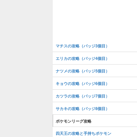
マチスの攻略（バッジ3個目）
エリカの攻略（バッジ4個目）
ナツメの攻略（バッジ5個目）
キョウの攻略（バッジ6個目）
カツラの攻略（バッジ7個目）
サカキの攻略（バッジ8個目）
ポケモンリーグ攻略
四天王の攻略と手持ちポケモン