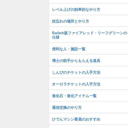
レベル上げの効率的なやり方
技忘れの場所とやり方
Switch版ファイアレッド・リーフグリーンの
仕様
便利な人・施設一覧
博士の助手からもらえる道具
しんぴのチケットの入手方法
オーロラチケットの入手方法
進化石・進化アイテム一覧
通信交換のやり方
ひでんマシン要員のおすすめ