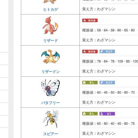
覚え方：わざマシン
ヒトカゲ
種族値：58 - 64 - 58 - 80 - 65 - 80
覚え方：わざマシン
リザード
種族値：78 - 84 - 78 - 109 - 85 - 1
覚え方：わざマシン
リザードン
種族値：60 - 45 - 50 - 80 - 80 - 70
覚え方：わざマシン
バタフリー
種族値：65 - 80 - 40 - 45 - 80 - 75
覚え方：わざマシン
スピアー