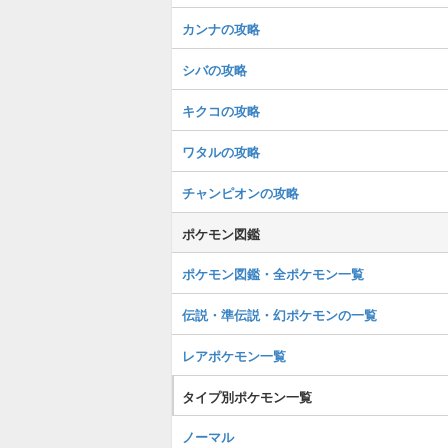
カンナの攻略
シバの攻略
キクコの攻略
ワタルの攻略
チャンピオンの攻略
ポケモン図鑑
ポケモン図鑑・全ポケモン一覧
伝説・準伝説・幻ポケモンの一覧
レアポケモン一覧
タイプ別ポケモン一覧
ノーマル