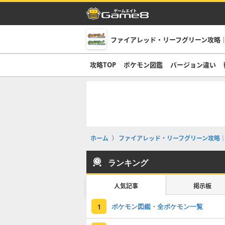
ファイアレッド・リーフグリーン攻略｜
攻略TOP
ポケモン図鑑
バージョン違い
ホーム
ファイアレッド・リーフグリーン攻略｜
ランキング
人気記事
掲示板
ポケモン図鑑・全ポケモン一覧
1