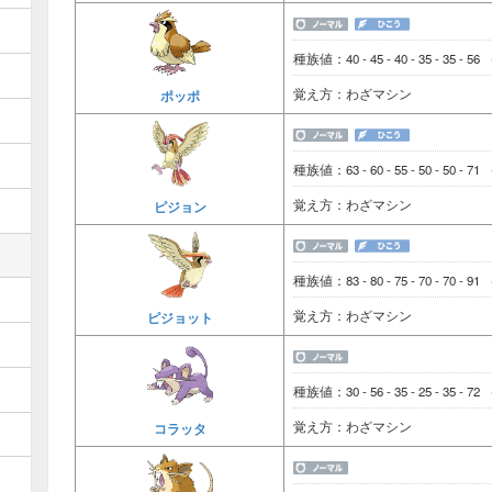
種族値：40 - 45 - 40 - 35 - 35 - 56
覚え方：わざマシン
ポッポ
種族値：63 - 60 - 55 - 50 - 50 - 71
覚え方：わざマシン
ピジョン
種族値：83 - 80 - 75 - 70 - 70 - 91
覚え方：わざマシン
ピジョット
種族値：30 - 56 - 35 - 25 - 35 - 72
覚え方：わざマシン
コラッタ