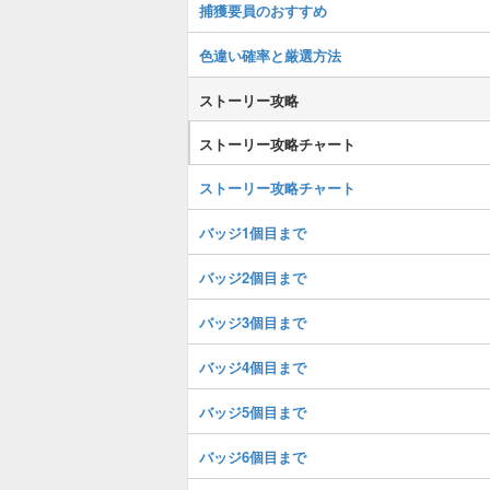
捕獲要員のおすすめ
色違い確率と厳選方法
ストーリー攻略
ストーリー攻略チャート
ストーリー攻略チャート
バッジ1個目まで
バッジ2個目まで
バッジ3個目まで
バッジ4個目まで
バッジ5個目まで
バッジ6個目まで