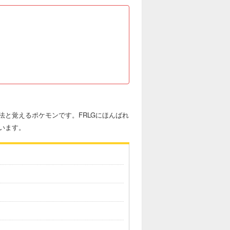
と覚えるポケモンです。FRLGにほんばれ
います。