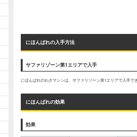
にほんばれの入手方法
サファリゾーン第1エリアで入手
にほんばれのわざマシンは、サファリゾーン第1エリアで入手で
にほんばれの効果
効果