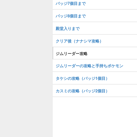
バッジ7個目まで
バッジ8個目まで
殿堂入りまで
クリア後（ナナシマ攻略）
ジムリーダー攻略
ジムリーダーの攻略と手持ちポケモン
タケシの攻略（バッジ1個目）
カスミの攻略（バッジ2個目）