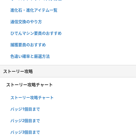
進化石・進化アイテム一覧
通信交換のやり方
ひでんマシン要員のおすすめ
捕獲要員のおすすめ
色違い確率と厳選方法
ストーリー攻略
ストーリー攻略チャート
ストーリー攻略チャート
バッジ1個目まで
バッジ2個目まで
バッジ3個目まで