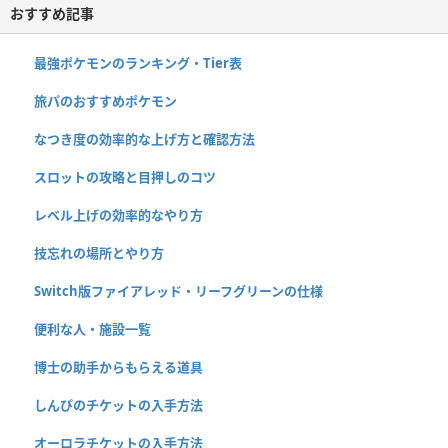
おすすめ記事
最強ポケモンのランキング・Tier表
旅パのおすすめポケモン
なつき度の効率的な上げ方と確認方法
スロットの攻略と目押しのコツ
レベル上げの効率的なやり方
技忘れの場所とやり方
Switch版ファイアレッド・リーフグリーンの仕様
便利な人・施設一覧
博士の助手からもらえる道具
しんぴのチケットの入手方法
オーロラチケットの入手方法