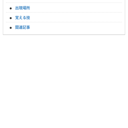
出現場所
覚える技
関連記事