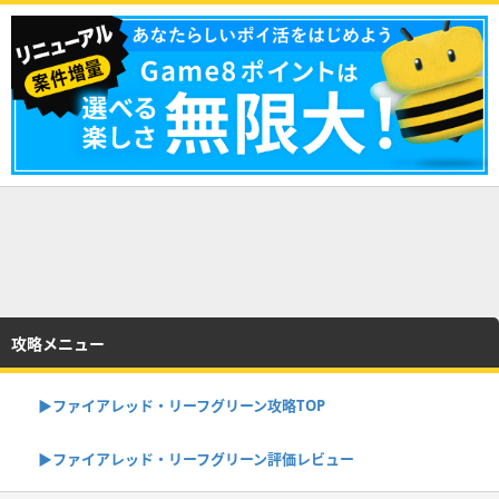
攻略メニュー
▶︎ファイアレッド・リーフグリーン攻略TOP
▶︎ファイアレッド・リーフグリーン評価レビュー