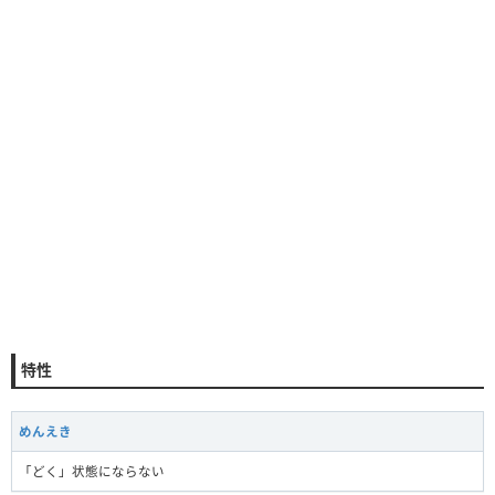
特性
めんえき
「どく」状態にならない