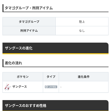
タマゴグループ・所持アイテム
タマゴグループ
陸上
所持アイテム
なし
ザングースの進化
進化の流れ
ポケモン
タイプ
進化条件
ザングース
-
ザングースのおすすめ性格