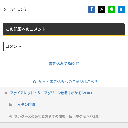
シェアしよう
この記事へのコメント
コメント
書き込みする(0件)
記事・書き込みへのご意見はこちら
ファイアレッド・リーフグリーン攻略｜ポケモンFRLG
ポケモン図鑑
ザングースの進化とおすすめ性格・技【ポケモンFRLG】