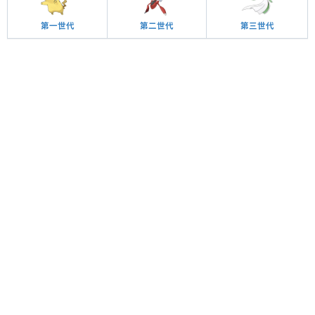
第一世代
第二世代
第三世代