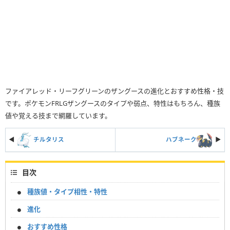
ファイアレッド・リーフグリーンのザングースの進化とおすすめ性格・技
です。ポケモンFRLGザングースのタイプや弱点、特性はもちろん、種族
値や覚える技まで網羅しています。
◀
チルタリス
ハブネーク
▶︎
目次
種族値・タイプ相性・特性
進化
おすすめ性格