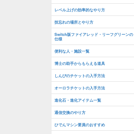
レベル上げの効率的なやり方
技忘れの場所とやり方
Switch版ファイアレッド・リーフグリーンの
仕様
便利な人・施設一覧
博士の助手からもらえる道具
しんぴのチケットの入手方法
オーロラチケットの入手方法
進化石・進化アイテム一覧
通信交換のやり方
ひでんマシン要員のおすすめ