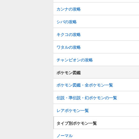
カンナの攻略
シバの攻略
キクコの攻略
ワタルの攻略
チャンピオンの攻略
ポケモン図鑑
ポケモン図鑑・全ポケモン一覧
伝説・準伝説・幻ポケモンの一覧
レアポケモン一覧
タイプ別ポケモン一覧
ノーマル