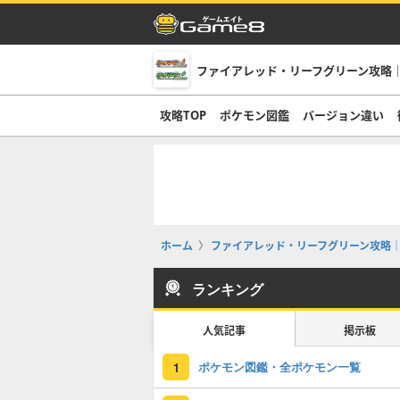
ファイアレッド・リーフグリーン攻略｜
攻略TOP
ポケモン図鑑
バージョン違い
ホーム
ファイアレッド・リーフグリーン攻略｜
ランキング
人気記事
掲示板
ポケモン図鑑・全ポケモン一覧
1