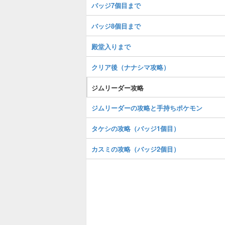
バッジ7個目まで
バッジ8個目まで
殿堂入りまで
クリア後（ナナシマ攻略）
ジムリーダー攻略
ジムリーダーの攻略と手持ちポケモン
タケシの攻略（バッジ1個目）
カスミの攻略（バッジ2個目）