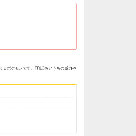
るポケモンです。FRLGおいうちの威力や