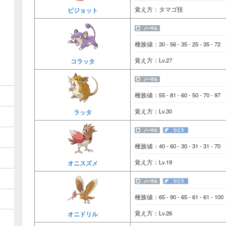
覚え方：タマゴ技
ピジョット
種族値：30 - 56 - 35 - 25 - 35 - 72
覚え方：Lv.27
コラッタ
種族値：55 - 81 - 60 - 50 - 70 - 97
覚え方：Lv.30
ラッタ
種族値：40 - 60 - 30 - 31 - 31 - 70
覚え方：Lv.19
オニスズメ
種族値：65 - 90 - 65 - 61 - 61 - 10
覚え方：Lv.26
オニドリル