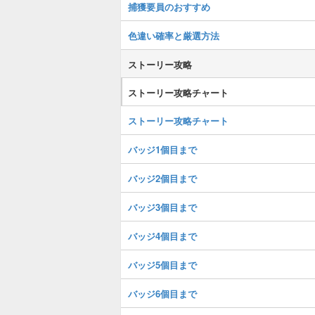
捕獲要員のおすすめ
色違い確率と厳選方法
ストーリー攻略
ストーリー攻略チャート
ストーリー攻略チャート
バッジ1個目まで
バッジ2個目まで
バッジ3個目まで
バッジ4個目まで
バッジ5個目まで
バッジ6個目まで