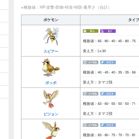
※種族値：HP-攻撃-防御-特攻-特防-素早さ（合計）
ポケモン
タイ
種族値：65 - 80 - 40 - 45 - 80 - 75
覚え方：Lv.30
スピアー
種族値：40 - 45 - 40 - 35 - 35 - 56
覚え方：タマゴ技
ポッポ
種族値：63 - 60 - 55 - 50 - 50 - 71
覚え方：タマゴ技
ピジョン
種族値：83 - 80 - 75 - 70 - 70 - 91