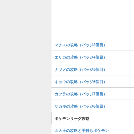
マチスの攻略（バッジ3個目）
エリカの攻略（バッジ4個目）
ナツメの攻略（バッジ5個目）
キョウの攻略（バッジ6個目）
カツラの攻略（バッジ7個目）
サカキの攻略（バッジ8個目）
ポケモンリーグ攻略
四天王の攻略と手持ちポケモン