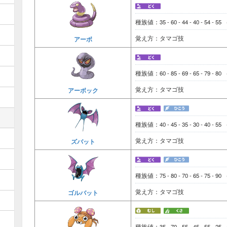
種族値：35 - 60 - 44 - 40 - 54 - 55
覚え方：タマゴ技
アーボ
種族値：60 - 85 - 69 - 65 - 79 - 80
覚え方：タマゴ技
アーボック
種族値：40 - 45 - 35 - 30 - 40 - 55
覚え方：タマゴ技
ズバット
種族値：75 - 80 - 70 - 65 - 75 - 90
覚え方：タマゴ技
ゴルバット
種族値：35 - 70 - 55 - 45 - 55 - 25