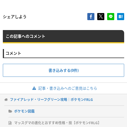
シェアしよう
この記事へのコメント
コメント
書き込みする(0件)
記事・書き込みへのご意見はこちら
ファイアレッド・リーフグリーン攻略｜ポケモンFRLG
ポケモン図鑑
マッスグマの進化とおすすめ性格・技【ポケモンFRLG】