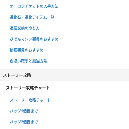
オーロラチケットの入手方法
進化石・進化アイテム一覧
通信交換のやり方
ひでんマシン要員のおすすめ
捕獲要員のおすすめ
色違い確率と厳選方法
ストーリー攻略
ストーリー攻略チャート
ストーリー攻略チャート
バッジ1個目まで
バッジ2個目まで