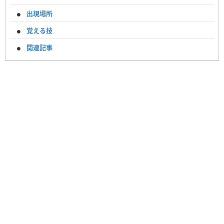
出現場所
覚える技
関連記事