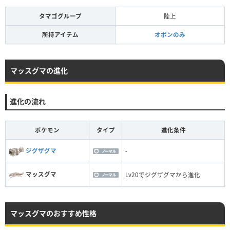
タマゴグループ
陸上
所持アイテム
オボンのみ
マッスグマの進化
進化の流れ
ポケモン
タイプ
進化条件
ジグザグマ
-
マッスグマ
Lv20でジグザグマから進化
マッスグマのおすすめ性格