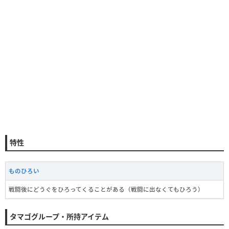
特性
ものひろい
戦闘後にどうぐをひろってくることがある（戦闘に出なくてもひろう）
タマゴグループ・所持アイテム