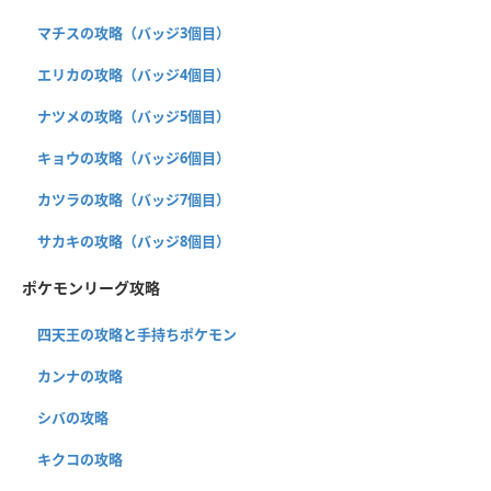
マチスの攻略（バッジ3個目）
エリカの攻略（バッジ4個目）
ナツメの攻略（バッジ5個目）
キョウの攻略（バッジ6個目）
カツラの攻略（バッジ7個目）
サカキの攻略（バッジ8個目）
ポケモンリーグ攻略
四天王の攻略と手持ちポケモン
カンナの攻略
シバの攻略
キクコの攻略