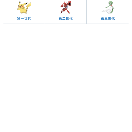
第一世代
第二世代
第三世代