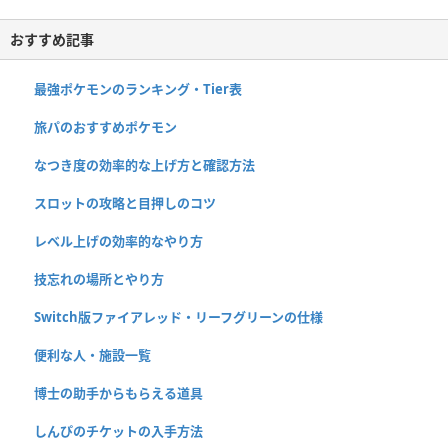
おすすめ記事
最強ポケモンのランキング・Tier表
旅パのおすすめポケモン
なつき度の効率的な上げ方と確認方法
スロットの攻略と目押しのコツ
レベル上げの効率的なやり方
技忘れの場所とやり方
Switch版ファイアレッド・リーフグリーンの仕様
便利な人・施設一覧
博士の助手からもらえる道具
しんぴのチケットの入手方法