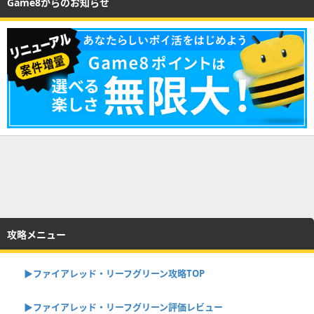
Game8からのお知らせ
攻略メニュー
▶︎ファイアレッド・リーフグリーン攻略TOP
▶︎ファイアレッド・リーフグリーン評価レビュー