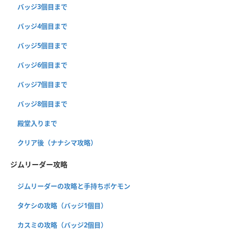
バッジ3個目まで
バッジ4個目まで
バッジ5個目まで
バッジ6個目まで
バッジ7個目まで
バッジ8個目まで
殿堂入りまで
クリア後（ナナシマ攻略）
ジムリーダー攻略
ジムリーダーの攻略と手持ちポケモン
タケシの攻略（バッジ1個目）
カスミの攻略（バッジ2個目）