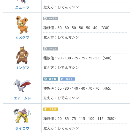
覚え方：ひでんマシン
ニューラ
種族値：60 - 80 - 50 - 50 - 50 - 40 （330）
覚え方：ひでんマシン
ヒメグマ
種族値：90 - 130 - 75 - 75 - 75 - 55 （500）
覚え方：ひでんマシン
リングマ
種族値：65 - 80 - 140 - 40 - 70 - 70 （465）
覚え方：ひでんマシン
エアームド
種族値：90 - 85 - 75 - 115 - 100 - 115 （580）
覚え方：ひでんマシン
ライコウ