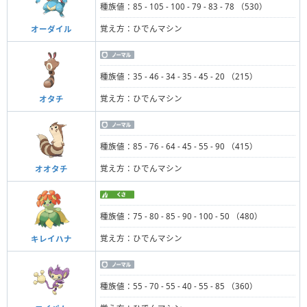
種族値：85 - 105 - 100 - 79 - 83 - 78 （530）
覚え方：ひでんマシン
オーダイル
種族値：35 - 46 - 34 - 35 - 45 - 20 （215）
覚え方：ひでんマシン
オタチ
種族値：85 - 76 - 64 - 45 - 55 - 90 （415）
覚え方：ひでんマシン
オオタチ
種族値：75 - 80 - 85 - 90 - 100 - 50 （480）
覚え方：ひでんマシン
キレイハナ
種族値：55 - 70 - 55 - 40 - 55 - 85 （360）