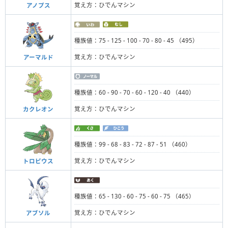
覚え方：ひでんマシン
アノプス
種族値：75 - 125 - 100 - 70 - 80 - 45 （495）
覚え方：ひでんマシン
アーマルド
種族値：60 - 90 - 70 - 60 - 120 - 40 （440）
覚え方：ひでんマシン
カクレオン
種族値：99 - 68 - 83 - 72 - 87 - 51 （460）
覚え方：ひでんマシン
トロピウス
種族値：65 - 130 - 60 - 75 - 60 - 75 （465）
覚え方：ひでんマシン
アブソル