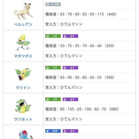
種族値：65 - 70 - 60 - 65 - 65 - 115 （440）
覚え方：ひでんマシン
ペルシアン
種族値：50 - 75 - 35 - 70 - 30 - 40 （300）
覚え方：ひでんマシン
マダツボミ
種族値：65 - 90 - 50 - 85 - 45 - 55 （390）
覚え方：ひでんマシン
ウツドン
種族値：80 - 105 - 65 - 100 - 60 - 70 （480）
覚え方：ひでんマシン
ウツボット