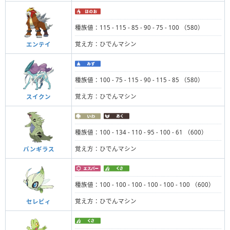
種族値：115 - 115 - 85 - 90 - 75 - 100 （580）
覚え方：ひでんマシン
エンテイ
種族値：100 - 75 - 115 - 90 - 115 - 85 （580）
覚え方：ひでんマシン
スイクン
種族値：100 - 134 - 110 - 95 - 100 - 61 （600）
覚え方：ひでんマシン
バンギラス
種族値：100 - 100 - 100 - 100 - 100 - 100 （600）
覚え方：ひでんマシン
セレビィ