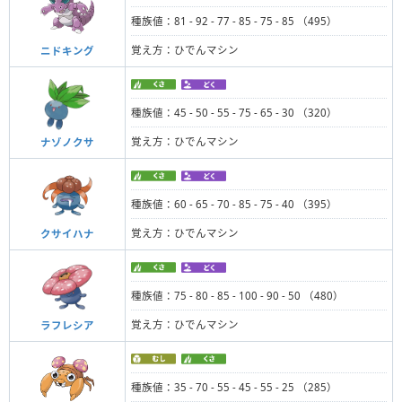
種族値：81 - 92 - 77 - 85 - 75 - 85 （495）
覚え方：ひでんマシン
ニドキング
種族値：45 - 50 - 55 - 75 - 65 - 30 （320）
覚え方：ひでんマシン
ナゾノクサ
種族値：60 - 65 - 70 - 85 - 75 - 40 （395）
覚え方：ひでんマシン
クサイハナ
種族値：75 - 80 - 85 - 100 - 90 - 50 （480）
覚え方：ひでんマシン
ラフレシア
種族値：35 - 70 - 55 - 45 - 55 - 25 （285）