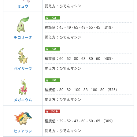
覚え方：ひでんマシン
ミュウ
種族値：45 - 49 - 65 - 49 - 65 - 45 （318）
覚え方：ひでんマシン
チコリータ
種族値：60 - 62 - 80 - 63 - 80 - 60 （405）
覚え方：ひでんマシン
ベイリーフ
種族値：80 - 82 - 100 - 83 - 100 - 80 （525）
覚え方：ひでんマシン
メガニウム
種族値：39 - 52 - 43 - 60 - 50 - 65 （309）
覚え方：ひでんマシン
ヒノアラシ