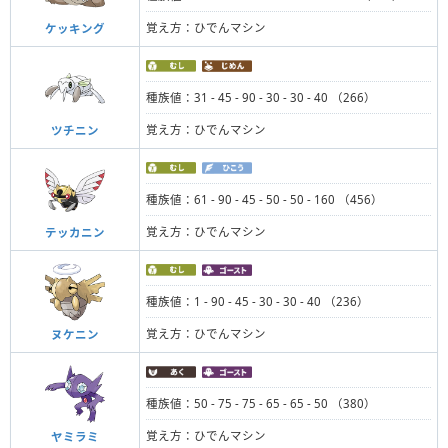
覚え方：ひでんマシン
ケッキング
種族値：31 - 45 - 90 - 30 - 30 - 40 （266）
覚え方：ひでんマシン
ツチニン
種族値：61 - 90 - 45 - 50 - 50 - 160 （456）
覚え方：ひでんマシン
テッカニン
種族値：1 - 90 - 45 - 30 - 30 - 40 （236）
覚え方：ひでんマシン
ヌケニン
種族値：50 - 75 - 75 - 65 - 65 - 50 （380）
覚え方：ひでんマシン
ヤミラミ