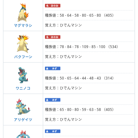
種族値：58 - 64 - 58 - 80 - 65 - 80 （405）
覚え方：ひでんマシン
マグマラシ
種族値：78 - 84 - 78 - 109 - 85 - 100 （534）
覚え方：ひでんマシン
バクフーン
種族値：50 - 65 - 64 - 44 - 48 - 43 （314）
覚え方：ひでんマシン
ワニノコ
種族値：65 - 80 - 80 - 59 - 63 - 58 （405）
覚え方：ひでんマシン
アリゲイツ