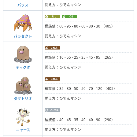
覚え方：ひでんマシン
パラス
種族値：60 - 95 - 80 - 60 - 80 - 30 （405）
覚え方：ひでんマシン
パラセクト
種族値：10 - 55 - 25 - 35 - 45 - 95 （265）
覚え方：ひでんマシン
ディグダ
種族値：35 - 80 - 50 - 50 - 70 - 120 （405）
覚え方：ひでんマシン
ダグトリオ
種族値：40 - 45 - 35 - 40 - 40 - 90 （290）
覚え方：ひでんマシン
ニャース