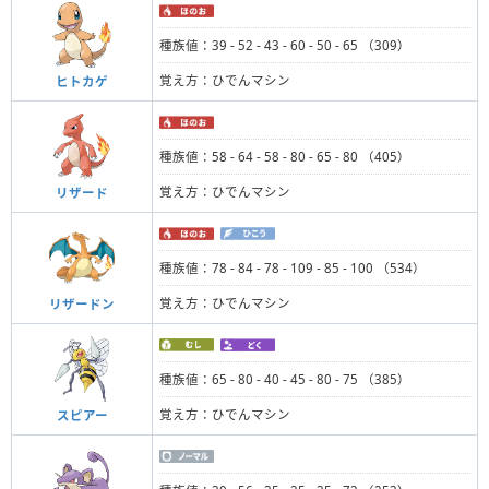
種族値：39 - 52 - 43 - 60 - 50 - 65 （309）
覚え方：ひでんマシン
ヒトカゲ
種族値：58 - 64 - 58 - 80 - 65 - 80 （405）
覚え方：ひでんマシン
リザード
種族値：78 - 84 - 78 - 109 - 85 - 100 （534）
覚え方：ひでんマシン
リザードン
種族値：65 - 80 - 40 - 45 - 80 - 75 （385）
覚え方：ひでんマシン
スピアー