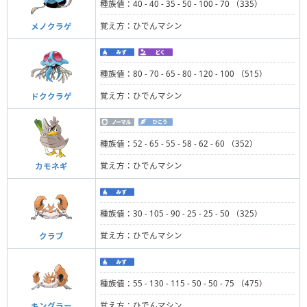
種族値：40 - 40 - 35 - 50 - 100 - 70 （335）
覚え方：ひでんマシン
メノクラゲ
種族値：80 - 70 - 65 - 80 - 120 - 100 （515）
覚え方：ひでんマシン
ドククラゲ
種族値：52 - 65 - 55 - 58 - 62 - 60 （352）
覚え方：ひでんマシン
カモネギ
種族値：30 - 105 - 90 - 25 - 25 - 50 （325）
覚え方：ひでんマシン
クラブ
種族値：55 - 130 - 115 - 50 - 50 - 75 （475）
覚え方：ひでんマシン
キングラー