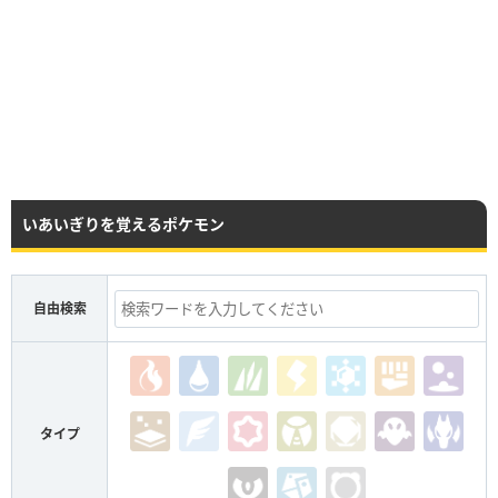
いあいぎりを覚えるポケモン
自由検索
タイプ