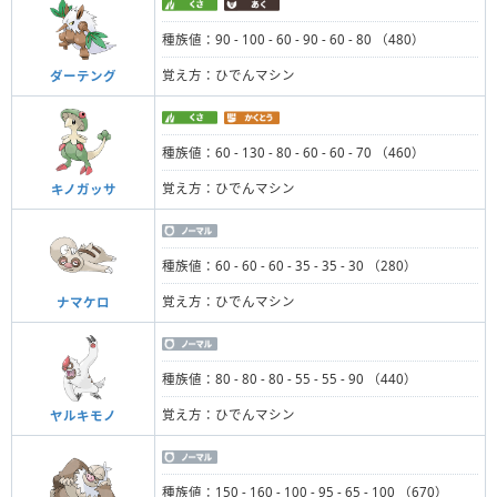
種族値：90 - 100 - 60 - 90 - 60 - 80 （480）
覚え方：ひでんマシン
ダーテング
種族値：60 - 130 - 80 - 60 - 60 - 70 （460）
覚え方：ひでんマシン
キノガッサ
種族値：60 - 60 - 60 - 35 - 35 - 30 （280）
覚え方：ひでんマシン
ナマケロ
種族値：80 - 80 - 80 - 55 - 55 - 90 （440）
覚え方：ひでんマシン
ヤルキモノ
種族値：150 - 160 - 100 - 95 - 65 - 100 （670）