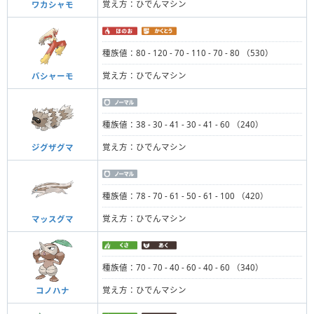
覚え方：ひでんマシン
ワカシャモ
種族値：80 - 120 - 70 - 110 - 70 - 80 （530）
覚え方：ひでんマシン
バシャーモ
種族値：38 - 30 - 41 - 30 - 41 - 60 （240）
覚え方：ひでんマシン
ジグザグマ
種族値：78 - 70 - 61 - 50 - 61 - 100 （420）
覚え方：ひでんマシン
マッスグマ
種族値：70 - 70 - 40 - 60 - 40 - 60 （340）
覚え方：ひでんマシン
コノハナ