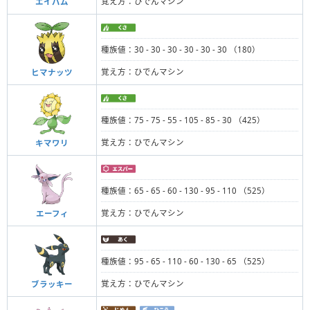
覚え方：ひでんマシン
エイパム
種族値：30 - 30 - 30 - 30 - 30 - 30 （180）
覚え方：ひでんマシン
ヒマナッツ
種族値：75 - 75 - 55 - 105 - 85 - 30 （425）
覚え方：ひでんマシン
キマワリ
種族値：65 - 65 - 60 - 130 - 95 - 110 （525）
覚え方：ひでんマシン
エーフィ
種族値：95 - 65 - 110 - 60 - 130 - 65 （525）
覚え方：ひでんマシン
ブラッキー