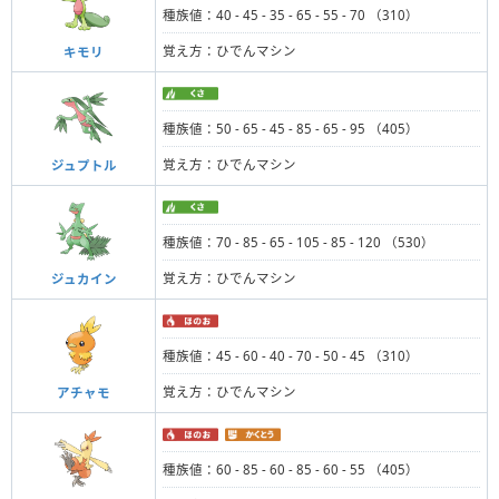
種族値：40 - 45 - 35 - 65 - 55 - 70 （310）
覚え方：ひでんマシン
キモリ
種族値：50 - 65 - 45 - 85 - 65 - 95 （405）
覚え方：ひでんマシン
ジュプトル
種族値：70 - 85 - 65 - 105 - 85 - 120 （530）
覚え方：ひでんマシン
ジュカイン
種族値：45 - 60 - 40 - 70 - 50 - 45 （310）
覚え方：ひでんマシン
アチャモ
種族値：60 - 85 - 60 - 85 - 60 - 55 （405）