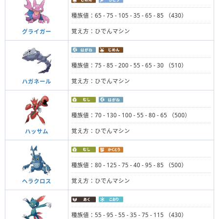
種族値：65 - 75 - 105 - 35 - 65 - 85 （430）
覚え方：ひでんマシン
グライガー
種族値：75 - 85 - 200 - 55 - 65 - 30 （510）
覚え方：ひでんマシン
ハガネール
種族値：70 - 130 - 100 - 55 - 80 - 65 （500）
覚え方：ひでんマシン
ハッサム
種族値：80 - 125 - 75 - 40 - 95 - 85 （500）
覚え方：ひでんマシン
ヘラクロス
種族値：55 - 95 - 55 - 35 - 75 - 115 （430）