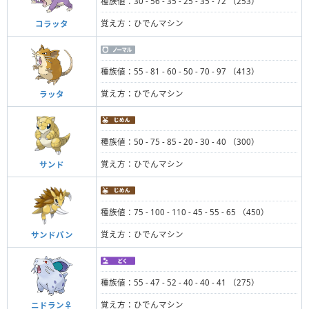
種族値：30 - 56 - 35 - 25 - 35 - 72 （253）
覚え方：ひでんマシン
コラッタ
種族値：55 - 81 - 60 - 50 - 70 - 97 （413）
覚え方：ひでんマシン
ラッタ
種族値：50 - 75 - 85 - 20 - 30 - 40 （300）
覚え方：ひでんマシン
サンド
種族値：75 - 100 - 110 - 45 - 55 - 65 （450）
覚え方：ひでんマシン
サンドパン
種族値：55 - 47 - 52 - 40 - 40 - 41 （275）
覚え方：ひでんマシン
ニドラン♀