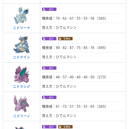
種族値：70 - 62 - 67 - 55 - 55 - 56 （365）
覚え方：ひでんマシン
ニドリーナ
種族値：90 - 82 - 87 - 75 - 85 - 76 （495）
覚え方：ひでんマシン
ニドクイン
種族値：46 - 57 - 40 - 40 - 40 - 50 （273）
覚え方：ひでんマシン
ニドラン♂
種族値：61 - 72 - 57 - 55 - 55 - 65 （365）
覚え方：ひでんマシン
ニドリーノ