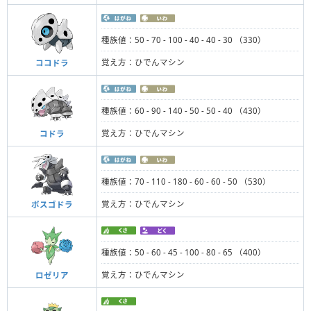
種族値：50 - 70 - 100 - 40 - 40 - 30 （330）
覚え方：ひでんマシン
ココドラ
種族値：60 - 90 - 140 - 50 - 50 - 40 （430）
覚え方：ひでんマシン
コドラ
種族値：70 - 110 - 180 - 60 - 60 - 50 （530）
覚え方：ひでんマシン
ボスゴドラ
種族値：50 - 60 - 45 - 100 - 80 - 65 （400）
覚え方：ひでんマシン
ロゼリア