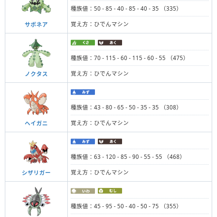
種族値：50 - 85 - 40 - 85 - 40 - 35 （335）
覚え方：ひでんマシン
サボネア
種族値：70 - 115 - 60 - 115 - 60 - 55 （475）
覚え方：ひでんマシン
ノクタス
種族値：43 - 80 - 65 - 50 - 35 - 35 （308）
覚え方：ひでんマシン
ヘイガニ
種族値：63 - 120 - 85 - 90 - 55 - 55 （468）
覚え方：ひでんマシン
シザリガー
種族値：45 - 95 - 50 - 40 - 50 - 75 （355）