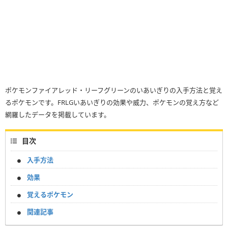
ポケモンファイアレッド・リーフグリーンのいあいぎりの入手方法と覚え
るポケモンです。FRLGいあいぎりの効果や威力、ポケモンの覚え方など
網羅したデータを掲載しています。
目次
入手方法
効果
覚えるポケモン
関連記事