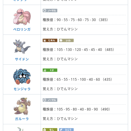
種族値：90 - 55 - 75 - 60 - 75 - 30 （385）
覚え方：ひでんマシン
ベロリンガ
種族値：105 - 130 - 120 - 45 - 45 - 40 （485）
覚え方：ひでんマシン
サイドン
種族値：65 - 55 - 115 - 100 - 40 - 60 （435）
覚え方：ひでんマシン
モンジャラ
種族値：105 - 95 - 80 - 40 - 80 - 90 （490）
覚え方：ひでんマシン
ガルーラ