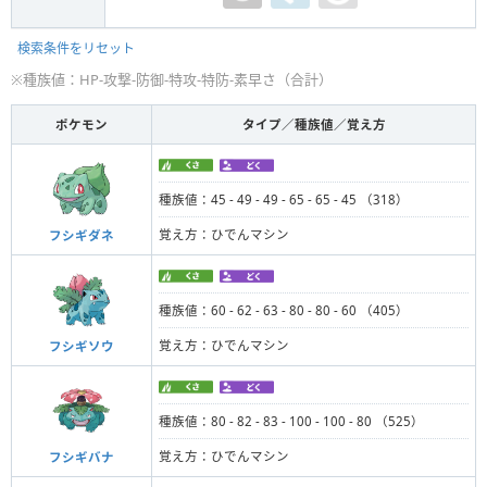
検索条件をリセット
※種族値：HP-攻撃-防御-特攻-特防-素早さ（合計）
ポケモン
タイプ／種族値／覚え方
種族値：45 - 49 - 49 - 65 - 65 - 45 （318）
覚え方：ひでんマシン
フシギダネ
種族値：60 - 62 - 63 - 80 - 80 - 60 （405）
覚え方：ひでんマシン
フシギソウ
種族値：80 - 82 - 83 - 100 - 100 - 80 （525）
覚え方：ひでんマシン
フシギバナ