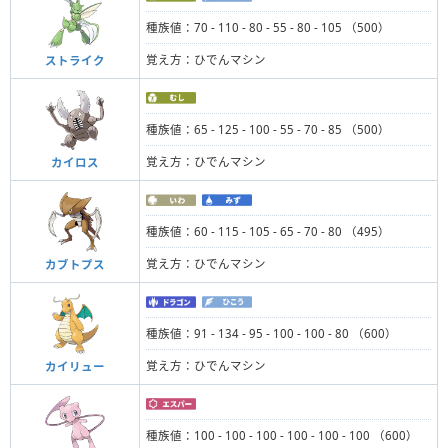
種族値：70 - 110 - 80 - 55 - 80 - 105 （500）
覚え方：ひでんマシン
ストライク
種族値：65 - 125 - 100 - 55 - 70 - 85 （500）
覚え方：ひでんマシン
カイロス
種族値：60 - 115 - 105 - 65 - 70 - 80 （495）
覚え方：ひでんマシン
カブトプス
種族値：91 - 134 - 95 - 100 - 100 - 80 （600）
覚え方：ひでんマシン
カイリュー
種族値：100 - 100 - 100 - 100 - 100 - 100 （600）