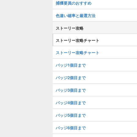
捕獲要員のおすすめ
色違い確率と厳選方法
ストーリー攻略
ストーリー攻略チャート
ストーリー攻略チャート
バッジ1個目まで
バッジ2個目まで
バッジ3個目まで
バッジ4個目まで
バッジ5個目まで
バッジ6個目まで