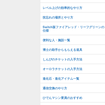
レベル上げの効率的なやり方
技忘れの場所とやり方
Switch版ファイアレッド・リーフグリーンの
仕様
便利な人・施設一覧
博士の助手からもらえる道具
しんぴのチケットの入手方法
オーロラチケットの入手方法
進化石・進化アイテム一覧
通信交換のやり方
ひでんマシン要員のおすすめ