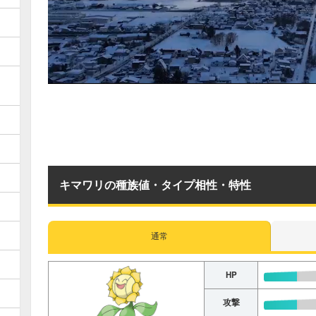
キマワリの種族値・タイプ相性・特性
通常
HP
攻撃