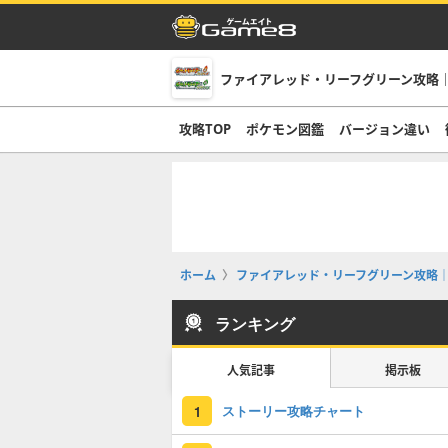
ファイアレッド・リーフグリーン攻略｜
攻略TOP
ポケモン図鑑
バージョン違い
ホーム
ファイアレッド・リーフグリーン攻略｜
ランキング
人気記事
掲示板
ストーリー攻略チャート
1