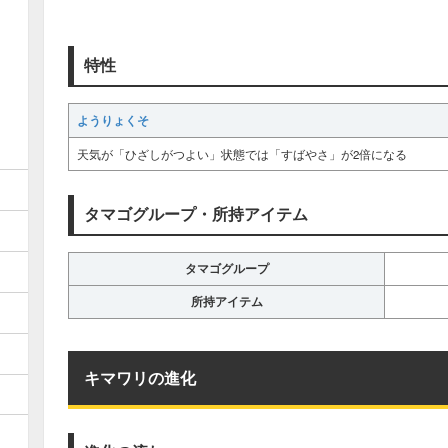
特性
ようりょくそ
天気が「ひざしがつよい」状態では「すばやさ」が2倍になる
タマゴグループ・所持アイテム
タマゴグループ
所持アイテム
キマワリの進化