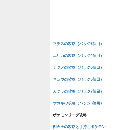
マチスの攻略（バッジ3個目）
エリカの攻略（バッジ4個目）
ナツメの攻略（バッジ5個目）
キョウの攻略（バッジ6個目）
カツラの攻略（バッジ7個目）
サカキの攻略（バッジ8個目）
ポケモンリーグ攻略
四天王の攻略と手持ちポケモン