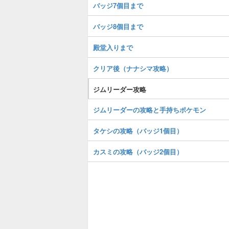
バッジ7個目まで
バッジ8個目まで
殿堂入りまで
クリア後（ナナシマ攻略）
ジムリーダー攻略
ジムリーダーの攻略と手持ちポケモン
タケシの攻略（バッジ1個目）
カスミの攻略（バッジ2個目）