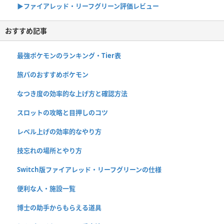
▶︎ファイアレッド・リーフグリーン評価レビュー
おすすめ記事
最強ポケモンのランキング・Tier表
旅パのおすすめポケモン
なつき度の効率的な上げ方と確認方法
スロットの攻略と目押しのコツ
レベル上げの効率的なやり方
技忘れの場所とやり方
Switch版ファイアレッド・リーフグリーンの仕様
便利な人・施設一覧
博士の助手からもらえる道具