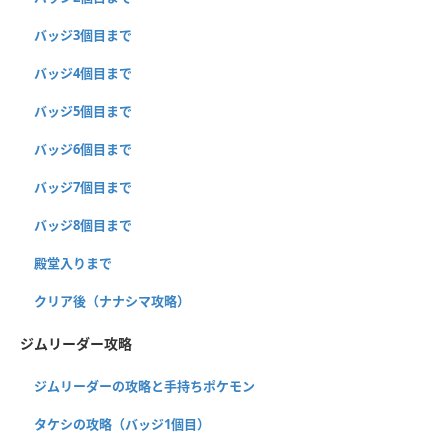
バッジ3個目まで
バッジ4個目まで
バッジ5個目まで
バッジ6個目まで
バッジ7個目まで
バッジ8個目まで
殿堂入りまで
クリア後（ナナシマ攻略）
ジムリーダー攻略
ジムリーダーの攻略と手持ちポケモン
タケシの攻略（バッジ1個目）