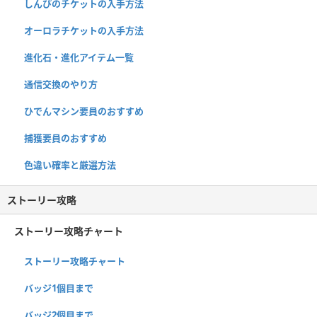
しんぴのチケットの入手方法
オーロラチケットの入手方法
進化石・進化アイテム一覧
通信交換のやり方
ひでんマシン要員のおすすめ
捕獲要員のおすすめ
色違い確率と厳選方法
ストーリー攻略
ストーリー攻略チャート
ストーリー攻略チャート
バッジ1個目まで
バッジ2個目まで