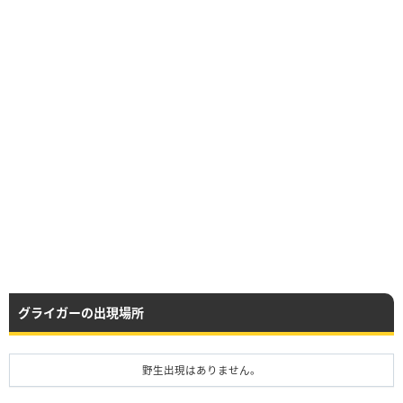
グライガーの出現場所
野生出現はありません。