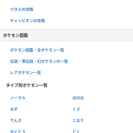
ワタルの攻略
チャンピオンの攻略
ポケモン図鑑
ポケモン図鑑・全ポケモン一覧
伝説・準伝説・幻ポケモンの一覧
レアポケモン一覧
タイプ別ポケモン一覧
ノーマル
ほのお
みず
くさ
でんき
こおり
かくとう
どく