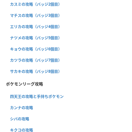
カスミの攻略（バッジ2個目）
マチスの攻略（バッジ3個目）
エリカの攻略（バッジ4個目）
ナツメの攻略（バッジ5個目）
キョウの攻略（バッジ6個目）
カツラの攻略（バッジ7個目）
サカキの攻略（バッジ8個目）
ポケモンリーグ攻略
四天王の攻略と手持ちポケモン
カンナの攻略
シバの攻略
キクコの攻略