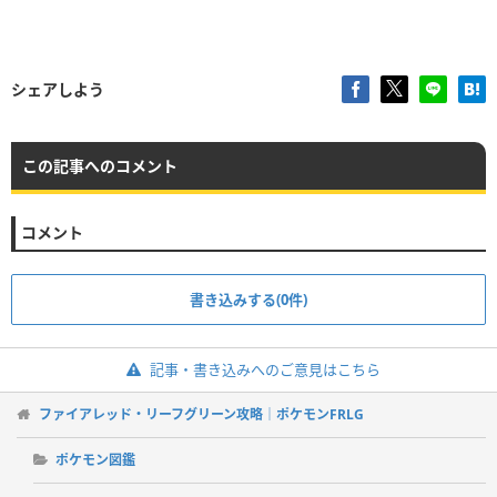
シェアしよう
この記事へのコメント
コメント
書き込みする(0件)
記事・書き込みへのご意見はこちら
ファイアレッド・リーフグリーン攻略｜ポケモンFRLG
ポケモン図鑑