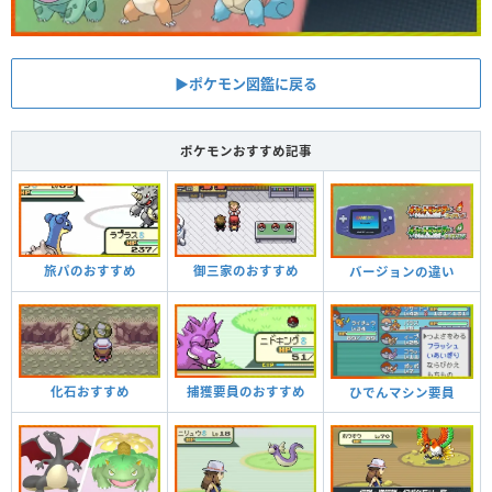
▶︎ポケモン図鑑に戻る
ポケモンおすすめ記事
旅パのおすすめ
御三家のおすすめ
バージョンの違い
化石おすすめ
捕獲要員のおすすめ
ひでんマシン要員