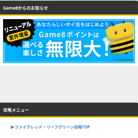
Game8からのお知らせ
攻略メニュー
▶︎ファイアレッド・リーフグリーン攻略TOP