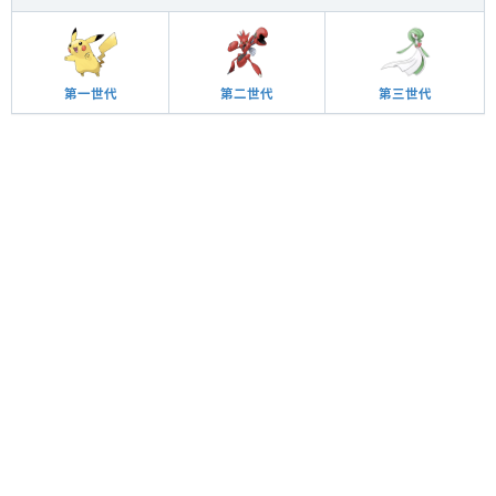
第一世代
第二世代
第三世代