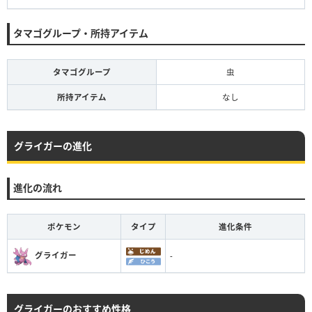
タマゴグループ・所持アイテム
タマゴグループ
虫
所持アイテム
なし
グライガーの進化
進化の流れ
ポケモン
タイプ
進化条件
グライガー
-
グライガーのおすすめ性格