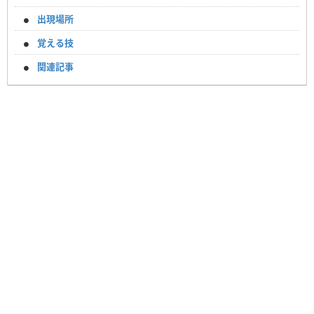
出現場所
覚える技
関連記事