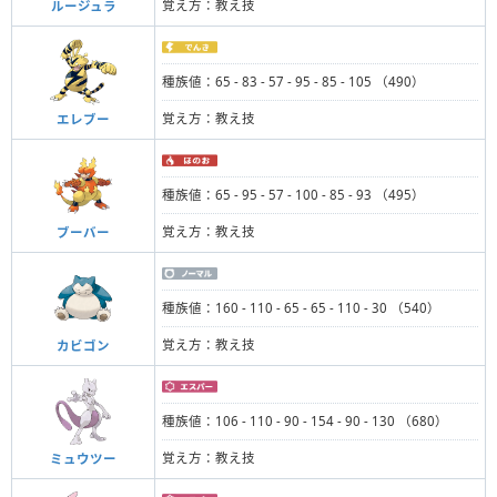
覚え方：教え技
ルージュラ
種族値：65 - 83 - 57 - 95 - 85 - 105 （490）
覚え方：教え技
エレブー
種族値：65 - 95 - 57 - 100 - 85 - 93 （495）
覚え方：教え技
ブーバー
種族値：160 - 110 - 65 - 65 - 110 - 30 （540）
覚え方：教え技
カビゴン
種族値：106 - 110 - 90 - 154 - 90 - 130 （680）
覚え方：教え技
ミュウツー