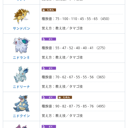
種族値：75 - 100 - 110 - 45 - 55 - 65 （450）
覚え方：教え技／タマゴ技
サンドパン
種族値：55 - 47 - 52 - 40 - 40 - 41 （275）
覚え方：教え技／タマゴ技
ニドラン♀
種族値：70 - 62 - 67 - 55 - 55 - 56 （365）
覚え方：教え技／タマゴ技
ニドリーナ
種族値：90 - 82 - 87 - 75 - 85 - 76 （495）
覚え方：教え技／タマゴ技
ニドクイン