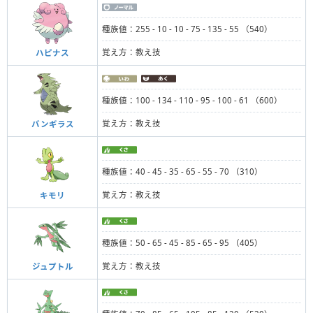
種族値：255 - 10 - 10 - 75 - 135 - 55 （540）
覚え方：教え技
ハピナス
種族値：100 - 134 - 110 - 95 - 100 - 61 （600）
覚え方：教え技
バンギラス
種族値：40 - 45 - 35 - 65 - 55 - 70 （310）
覚え方：教え技
キモリ
種族値：50 - 65 - 45 - 85 - 65 - 95 （405）
覚え方：教え技
ジュプトル