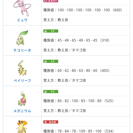
種族値：100 - 100 - 100 - 100 - 100 - 100 （600）
覚え方：教え技
ミュウ
種族値：45 - 49 - 65 - 49 - 65 - 45 （318）
覚え方：教え技／タマゴ技
チコリータ
種族値：60 - 62 - 80 - 63 - 80 - 60 （405）
覚え方：教え技／タマゴ技
ベイリーフ
種族値：80 - 82 - 100 - 83 - 100 - 80 （525）
覚え方：教え技／タマゴ技
メガニウム
種族値：78 - 84 - 78 - 109 - 85 - 100 （534）