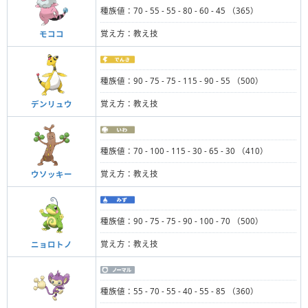
種族値：70 - 55 - 55 - 80 - 60 - 45 （365）
覚え方：教え技
モココ
種族値：90 - 75 - 75 - 115 - 90 - 55 （500）
覚え方：教え技
デンリュウ
種族値：70 - 100 - 115 - 30 - 65 - 30 （410）
覚え方：教え技
ウソッキー
種族値：90 - 75 - 75 - 90 - 100 - 70 （500）
覚え方：教え技
ニョロトノ
種族値：55 - 70 - 55 - 40 - 55 - 85 （360）