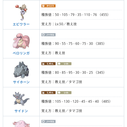
種族値：50 - 105 - 79 - 35 - 110 - 76 （455）
覚え方：Lv.50／教え技
エビワラー
種族値：90 - 55 - 75 - 60 - 75 - 30 （385）
覚え方：教え技
ベロリンガ
種族値：80 - 85 - 95 - 30 - 30 - 25 （345）
覚え方：教え技／タマゴ技
サイホーン
種族値：105 - 130 - 120 - 45 - 45 - 40 （485）
覚え方：教え技／タマゴ技
サイドン