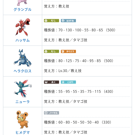
覚え方：教え技
グランブル
種族値：70 - 130 - 100 - 55 - 80 - 65 （500）
覚え方：教え技／タマゴ技
ハッサム
種族値：80 - 125 - 75 - 40 - 95 - 85 （500）
覚え方：Lv.30／教え技
ヘラクロス
種族値：55 - 95 - 55 - 35 - 75 - 115 （430）
覚え方：教え技／タマゴ技
ニューラ
種族値：60 - 80 - 50 - 50 - 50 - 40 （330）
覚え方：教え技／タマゴ技
ヒメグマ