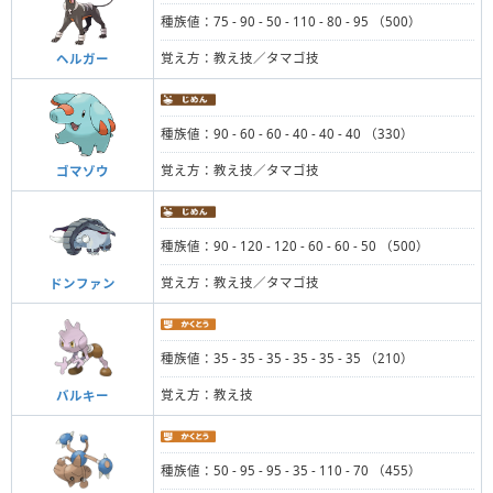
種族値：75 - 90 - 50 - 110 - 80 - 95 （500）
覚え方：教え技／タマゴ技
ヘルガー
種族値：90 - 60 - 60 - 40 - 40 - 40 （330）
覚え方：教え技／タマゴ技
ゴマゾウ
種族値：90 - 120 - 120 - 60 - 60 - 50 （500）
覚え方：教え技／タマゴ技
ドンファン
種族値：35 - 35 - 35 - 35 - 35 - 35 （210）
覚え方：教え技
バルキー
種族値：50 - 95 - 95 - 35 - 110 - 70 （455）