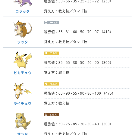
種族値：30 - 56 - 35 - 25 - 35 - 72 （253）
覚え方：教え技／タマゴ技
コラッタ
種族値：55 - 81 - 60 - 50 - 70 - 97 （413）
覚え方：教え技／タマゴ技
ラッタ
種族値：35 - 55 - 30 - 50 - 40 - 90 （300）
覚え方：教え技
ピカチュウ
種族値：60 - 90 - 55 - 90 - 80 - 100 （475）
覚え方：教え技
ライチュウ
種族値：50 - 75 - 85 - 20 - 30 - 40 （300）
覚え方：教え技／タマゴ技
サンド