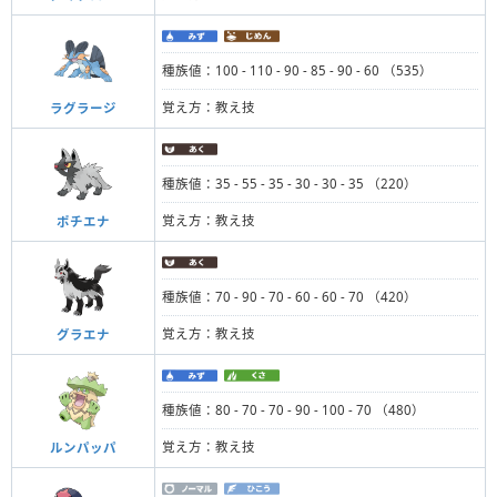
種族値：100 - 110 - 90 - 85 - 90 - 60 （535）
覚え方：教え技
ラグラージ
種族値：35 - 55 - 35 - 30 - 30 - 35 （220）
覚え方：教え技
ポチエナ
種族値：70 - 90 - 70 - 60 - 60 - 70 （420）
覚え方：教え技
グラエナ
種族値：80 - 70 - 70 - 90 - 100 - 70 （480）
覚え方：教え技
ルンパッパ