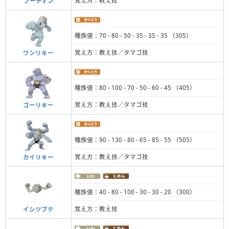
覚え方：教え技
フーディン
種族値：70 - 80 - 50 - 35 - 35 - 35 （305）
覚え方：教え技／タマゴ技
ワンリキー
種族値：80 - 100 - 70 - 50 - 60 - 45 （405）
覚え方：教え技／タマゴ技
ゴーリキー
種族値：90 - 130 - 80 - 65 - 85 - 55 （505）
覚え方：教え技／タマゴ技
カイリキー
種族値：40 - 80 - 100 - 30 - 30 - 20 （300）
覚え方：教え技
イシツブテ