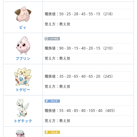
種族値：50 - 25 - 28 - 45 - 55 - 15 （218）
覚え方：教え技
ピィ
種族値：90 - 30 - 15 - 40 - 20 - 15 （210）
覚え方：教え技
ププリン
種族値：35 - 20 - 65 - 40 - 65 - 20 （245）
覚え方：教え技
トゲピー
種族値：55 - 40 - 85 - 80 - 105 - 40 （405）
覚え方：教え技
トゲチック