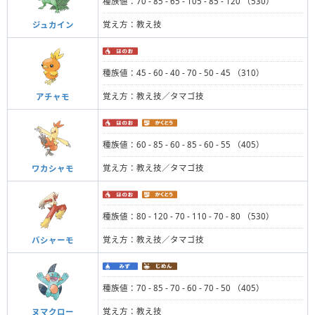
種族値：70 - 85 - 65 - 105 - 85 - 120 （530）
覚え方：教え技
ジュカイン
種族値：45 - 60 - 40 - 70 - 50 - 45 （310）
覚え方：教え技／タマゴ技
アチャモ
種族値：60 - 85 - 60 - 85 - 60 - 55 （405）
覚え方：教え技／タマゴ技
ワカシャモ
種族値：80 - 120 - 70 - 110 - 70 - 80 （530）
覚え方：教え技／タマゴ技
バシャーモ
種族値：70 - 85 - 70 - 60 - 70 - 50 （405）
覚え方：教え技
ヌマクロー