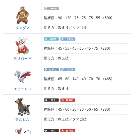
種族値：90 - 130 - 75 - 75 - 75 - 55 （500）
覚え方：教え技／タマゴ技
リングマ
種族値：45 - 55 - 45 - 65 - 45 - 75 （330）
覚え方：教え技
デリバード
種族値：65 - 80 - 140 - 40 - 70 - 70 （465）
覚え方：教え技
エアームド
種族値：45 - 60 - 30 - 80 - 50 - 65 （330）
覚え方：教え技／タマゴ技
デルビル