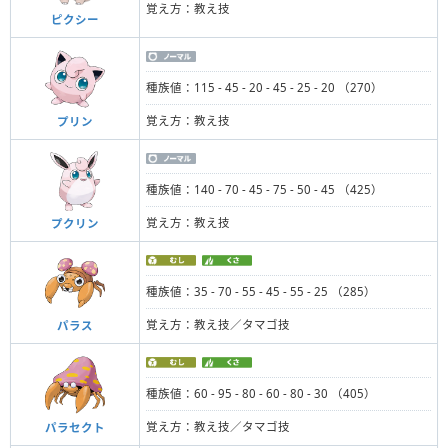
覚え方：教え技
ピクシー
種族値：115 - 45 - 20 - 45 - 25 - 20 （270）
覚え方：教え技
プリン
種族値：140 - 70 - 45 - 75 - 50 - 45 （425）
覚え方：教え技
プクリン
種族値：35 - 70 - 55 - 45 - 55 - 25 （285）
覚え方：教え技／タマゴ技
パラス
種族値：60 - 95 - 80 - 60 - 80 - 30 （405）
覚え方：教え技／タマゴ技
パラセクト