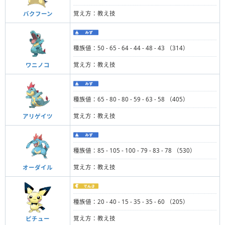
覚え方：教え技
バクフーン
種族値：50 - 65 - 64 - 44 - 48 - 43 （314）
覚え方：教え技
ワニノコ
種族値：65 - 80 - 80 - 59 - 63 - 58 （405）
覚え方：教え技
アリゲイツ
種族値：85 - 105 - 100 - 79 - 83 - 78 （530）
覚え方：教え技
オーダイル
種族値：20 - 40 - 15 - 35 - 35 - 60 （205）
覚え方：教え技
ピチュー