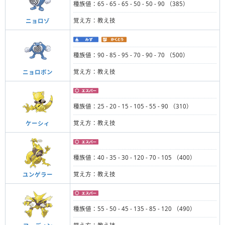
種族値：65 - 65 - 65 - 50 - 50 - 90 （385）
覚え方：教え技
ニョロゾ
種族値：90 - 85 - 95 - 70 - 90 - 70 （500）
覚え方：教え技
ニョロボン
種族値：25 - 20 - 15 - 105 - 55 - 90 （310）
覚え方：教え技
ケーシィ
種族値：40 - 35 - 30 - 120 - 70 - 105 （400）
覚え方：教え技
ユンゲラー
種族値：55 - 50 - 45 - 135 - 85 - 120 （490）