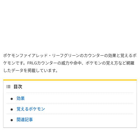
ポケモンファイアレッド・リーフグリーンのカウンターの効果と覚えるポ
ケモンです。FRLGカウンターの威力や命中、ポケモンの覚え方など網羅
したデータを掲載しています。
目次
効果
覚えるポケモン
関連記事