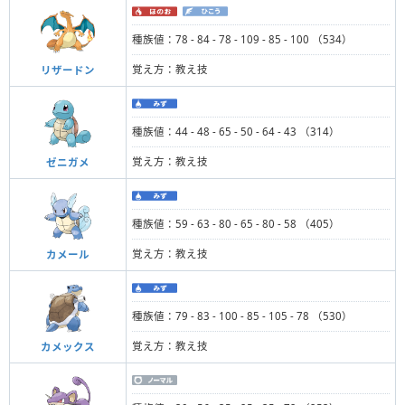
種族値：78 - 84 - 78 - 109 - 85 - 100 （534）
覚え方：教え技
リザードン
種族値：44 - 48 - 65 - 50 - 64 - 43 （314）
覚え方：教え技
ゼニガメ
種族値：59 - 63 - 80 - 65 - 80 - 58 （405）
覚え方：教え技
カメール
種族値：79 - 83 - 100 - 85 - 105 - 78 （530）
覚え方：教え技
カメックス