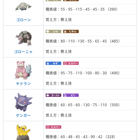
種族値：55 - 95 - 115 - 45 - 45 - 35 （390）
覚え方：教え技
ゴローン
種族値：80 - 110 - 130 - 55 - 65 - 45 （485）
覚え方：教え技
ゴローニャ
種族値：95 - 75 - 110 - 100 - 80 - 30 （490）
覚え方：教え技
ヤドラン
種族値：60 - 65 - 60 - 130 - 75 - 110 （500）
覚え方：教え技
ゲンガー
種族値：60 - 48 - 45 - 43 - 90 - 42 （328）