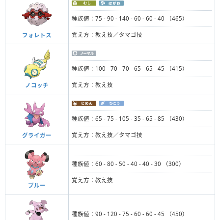
種族値：75 - 90 - 140 - 60 - 60 - 40 （465）
覚え方：教え技／タマゴ技
フォレトス
種族値：100 - 70 - 70 - 65 - 65 - 45 （415）
覚え方：教え技
ノコッチ
種族値：65 - 75 - 105 - 35 - 65 - 85 （430）
覚え方：教え技／タマゴ技
グライガー
種族値：60 - 80 - 50 - 40 - 40 - 30 （300）
覚え方：教え技
ブルー
種族値：90 - 120 - 75 - 60 - 60 - 45 （450）