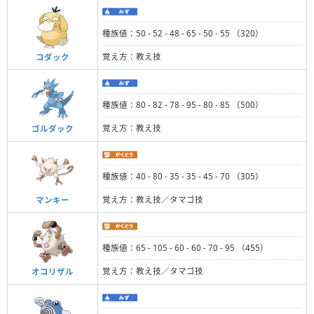
種族値：50 - 52 - 48 - 65 - 50 - 55 （320）
覚え方：教え技
コダック
種族値：80 - 82 - 78 - 95 - 80 - 85 （500）
覚え方：教え技
ゴルダック
種族値：40 - 80 - 35 - 35 - 45 - 70 （305）
覚え方：教え技／タマゴ技
マンキー
種族値：65 - 105 - 60 - 60 - 70 - 95 （455）
覚え方：教え技／タマゴ技
オコリザル