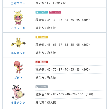
覚え方：Lv.31／教え技
カポエラー
種族値：45 - 30 - 15 - 85 - 65 - 65 （305）
覚え方：教え技
ムチュール
種族値：45 - 63 - 37 - 65 - 55 - 95 （360）
覚え方：教え技
エレキッド
種族値：45 - 75 - 37 - 70 - 55 - 83 （365）
覚え方：教え技
ブビィ
種族値：95 - 80 - 105 - 40 - 70 - 100 （490）
覚え方：教え技
ミルタンク