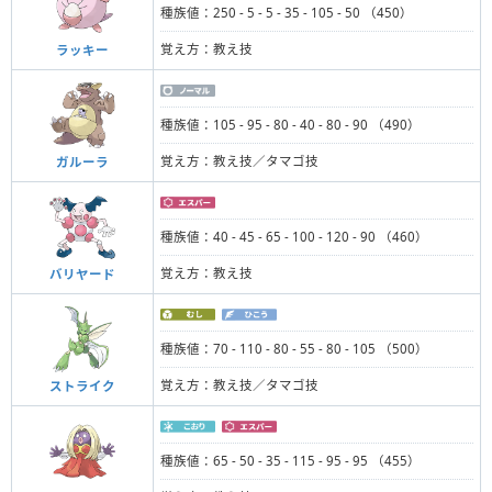
種族値：250 - 5 - 5 - 35 - 105 - 50 （450）
覚え方：教え技
ラッキー
種族値：105 - 95 - 80 - 40 - 80 - 90 （490）
覚え方：教え技／タマゴ技
ガルーラ
種族値：40 - 45 - 65 - 100 - 120 - 90 （460）
覚え方：教え技
バリヤード
種族値：70 - 110 - 80 - 55 - 80 - 105 （500）
覚え方：教え技／タマゴ技
ストライク
種族値：65 - 50 - 35 - 115 - 95 - 95 （455）