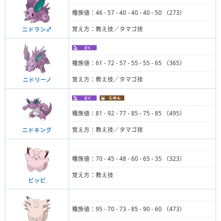
種族値：46 - 57 - 40 - 40 - 40 - 50 （273）
覚え方：教え技／タマゴ技
ニドラン♂
種族値：61 - 72 - 57 - 55 - 55 - 65 （365）
覚え方：教え技／タマゴ技
ニドリーノ
種族値：81 - 92 - 77 - 85 - 75 - 85 （495）
覚え方：教え技／タマゴ技
ニドキング
種族値：70 - 45 - 48 - 60 - 65 - 35 （323）
覚え方：教え技
ピッピ
種族値：95 - 70 - 73 - 85 - 90 - 60 （473）