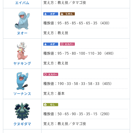
覚え方：教え技／タマゴ技
エイパム
種族値：95 - 85 - 85 - 65 - 65 - 35 （430）
覚え方：教え技
ヌオー
種族値：95 - 75 - 80 - 100 - 110 - 30 （490）
覚え方：教え技
ヤドキング
種族値：190 - 33 - 58 - 33 - 58 - 33 （405）
覚え方：基本
ソーナンス
種族値：50 - 65 - 90 - 35 - 35 - 15 （290）
覚え方：教え技／タマゴ技
クヌギダマ