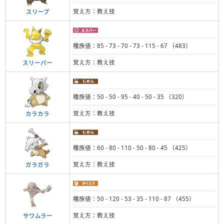
覚え方：教え技
スリープ
種族値：85 - 73 - 70 - 73 - 115 - 67 （483）
覚え方：教え技
スリーパー
種族値：50 - 50 - 95 - 40 - 50 - 35 （320）
覚え方：教え技
カラカラ
種族値：60 - 80 - 110 - 50 - 80 - 45 （425）
覚え方：教え技
ガラガラ
種族値：50 - 120 - 53 - 35 - 110 - 87 （455）
覚え方：教え技
サワムラー