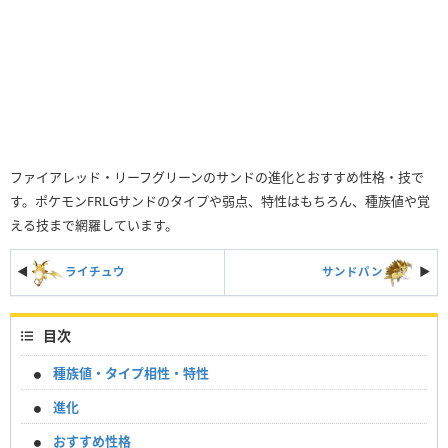
ファイアレッド・リーフグリーンのサンドの進化とおすすめ性格・技で
す。ポケモンFRLGサンドのタイプや弱点、特性はもちろん、種族値や覚
える技まで網羅しています。
◀
ライチュウ
サンドパン
▶︎
目次
種族値・タイプ相性・特性
進化
おすすめ性格