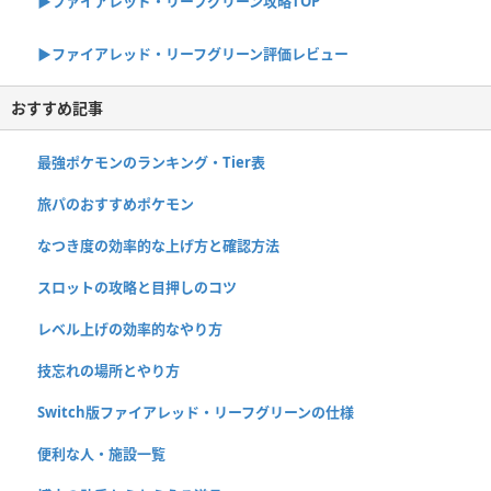
▶︎ファイアレッド・リーフグリーン攻略TOP
▶︎ファイアレッド・リーフグリーン評価レビュー
おすすめ記事
最強ポケモンのランキング・Tier表
旅パのおすすめポケモン
なつき度の効率的な上げ方と確認方法
スロットの攻略と目押しのコツ
レベル上げの効率的なやり方
技忘れの場所とやり方
Switch版ファイアレッド・リーフグリーンの仕様
便利な人・施設一覧