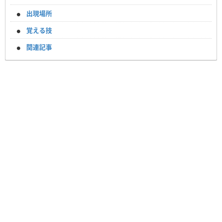
出現場所
覚える技
関連記事