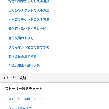
博士の助手からもらえる道具
しんぴのチケットの入手方法
オーロラチケットの入手方法
進化石・進化アイテム一覧
通信交換のやり方
ひでんマシン要員のおすすめ
捕獲要員のおすすめ
色違い確率と厳選方法
ストーリー攻略
ストーリー攻略チャート
ストーリー攻略チャート
バッジ1個目まで