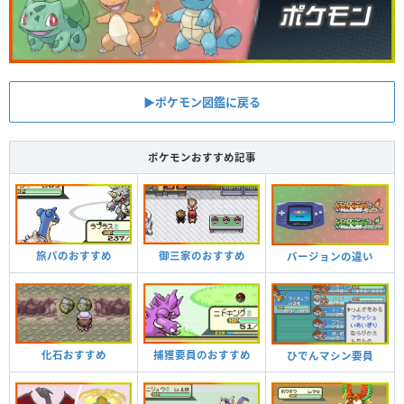
▶︎ポケモン図鑑に戻る
ポケモンおすすめ記事
旅パのおすすめ
御三家のおすすめ
バージョンの違い
化石おすすめ
捕獲要員のおすすめ
ひでんマシン要員