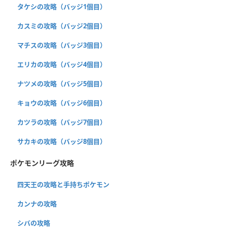
タケシの攻略（バッジ1個目）
カスミの攻略（バッジ2個目）
マチスの攻略（バッジ3個目）
エリカの攻略（バッジ4個目）
ナツメの攻略（バッジ5個目）
キョウの攻略（バッジ6個目）
カツラの攻略（バッジ7個目）
サカキの攻略（バッジ8個目）
ポケモンリーグ攻略
四天王の攻略と手持ちポケモン
カンナの攻略
シバの攻略