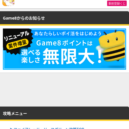
事前登録くじ
Game8からのお知らせ
攻略メニュー