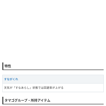
特性
すながくれ
天気が「すなあらし」状態では回避率が上がる
タマゴグループ・所持アイテム