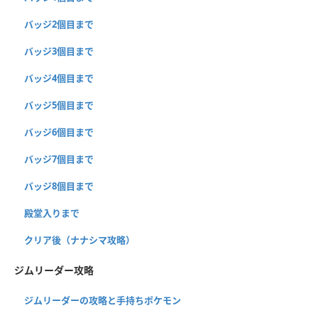
バッジ2個目まで
バッジ3個目まで
バッジ4個目まで
バッジ5個目まで
バッジ6個目まで
バッジ7個目まで
バッジ8個目まで
殿堂入りまで
クリア後（ナナシマ攻略）
ジムリーダー攻略
ジムリーダーの攻略と手持ちポケモン