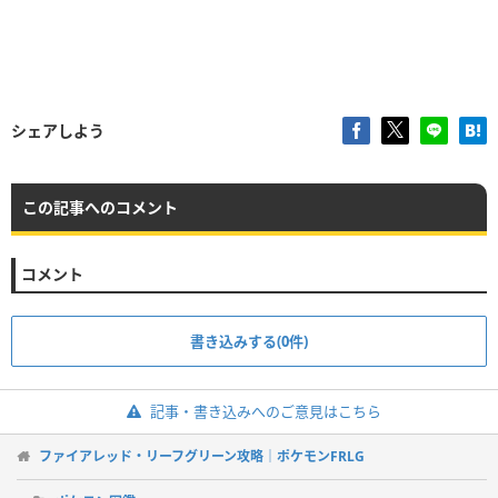
シェアしよう
この記事へのコメント
コメント
書き込みする(0件)
記事・書き込みへのご意見はこちら
ファイアレッド・リーフグリーン攻略｜ポケモンFRLG