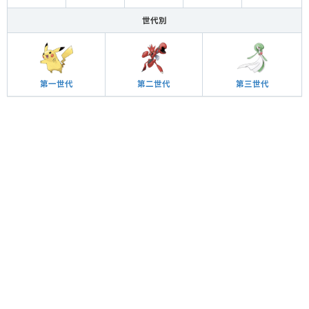
世代別
第一世代
第二世代
第三世代