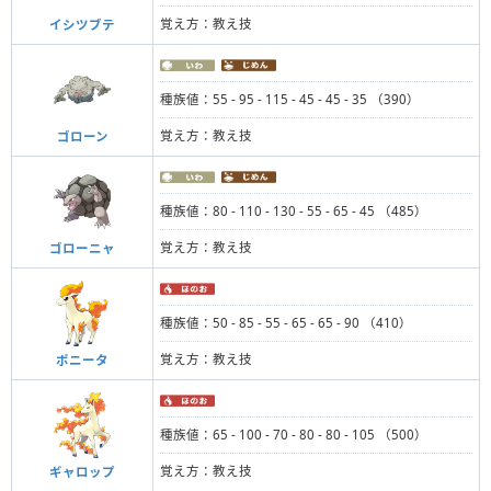
覚え方：教え技
イシツブテ
種族値：55 - 95 - 115 - 45 - 45 - 35 （390）
覚え方：教え技
ゴローン
種族値：80 - 110 - 130 - 55 - 65 - 45 （485）
覚え方：教え技
ゴローニャ
種族値：50 - 85 - 55 - 65 - 65 - 90 （410）
覚え方：教え技
ポニータ
種族値：65 - 100 - 70 - 80 - 80 - 105 （500）
覚え方：教え技
ギャロップ