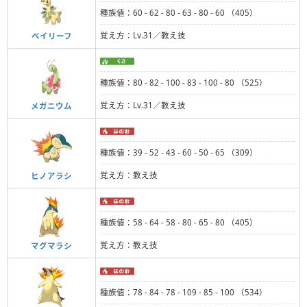
種族値：60 - 62 - 80 - 63 - 80 - 60 （405）
覚え方：Lv.31／教え技
ベイリーフ
種族値：80 - 82 - 100 - 83 - 100 - 80 （525）
覚え方：Lv.31／教え技
メガニウム
種族値：39 - 52 - 43 - 60 - 50 - 65 （309）
覚え方：教え技
ヒノアラシ
種族値：58 - 64 - 58 - 80 - 65 - 80 （405）
覚え方：教え技
マグマラシ
種族値：78 - 84 - 78 - 109 - 85 - 100 （534）