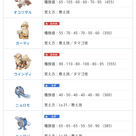
種族値：65 - 105 - 60 - 60 - 70 - 95 （455）
覚え方：教え技
オコリザル
種族値：55 - 70 - 45 - 70 - 50 - 60 （350）
覚え方：教え技／タマゴ技
ガーディ
種族値：90 - 110 - 80 - 100 - 80 - 95 （555）
覚え方：教え技／タマゴ技
ウインディ
種族値：40 - 50 - 40 - 40 - 40 - 90 （300）
覚え方：Lv.31／教え技
ニョロモ
種族値：65 - 65 - 65 - 50 - 50 - 90 （385）
覚え方：Lv.35／教え技