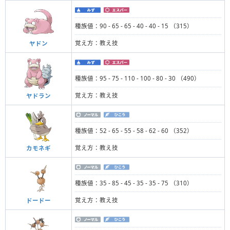
種族値：90 - 65 - 65 - 40 - 40 - 15 （315）
覚え方：教え技
ヤドン
種族値：95 - 75 - 110 - 100 - 80 - 30 （490）
覚え方：教え技
ヤドラン
種族値：52 - 65 - 55 - 58 - 62 - 60 （352）
覚え方：教え技
カモネギ
種族値：35 - 85 - 45 - 35 - 35 - 75 （310）
覚え方：教え技
ドードー