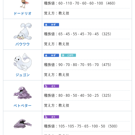
種族値：60 - 110 - 70 - 60 - 60 - 100 （460）
覚え方：教え技
ドードリオ
種族値：65 - 45 - 55 - 45 - 70 - 45 （325）
覚え方：教え技
パウワウ
種族値：90 - 70 - 80 - 70 - 95 - 70 （475）
覚え方：教え技
ジュゴン
種族値：80 - 80 - 50 - 40 - 50 - 25 （325）
覚え方：教え技
ベトベター
種族値：105 - 105 - 75 - 65 - 100 - 50 （500）