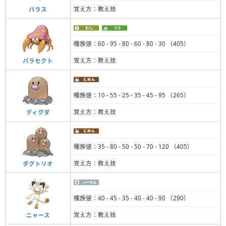
覚え方：教え技
パラス
種族値：60 - 95 - 80 - 60 - 80 - 30 （405）
覚え方：教え技
パラセクト
種族値：10 - 55 - 25 - 35 - 45 - 95 （265）
覚え方：教え技
ディグダ
種族値：35 - 80 - 50 - 50 - 70 - 120 （405）
覚え方：教え技
ダグトリオ
種族値：40 - 45 - 35 - 40 - 40 - 90 （290）
覚え方：教え技
ニャース