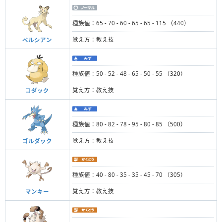
種族値：65 - 70 - 60 - 65 - 65 - 115 （440）
覚え方：教え技
ペルシアン
種族値：50 - 52 - 48 - 65 - 50 - 55 （320）
覚え方：教え技
コダック
種族値：80 - 82 - 78 - 95 - 80 - 85 （500）
覚え方：教え技
ゴルダック
種族値：40 - 80 - 35 - 35 - 45 - 70 （305）
覚え方：教え技
マンキー