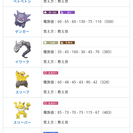
覚え方：教え技
ベトベトン
種族値：60 - 65 - 60 - 130 - 75 - 110 （500）
覚え方：教え技
ゲンガー
種族値：35 - 45 - 160 - 30 - 45 - 70 （385）
覚え方：教え技
イワーク
種族値：60 - 48 - 45 - 43 - 90 - 42 （328）
覚え方：教え技
スリープ
種族値：85 - 73 - 70 - 73 - 115 - 67 （483）
覚え方：教え技
スリーパー