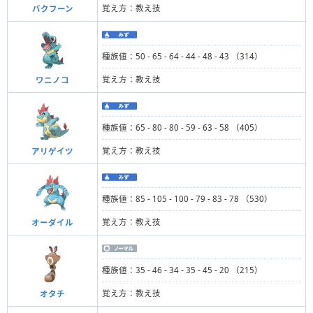
覚え方：教え技
バクフーン
種族値：50 - 65 - 64 - 44 - 48 - 43 （314）
覚え方：教え技
ワニノコ
種族値：65 - 80 - 80 - 59 - 63 - 58 （405）
覚え方：教え技
アリゲイツ
種族値：85 - 105 - 100 - 79 - 83 - 78 （530）
覚え方：教え技
オーダイル
種族値：35 - 46 - 34 - 35 - 45 - 20 （215）
覚え方：教え技
オタチ