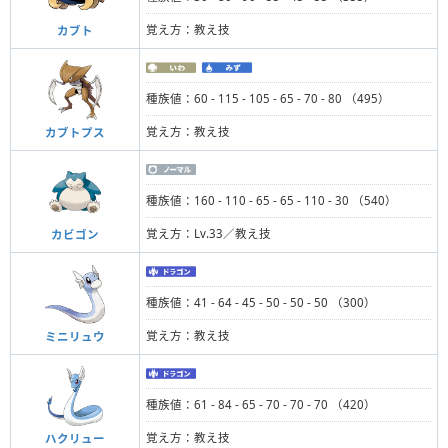
覚え方：教え技
カブト
種族値：60 - 115 - 105 - 65 - 70 - 80 （495）
覚え方：教え技
カブトプス
種族値：160 - 110 - 65 - 65 - 110 - 30 （540）
覚え方：Lv.33／教え技
カビゴン
種族値：41 - 64 - 45 - 50 - 50 - 50 （300）
覚え方：教え技
ミニリュウ
種族値：61 - 84 - 65 - 70 - 70 - 70 （420）
覚え方：教え技
ハクリュー