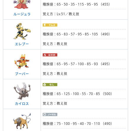
種族値：65 - 50 - 35 - 115 - 95 - 95 （455）
覚え方：Lv.51／教え技
ルージュラ
種族値：65 - 83 - 57 - 95 - 85 - 105 （490）
覚え方：教え技
エレブー
種族値：65 - 95 - 57 - 100 - 85 - 93 （495）
覚え方：教え技
ブーバー
種族値：65 - 125 - 100 - 55 - 70 - 85 （500）
覚え方：教え技
カイロス
種族値：75 - 100 - 95 - 40 - 70 - 110 （490）