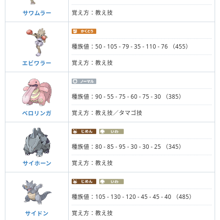
覚え方：教え技
サワムラー
種族値：50 - 105 - 79 - 35 - 110 - 76 （455）
覚え方：教え技
エビワラー
種族値：90 - 55 - 75 - 60 - 75 - 30 （385）
覚え方：教え技／タマゴ技
ベロリンガ
種族値：80 - 85 - 95 - 30 - 30 - 25 （345）
覚え方：教え技
サイホーン
種族値：105 - 130 - 120 - 45 - 45 - 40 （485）
覚え方：教え技
サイドン