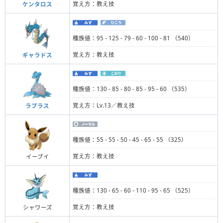
覚え方：教え技
ケンタロス
種族値：95 - 125 - 79 - 60 - 100 - 81 （540）
覚え方：教え技
ギャラドス
種族値：130 - 85 - 80 - 85 - 95 - 60 （535）
覚え方：Lv.13／教え技
ラプラス
種族値：55 - 55 - 50 - 45 - 65 - 55 （325）
覚え方：教え技
イーブイ
種族値：130 - 65 - 60 - 110 - 95 - 65 （525）
覚え方：教え技
シャワーズ