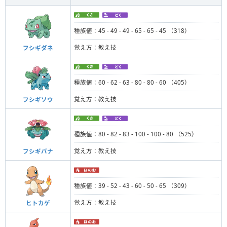
種族値：45 - 49 - 49 - 65 - 65 - 45 （318）
覚え方：教え技
フシギダネ
種族値：60 - 62 - 63 - 80 - 80 - 60 （405）
覚え方：教え技
フシギソウ
種族値：80 - 82 - 83 - 100 - 100 - 80 （525）
覚え方：教え技
フシギバナ
種族値：39 - 52 - 43 - 60 - 50 - 65 （309）
覚え方：教え技
ヒトカゲ