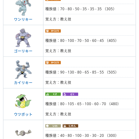
種族値：70 - 80 - 50 - 35 - 35 - 35 （305）
覚え方：教え技
ワンリキー
種族値：80 - 100 - 70 - 50 - 60 - 45 （405）
覚え方：教え技
ゴーリキー
種族値：90 - 130 - 80 - 65 - 85 - 55 （505）
覚え方：教え技
カイリキー
種族値：80 - 105 - 65 - 100 - 60 - 70 （480）
覚え方：教え技
ウツボット
種族値：40 - 80 - 100 - 30 - 30 - 20 （300）