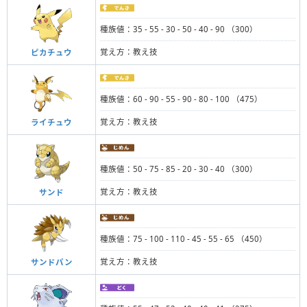
種族値：35 - 55 - 30 - 50 - 40 - 90 （300）
覚え方：教え技
ピカチュウ
種族値：60 - 90 - 55 - 90 - 80 - 100 （475）
覚え方：教え技
ライチュウ
種族値：50 - 75 - 85 - 20 - 30 - 40 （300）
覚え方：教え技
サンド
種族値：75 - 100 - 110 - 45 - 55 - 65 （450）
覚え方：教え技
サンドパン