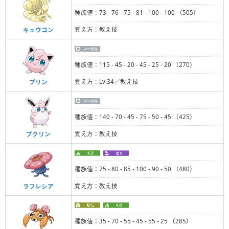
種族値：73 - 76 - 75 - 81 - 100 - 100 （505）
覚え方：教え技
キュウコン
種族値：115 - 45 - 20 - 45 - 25 - 20 （270）
覚え方：Lv.34／教え技
プリン
種族値：140 - 70 - 45 - 75 - 50 - 45 （425）
覚え方：教え技
プクリン
種族値：75 - 80 - 85 - 100 - 90 - 50 （480）
覚え方：教え技
ラフレシア
種族値：35 - 70 - 55 - 45 - 55 - 25 （285）