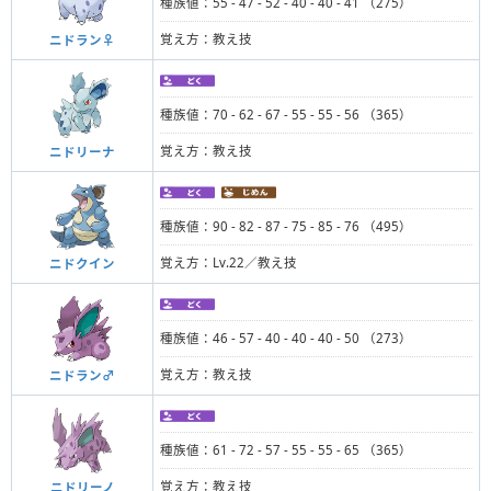
種族値：55 - 47 - 52 - 40 - 40 - 41 （275）
覚え方：教え技
ニドラン♀
種族値：70 - 62 - 67 - 55 - 55 - 56 （365）
覚え方：教え技
ニドリーナ
種族値：90 - 82 - 87 - 75 - 85 - 76 （495）
覚え方：Lv.22／教え技
ニドクイン
種族値：46 - 57 - 40 - 40 - 40 - 50 （273）
覚え方：教え技
ニドラン♂
種族値：61 - 72 - 57 - 55 - 55 - 65 （365）
覚え方：教え技
ニドリーノ