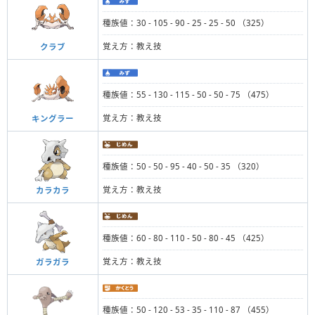
種族値：30 - 105 - 90 - 25 - 25 - 50 （325）
覚え方：教え技
クラブ
種族値：55 - 130 - 115 - 50 - 50 - 75 （475）
覚え方：教え技
キングラー
種族値：50 - 50 - 95 - 40 - 50 - 35 （320）
覚え方：教え技
カラカラ
種族値：60 - 80 - 110 - 50 - 80 - 45 （425）
覚え方：教え技
ガラガラ
種族値：50 - 120 - 53 - 35 - 110 - 87 （455）