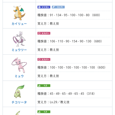
種族値：91 - 134 - 95 - 100 - 100 - 80 （600）
覚え方：教え技
カイリュー
種族値：106 - 110 - 90 - 154 - 90 - 130 （680）
覚え方：教え技
ミュウツー
種族値：100 - 100 - 100 - 100 - 100 - 100 （600）
覚え方：教え技
ミュウ
種族値：45 - 49 - 65 - 49 - 65 - 45 （318）
覚え方：Lv.29／教え技
チコリータ