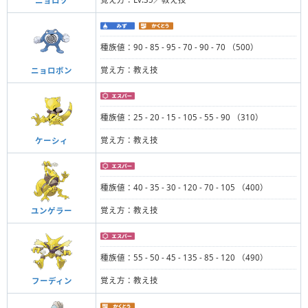
ニョロゾ
種族値：90 - 85 - 95 - 70 - 90 - 70 （500）
覚え方：教え技
ニョロボン
種族値：25 - 20 - 15 - 105 - 55 - 90 （310）
覚え方：教え技
ケーシィ
種族値：40 - 35 - 30 - 120 - 70 - 105 （400）
覚え方：教え技
ユンゲラー
種族値：55 - 50 - 45 - 135 - 85 - 120 （490）
覚え方：教え技
フーディン