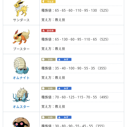
種族値：65 - 65 - 60 - 110 - 95 - 130 （525）
覚え方：教え技
サンダース
種族値：65 - 130 - 60 - 95 - 110 - 65 （525）
覚え方：教え技
ブースター
種族値：35 - 40 - 100 - 90 - 55 - 35 （355）
覚え方：教え技
オムナイト
種族値：70 - 60 - 125 - 115 - 70 - 55 （495）
覚え方：教え技
オムスター
種族値：30 - 80 - 90 - 55 - 45 - 55 （355）