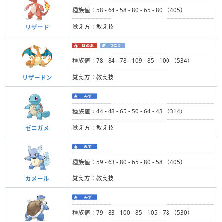
種族値：58 - 64 - 58 - 80 - 65 - 80 （405）
覚え方：教え技
リザード
種族値：78 - 84 - 78 - 109 - 85 - 100 （534）
覚え方：教え技
リザードン
種族値：44 - 48 - 65 - 50 - 64 - 43 （314）
覚え方：教え技
ゼニガメ
種族値：59 - 63 - 80 - 65 - 80 - 58 （405）
覚え方：教え技
カメール
種族値：79 - 83 - 100 - 85 - 105 - 78 （530）