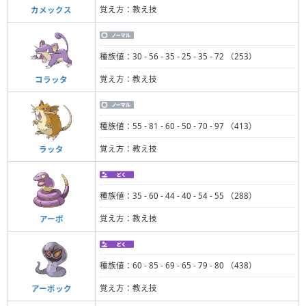
覚え方：教え技
カメックス
種族値：30 - 56 - 35 - 25 - 35 - 72 （253）
覚え方：教え技
コラッタ
種族値：55 - 81 - 60 - 50 - 70 - 97 （413）
覚え方：教え技
ラッタ
種族値：35 - 60 - 44 - 40 - 54 - 55 （288）
覚え方：教え技
アーボ
種族値：60 - 85 - 69 - 65 - 79 - 80 （438）
覚え方：教え技
アーボック