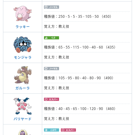
種族値：250 - 5 - 5 - 35 - 105 - 50 （450）
覚え方：教え技
ラッキー
種族値：65 - 55 - 115 - 100 - 40 - 60 （435）
覚え方：教え技
モンジャラ
種族値：105 - 95 - 80 - 40 - 80 - 90 （490）
覚え方：教え技
ガルーラ
種族値：40 - 45 - 65 - 100 - 120 - 90 （460）
覚え方：教え技
バリヤード