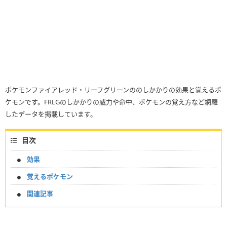
ポケモンファイアレッド・リーフグリーンののしかかりの効果と覚えるポ
ケモンです。FRLGのしかかりの威力や命中、ポケモンの覚え方など網羅
したデータを掲載しています。
目次
効果
覚えるポケモン
関連記事