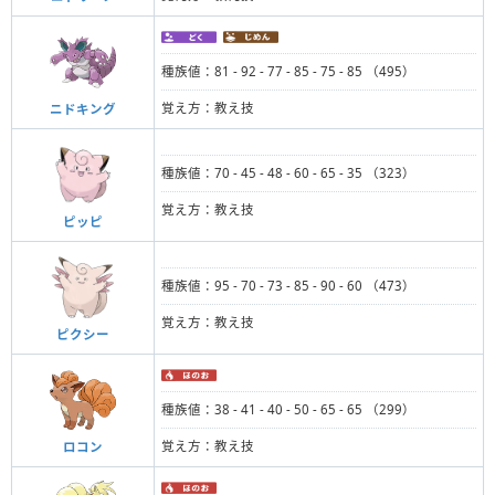
種族値：81 - 92 - 77 - 85 - 75 - 85 （495）
覚え方：教え技
ニドキング
種族値：70 - 45 - 48 - 60 - 65 - 35 （323）
覚え方：教え技
ピッピ
種族値：95 - 70 - 73 - 85 - 90 - 60 （473）
覚え方：教え技
ピクシー
種族値：38 - 41 - 40 - 50 - 65 - 65 （299）
覚え方：教え技
ロコン