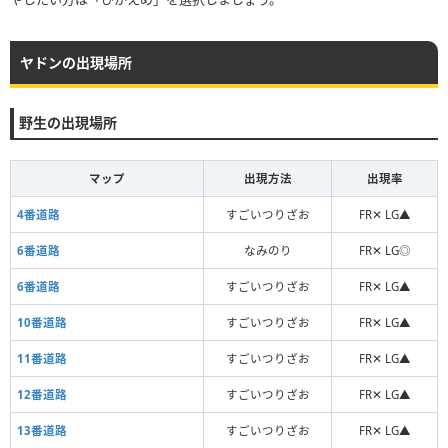
ヤドンの出現場所
野生の出現場所
マップ
出現方法
出現率
4番道路
すごいつりざお
FR✕ LG▲
6番道路
なみのり
FR✕ LG◎
6番道路
すごいつりざお
FR✕ LG▲
10番道路
すごいつりざお
FR✕ LG▲
11番道路
すごいつりざお
FR✕ LG▲
12番道路
すごいつりざお
FR✕ LG▲
13番道路
すごいつりざお
FR✕ LG▲