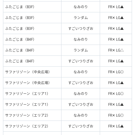
ふたごじま（B3F）
なみのり
FR✕ LG▲
ふたごじま（B3F）
ランダム
FR✕ LG▲
ふたごじま（B3F）
すごいつりざお
FR✕ LG▲
ふたごじま（B4F）
なみのり
FR✕ LG▲
ふたごじま（B4F）
ランダム
FR✕ LG△
ふたごじま（B4F）
すごいつりざお
FR✕ LG▲
サファリゾーン（中央広場）
なみのり
FR✕ LG◎
サファリゾーン（中央広場）
すごいつりざお
FR✕ LG▲
サファリゾーン（エリア1）
なみのり
FR✕ LG◎
サファリゾーン（エリア1）
すごいつりざお
FR✕ LG▲
サファリゾーン（エリア2）
なみのり
FR✕ LG◎
サファリゾーン（エリア2）
すごいつりざお
FR✕ LG▲