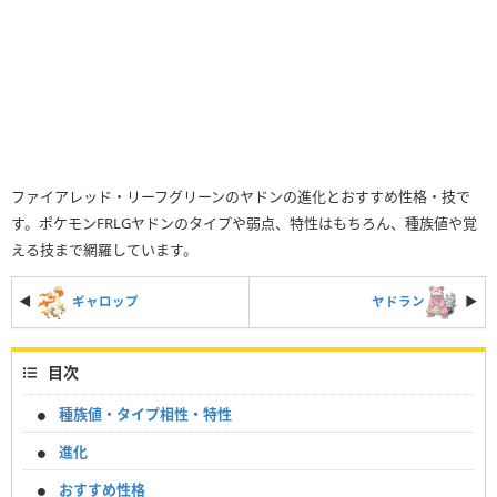
ファイアレッド・リーフグリーンのヤドンの進化とおすすめ性格・技で
す。ポケモンFRLGヤドンのタイプや弱点、特性はもちろん、種族値や覚
える技まで網羅しています。
◀
ギャロップ
ヤドラン
▶︎
目次
種族値・タイプ相性・特性
進化
おすすめ性格