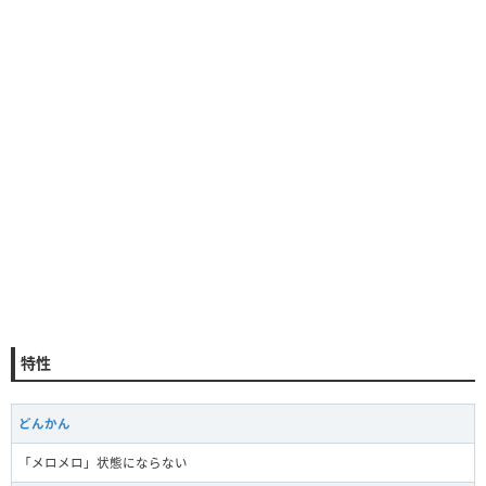
特性
どんかん
「メロメロ」状態にならない