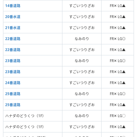
14番道路
すごいつりざお
FR✕ LG▲
20番水道
すごいつりざお
FR✕ LG▲
21番水道
すごいつりざお
FR✕ LG▲
22番道路
なみのり
FR✕ LG◎
22番道路
すごいつりざお
FR✕ LG▲
23番道路
なみのり
FR✕ LG◎
23番道路
すごいつりざお
FR✕ LG▲
24番道路
すごいつりざお
FR✕ LG▲
25番道路
なみのり
FR✕ LG◎
25番道路
すごいつりざお
FR✕ LG▲
ハナダのどうくつ（1F）
なみのり
FR✕ LG◯
ハナダのどうくつ（1F）
すごいつりざお
FR✕ LG▲