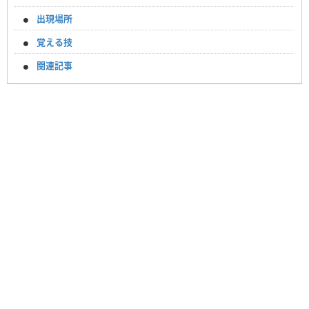
出現場所
覚える技
関連記事