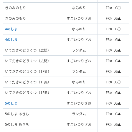
きのみのもり
なみのり
FR✕ LG◯
きのみのもり
すごいつりざお
FR✕ LG▲
4のしま
なみのり
FR✕ LG◯
4のしま
すごいつりざお
FR✕ LG▲
いてだきのどうくつ（広間）
ランダム
FR✕ LG▲
いてだきのどうくつ（広間）
すごいつりざお
FR✕ LG▲
いてだきのどうくつ（1F奥）
ランダム
FR✕ LG▲
いてだきのどうくつ（1F奥）
なみのり
FR✕ LG◯
いてだきのどうくつ（1F奥）
すごいつりざお
FR✕ LG▲
5のしま
すごいつりざお
FR✕ LG▲
5のしま あきち
ランダム
FR✕ LG▲
5のしま あきち
すごいつりざお
FR✕ LG▲