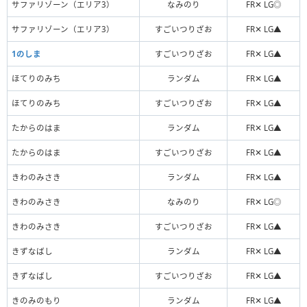
サファリゾーン（エリア3）
なみのり
FR✕ LG◎
サファリゾーン（エリア3）
すごいつりざお
FR✕ LG▲
1のしま
すごいつりざお
FR✕ LG▲
ほてりのみち
ランダム
FR✕ LG▲
ほてりのみち
すごいつりざお
FR✕ LG▲
たからのはま
ランダム
FR✕ LG▲
たからのはま
すごいつりざお
FR✕ LG▲
きわのみさき
ランダム
FR✕ LG▲
きわのみさき
なみのり
FR✕ LG◎
きわのみさき
すごいつりざお
FR✕ LG▲
きずなばし
ランダム
FR✕ LG▲
きずなばし
すごいつりざお
FR✕ LG▲
きのみのもり
ランダム
FR✕ LG▲