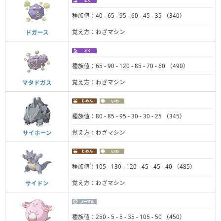
種族値：40 - 65 - 95 - 60 - 45 - 35 （340）
覚え方：わざマシン
ドガース
種族値：65 - 90 - 120 - 85 - 70 - 60 （490）
覚え方：わざマシン
マタドガス
種族値：80 - 85 - 95 - 30 - 30 - 25 （345）
覚え方：わざマシン
サイホーン
種族値：105 - 130 - 120 - 45 - 45 - 40 （485）
覚え方：わざマシン
サイドン
種族値：250 - 5 - 5 - 35 - 105 - 50 （450）