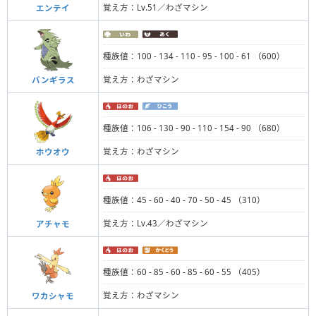
覚え方：Lv.51／わざマシン
エンテイ
種族値：100 - 134 - 110 - 95 - 100 - 61 （600）
覚え方：わざマシン
バンギラス
種族値：106 - 130 - 90 - 110 - 154 - 90 （680）
覚え方：わざマシン
ホウオウ
種族値：45 - 60 - 40 - 70 - 50 - 45 （310）
覚え方：Lv.43／わざマシン
アチャモ
種族値：60 - 85 - 60 - 85 - 60 - 55 （405）
覚え方：わざマシン
ワカシャモ