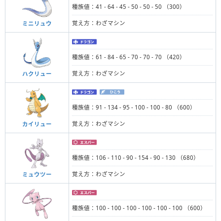
種族値：41 - 64 - 45 - 50 - 50 - 50 （300）
覚え方：わざマシン
ミニリュウ
種族値：61 - 84 - 65 - 70 - 70 - 70 （420）
覚え方：わざマシン
ハクリュー
種族値：91 - 134 - 95 - 100 - 100 - 80 （600）
覚え方：わざマシン
カイリュー
種族値：106 - 110 - 90 - 154 - 90 - 130 （680）
覚え方：わざマシン
ミュウツー
種族値：100 - 100 - 100 - 100 - 100 - 100 （600）