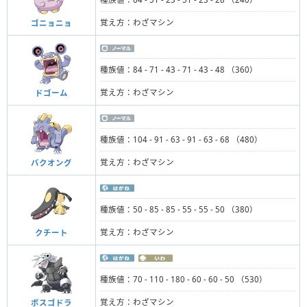
覚え方：わざマシン
ゴニョニョ
種族値：84 - 71 - 43 - 71 - 43 - 48 （360）
覚え方：わざマシン
ドゴーム
種族値：104 - 91 - 63 - 91 - 63 - 68 （480）
覚え方：わざマシン
バクオング
種族値：50 - 85 - 85 - 55 - 55 - 50 （380）
覚え方：わざマシン
クチート
種族値：70 - 110 - 180 - 60 - 60 - 50 （530）
覚え方：わざマシン
ボスゴドラ