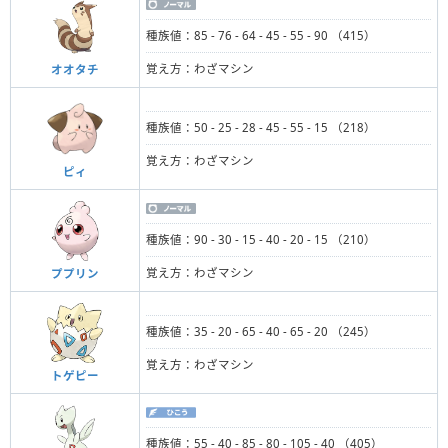
種族値：85 - 76 - 64 - 45 - 55 - 90 （415）
覚え方：わざマシン
オオタチ
種族値：50 - 25 - 28 - 45 - 55 - 15 （218）
覚え方：わざマシン
ピィ
種族値：90 - 30 - 15 - 40 - 20 - 15 （210）
覚え方：わざマシン
ププリン
種族値：35 - 20 - 65 - 40 - 65 - 20 （245）
覚え方：わざマシン
トゲピー
種族値：55 - 40 - 85 - 80 - 105 - 40 （405）