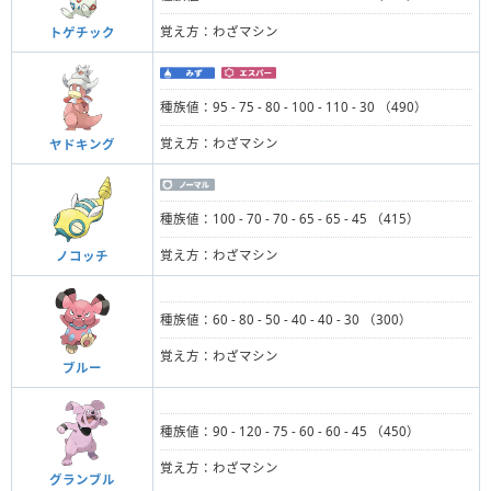
覚え方：わざマシン
トゲチック
種族値：95 - 75 - 80 - 100 - 110 - 30 （490）
覚え方：わざマシン
ヤドキング
種族値：100 - 70 - 70 - 65 - 65 - 45 （415）
覚え方：わざマシン
ノコッチ
種族値：60 - 80 - 50 - 40 - 40 - 30 （300）
覚え方：わざマシン
ブルー
種族値：90 - 120 - 75 - 60 - 60 - 45 （450）
覚え方：わざマシン
グランブル