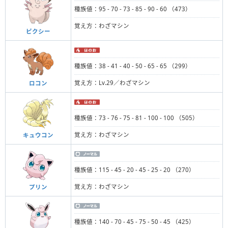
種族値：95 - 70 - 73 - 85 - 90 - 60 （473）
覚え方：わざマシン
ピクシー
種族値：38 - 41 - 40 - 50 - 65 - 65 （299）
覚え方：Lv.29／わざマシン
ロコン
種族値：73 - 76 - 75 - 81 - 100 - 100 （505）
覚え方：わざマシン
キュウコン
種族値：115 - 45 - 20 - 45 - 25 - 20 （270）
覚え方：わざマシン
プリン
種族値：140 - 70 - 45 - 75 - 50 - 45 （425）