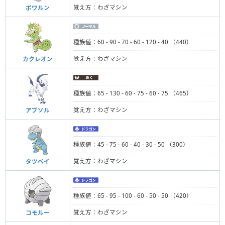
覚え方：わざマシン
ポワルン
種族値：60 - 90 - 70 - 60 - 120 - 40 （440）
覚え方：わざマシン
カクレオン
種族値：65 - 130 - 60 - 75 - 60 - 75 （465）
覚え方：わざマシン
アブソル
種族値：45 - 75 - 60 - 40 - 30 - 50 （300）
覚え方：わざマシン
タツベイ
種族値：65 - 95 - 100 - 60 - 50 - 50 （420）
覚え方：わざマシン
コモルー