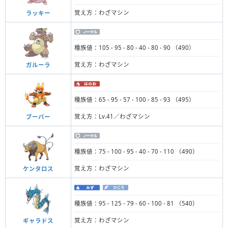
覚え方：わざマシン
ラッキー
種族値：105 - 95 - 80 - 40 - 80 - 90 （490）
覚え方：わざマシン
ガルーラ
種族値：65 - 95 - 57 - 100 - 85 - 93 （495）
覚え方：Lv.41／わざマシン
ブーバー
種族値：75 - 100 - 95 - 40 - 70 - 110 （490）
覚え方：わざマシン
ケンタロス
種族値：95 - 125 - 79 - 60 - 100 - 81 （540）
覚え方：わざマシン
ギャラドス