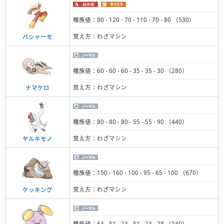
種族値：80 - 120 - 70 - 110 - 70 - 80 （530）
覚え方：わざマシン
バシャーモ
種族値：60 - 60 - 60 - 35 - 35 - 30 （280）
覚え方：わざマシン
ナマケロ
種族値：80 - 80 - 80 - 55 - 55 - 90 （440）
覚え方：わざマシン
ヤルキモノ
種族値：150 - 160 - 100 - 95 - 65 - 100 （670）
覚え方：わざマシン
ケッキング
種族値：64 - 51 - 23 - 51 - 23 - 28 （240）