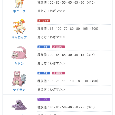
種族値：50 - 85 - 55 - 65 - 65 - 90 （410）
覚え方：わざマシン
ポニータ
種族値：65 - 100 - 70 - 80 - 80 - 105 （500）
覚え方：わざマシン
ギャロップ
種族値：90 - 65 - 65 - 40 - 40 - 15 （315）
覚え方：わざマシン
ヤドン
種族値：95 - 75 - 110 - 100 - 80 - 30 （490）
覚え方：わざマシン
ヤドラン
種族値：80 - 80 - 50 - 40 - 50 - 25 （325）