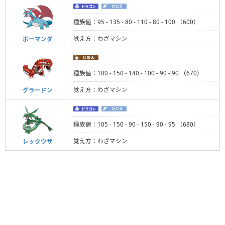
種族値：95 - 135 - 80 - 110 - 80 - 100 （600）
覚え方：わざマシン
ボーマンダ
種族値：100 - 150 - 140 - 100 - 90 - 90 （670）
覚え方：わざマシン
グラードン
種族値：105 - 150 - 90 - 150 - 90 - 95 （680）
覚え方：わざマシン
レックウザ