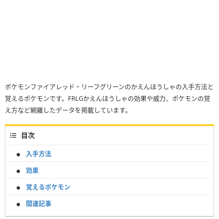
ポケモンファイアレッド・リーフグリーンのかえんほうしゃの入手方法と
覚えるポケモンです。FRLGかえんほうしゃの効果や威力、ポケモンの覚
え方など網羅したデータを掲載しています。
目次
入手方法
効果
覚えるポケモン
関連記事