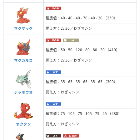
種族値：40 - 40 - 40 - 70 - 40 - 20 （250）
覚え方：Lv.36／わざマシン
マグマッグ
種族値：50 - 50 - 120 - 80 - 80 - 30 （410）
覚え方：Lv.36／わざマシン
マグカルゴ
種族値：35 - 65 - 35 - 65 - 35 - 65 （300）
覚え方：わざマシン
テッポウオ
種族値：75 - 105 - 75 - 105 - 75 - 45 （480）
覚え方：わざマシン
オクタン