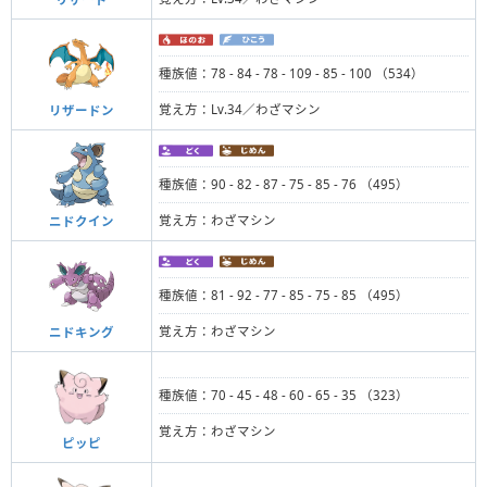
種族値：78 - 84 - 78 - 109 - 85 - 100 （534）
覚え方：Lv.34／わざマシン
リザードン
種族値：90 - 82 - 87 - 75 - 85 - 76 （495）
覚え方：わざマシン
ニドクイン
種族値：81 - 92 - 77 - 85 - 75 - 85 （495）
覚え方：わざマシン
ニドキング
種族値：70 - 45 - 48 - 60 - 65 - 35 （323）
覚え方：わざマシン
ピッピ