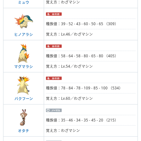
覚え方：わざマシン
ミュウ
種族値：39 - 52 - 43 - 60 - 50 - 65 （309）
覚え方：Lv.46／わざマシン
ヒノアラシ
種族値：58 - 64 - 58 - 80 - 65 - 80 （405）
覚え方：Lv.54／わざマシン
マグマラシ
種族値：78 - 84 - 78 - 109 - 85 - 100 （534）
覚え方：Lv.60／わざマシン
バクフーン
種族値：35 - 46 - 34 - 35 - 45 - 20 （215）
覚え方：わざマシン
オタチ