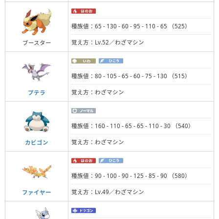
種族値：65 - 130 - 60 - 95 - 110 - 65 （525）
覚え方：Lv.52／わざマシン
ブースター
種族値：80 - 105 - 65 - 60 - 75 - 130 （515）
覚え方：わざマシン
プテラ
種族値：160 - 110 - 65 - 65 - 110 - 30 （540）
覚え方：わざマシン
カビゴン
種族値：90 - 100 - 90 - 125 - 85 - 90 （580）
覚え方：Lv.49／わざマシン
ファイヤー