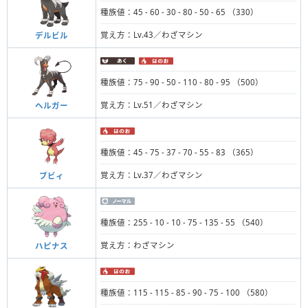
種族値：45 - 60 - 30 - 80 - 50 - 65 （330）
覚え方：Lv.43／わざマシン
デルビル
種族値：75 - 90 - 50 - 110 - 80 - 95 （500）
覚え方：Lv.51／わざマシン
ヘルガー
種族値：45 - 75 - 37 - 70 - 55 - 83 （365）
覚え方：Lv.37／わざマシン
ブビィ
種族値：255 - 10 - 10 - 75 - 135 - 55 （540）
覚え方：わざマシン
ハピナス
種族値：115 - 115 - 85 - 90 - 75 - 100 （580）