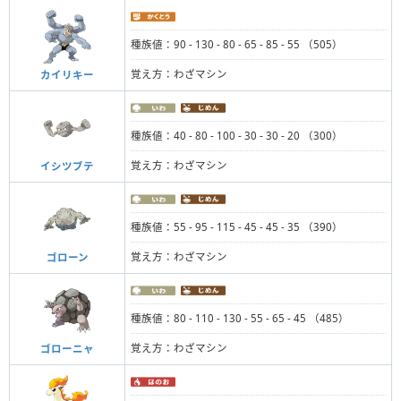
種族値：90 - 130 - 80 - 65 - 85 - 55 （505）
覚え方：わざマシン
カイリキー
種族値：40 - 80 - 100 - 30 - 30 - 20 （300）
覚え方：わざマシン
イシツブテ
種族値：55 - 95 - 115 - 45 - 45 - 35 （390）
覚え方：わざマシン
ゴローン
種族値：80 - 110 - 130 - 55 - 65 - 45 （485）
覚え方：わざマシン
ゴローニャ