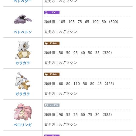
覚え方：わざマシン
ベトベター
種族値：105 - 105 - 75 - 65 - 100 - 50 （500）
覚え方：わざマシン
ベトベトン
種族値：50 - 50 - 95 - 40 - 50 - 35 （320）
覚え方：わざマシン
カラカラ
種族値：60 - 80 - 110 - 50 - 80 - 45 （425）
覚え方：わざマシン
ガラガラ
種族値：90 - 55 - 75 - 60 - 75 - 30 （385）
覚え方：わざマシン
ベロリンガ