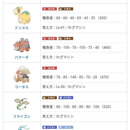
種族値：60 - 60 - 40 - 65 - 45 - 35 （305）
覚え方：Lv.41／わざマシン
ドンメル
種族値：70 - 100 - 70 - 105 - 75 - 40 （460）
覚え方：わざマシン
バクーダ
種族値：70 - 85 - 140 - 85 - 70 - 20 （470）
覚え方：Lv.30／わざマシン
コータス
種族値：80 - 100 - 80 - 80 - 80 - 100 （520）
覚え方：わざマシン
フライゴン