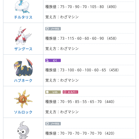
種族値：75 - 70 - 90 - 70 - 105 - 80 （490）
覚え方：わざマシン
チルタリス
種族値：73 - 115 - 60 - 60 - 60 - 90 （458）
覚え方：わざマシン
ザングース
種族値：73 - 100 - 60 - 100 - 60 - 65 （458）
覚え方：わざマシン
ハブネーク
種族値：70 - 95 - 85 - 55 - 65 - 70 （440）
覚え方：わざマシン
ソルロック
種族値：70 - 70 - 70 - 70 - 70 - 70 （420）