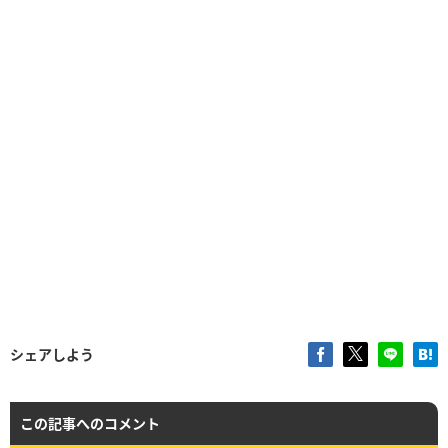
シェアしよう
この記事へのコメント