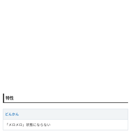
特性
どんかん
「メロメロ」状態にならない