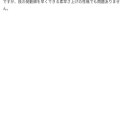
ですが、技の発動順を早くできる素早さ上げの性格でも問題ありませ
ん。