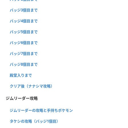
バッジ3個目まで
バッジ4個目まで
バッジ5個目まで
バッジ6個目まで
バッジ7個目まで
バッジ8個目まで
殿堂入りまで
クリア後（ナナシマ攻略）
ジムリーダー攻略
ジムリーダーの攻略と手持ちポケモン
タケシの攻略（バッジ1個目）