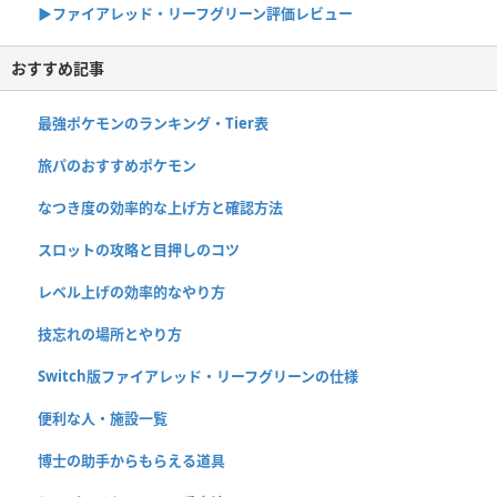
▶︎ファイアレッド・リーフグリーン評価レビュー
おすすめ記事
最強ポケモンのランキング・Tier表
旅パのおすすめポケモン
なつき度の効率的な上げ方と確認方法
スロットの攻略と目押しのコツ
レベル上げの効率的なやり方
技忘れの場所とやり方
Switch版ファイアレッド・リーフグリーンの仕様
便利な人・施設一覧
博士の助手からもらえる道具