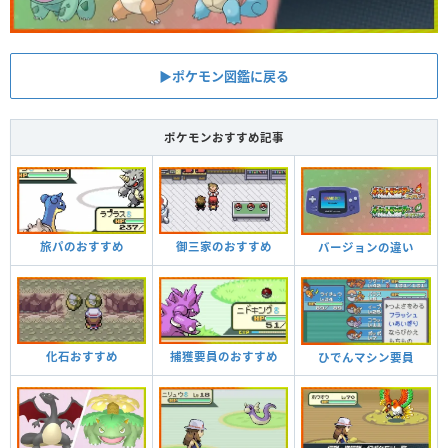
▶︎ポケモン図鑑に戻る
ポケモンおすすめ記事
旅パのおすすめ
御三家のおすすめ
バージョンの違い
化石おすすめ
捕獲要員のおすすめ
ひでんマシン要員