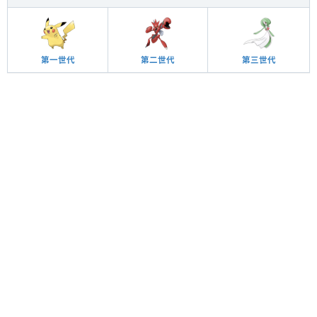
第一世代
第二世代
第三世代