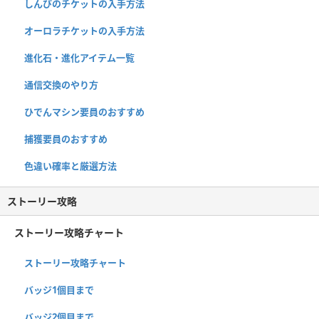
しんぴのチケットの入手方法
オーロラチケットの入手方法
進化石・進化アイテム一覧
通信交換のやり方
ひでんマシン要員のおすすめ
捕獲要員のおすすめ
色違い確率と厳選方法
ストーリー攻略
ストーリー攻略チャート
ストーリー攻略チャート
バッジ1個目まで
バッジ2個目まで