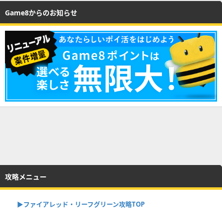
Game8からのお知らせ
攻略メニュー
▶︎ファイアレッド・リーフグリーン攻略TOP