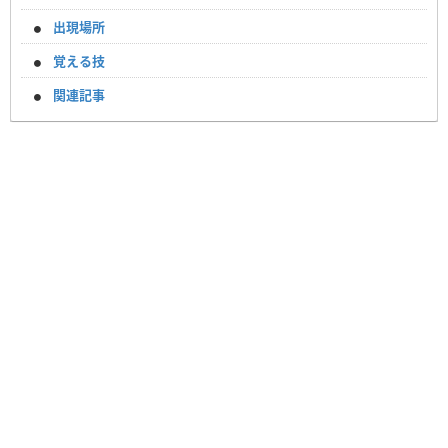
出現場所
覚える技
関連記事