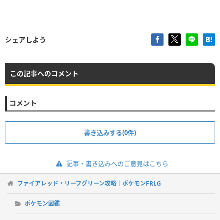
シェアしよう
この記事へのコメント
コメント
書き込みする(0件)
記事・書き込みへのご意見はこちら
ファイアレッド・リーフグリーン攻略｜ポケモンFRLG
ポケモン図鑑