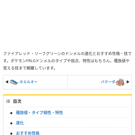
ファイアレッド・リーフグリーンのドンメルの進化とおすすめ性格・技で
す。ポケモンFRLGドンメルのタイプや弱点、特性はもちろん、種族値や
覚える技まで網羅しています。
◀
ホエルオー
バクーダ
▶︎
目次
種族値・タイプ相性・特性
進化
おすすめ性格