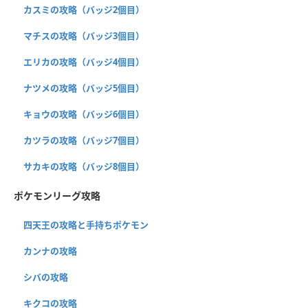
カスミの攻略（バッジ2個目）
マチスの攻略（バッジ3個目）
エリカの攻略（バッジ4個目）
ナツメの攻略（バッジ5個目）
キョウの攻略（バッジ6個目）
カツラの攻略（バッジ7個目）
サカキの攻略（バッジ8個目）
ポケモンリーグ攻略
四天王の攻略と手持ちポケモン
カンナの攻略
シバの攻略
キクコの攻略