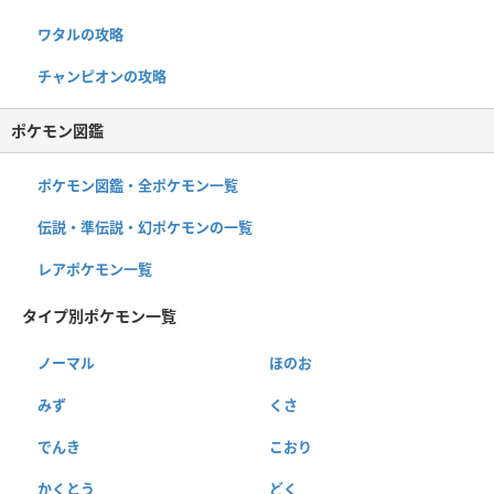
ワタルの攻略
チャンピオンの攻略
ポケモン図鑑
ポケモン図鑑・全ポケモン一覧
伝説・準伝説・幻ポケモンの一覧
レアポケモン一覧
タイプ別ポケモン一覧
ノーマル
ほのお
みず
くさ
でんき
こおり
かくとう
どく