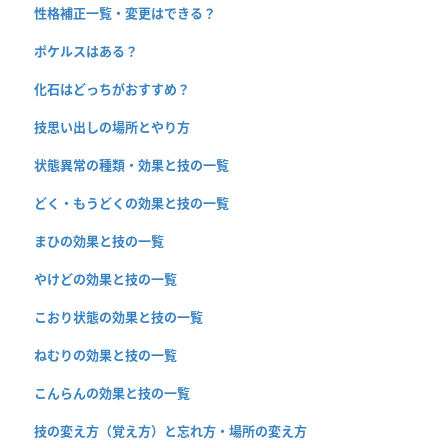
性格補正一覧・変更はできる？
ポケルスはある？
化石はどっちがおすすめ？
技思い出しの場所とやり方
状態異常の種類・効果と技の一覧
どく・もうどくの効果と技の一覧
まひの効果と技の一覧
やけどの効果と技の一覧
こおり状態の効果と技の一覧
ねむりの効果と技の一覧
こんらんの効果と技の一覧
技の変え方（覚え方）と忘れ方・場所の変え方