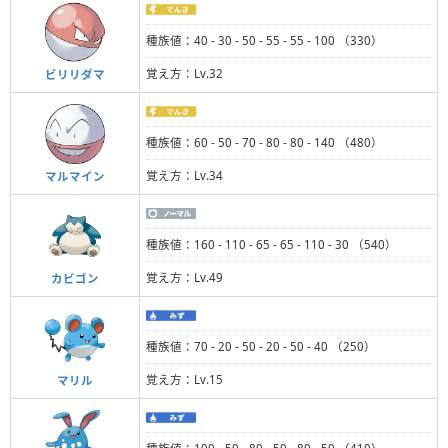
種族値：40 - 30 - 50 - 55 - 55 - 100 （330）
覚え方：Lv.32
ビリリダマ
種族値：60 - 50 - 70 - 80 - 80 - 140 （480）
覚え方：Lv.34
マルマイン
種族値：160 - 110 - 65 - 65 - 110 - 30 （540）
覚え方：Lv.49
カビゴン
種族値：70 - 20 - 50 - 20 - 50 - 40 （250）
覚え方：Lv.15
マリル