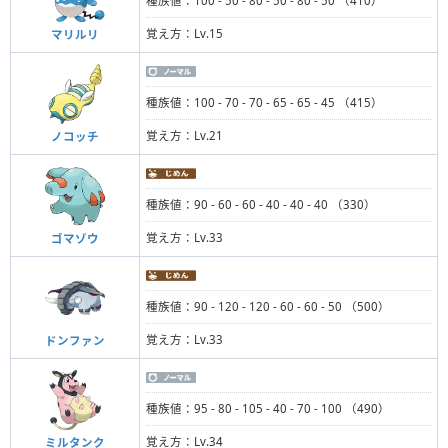
種族値：100 - 50 - 80 - 50 - 80 - 50 （410）
覚え方：Lv.15
マリルリ
種族値：100 - 70 - 70 - 65 - 65 - 45 （415）
覚え方：Lv.21
ノコッチ
種族値：90 - 60 - 60 - 40 - 40 - 40 （330）
覚え方：Lv.33
ゴマゾウ
種族値：90 - 120 - 120 - 60 - 60 - 50 （500）
覚え方：Lv.33
ドンファン
種族値：95 - 80 - 105 - 40 - 70 - 100 （490）
覚え方：Lv.34
ミルタンク