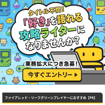
ファイアレッド・リーフグリーンプレイヤーにおすすめ【PR】