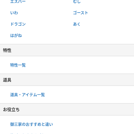
エスパー
むし
いわ
ゴースト
ドラゴン
あく
はがね
特性
特性一覧
道具
道具・アイテム一覧
お役立ち
御三家のおすすめと違い