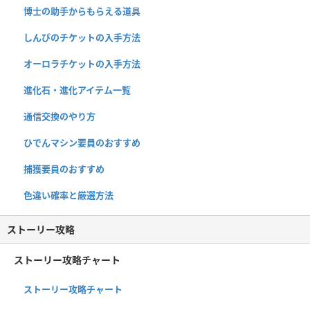
博士の助手からもらえる道具
しんぴのチケットの入手方法
オーロラチケットの入手方法
進化石・進化アイテム一覧
通信交換のやり方
ひでんマシン要員のおすすめ
捕獲要員のおすすめ
色違い確率と厳選方法
ストーリー攻略
ストーリー攻略チャート
ストーリー攻略チャート