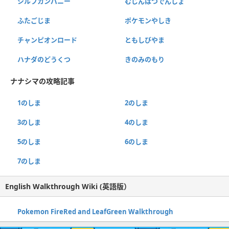
シルフカンパニー
むじんはつでんしょ
ふたごじま
ポケモンやしき
チャンピオンロード
ともしびやま
ハナダのどうくつ
きのみのもり
ナナシマの攻略記事
1のしま
2のしま
3のしま
4のしま
5のしま
6のしま
7のしま
English Walkthrough Wiki (英語版）
Pokemon FireRed and LeafGreen Walkthrough