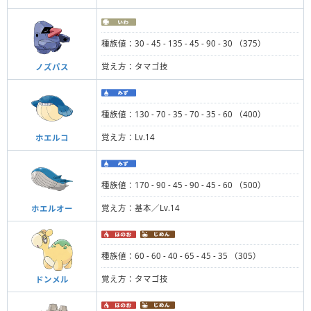
種族値：30 - 45 - 135 - 45 - 90 - 30 （375）
覚え方：タマゴ技
ノズパス
種族値：130 - 70 - 35 - 70 - 35 - 60 （400）
覚え方：Lv.14
ホエルコ
種族値：170 - 90 - 45 - 90 - 45 - 60 （500）
覚え方：基本／Lv.14
ホエルオー
種族値：60 - 60 - 40 - 65 - 45 - 35 （305）
覚え方：タマゴ技
ドンメル