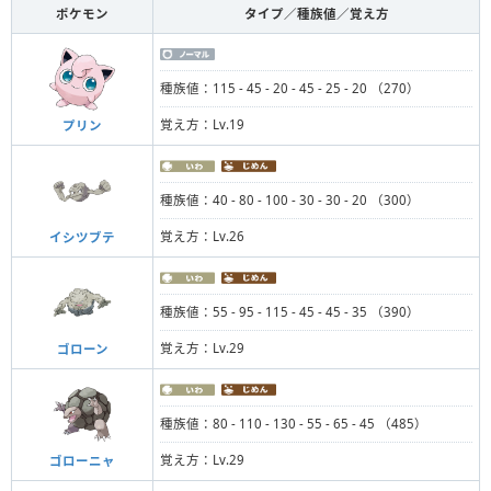
ポケモン
タイプ／種族値／覚え方
種族値：115 - 45 - 20 - 45 - 25 - 20 （270）
覚え方：Lv.19
プリン
種族値：40 - 80 - 100 - 30 - 30 - 20 （300）
覚え方：Lv.26
イシツブテ
種族値：55 - 95 - 115 - 45 - 45 - 35 （390）
覚え方：Lv.29
ゴローン
種族値：80 - 110 - 130 - 55 - 65 - 45 （485）
覚え方：Lv.29
ゴローニャ