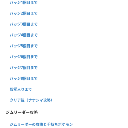
バッジ1個目まで
バッジ2個目まで
バッジ3個目まで
バッジ4個目まで
バッジ5個目まで
バッジ6個目まで
バッジ7個目まで
バッジ8個目まで
殿堂入りまで
クリア後（ナナシマ攻略）
ジムリーダー攻略
ジムリーダーの攻略と手持ちポケモン