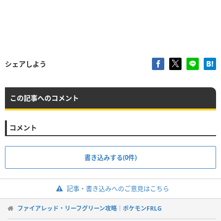
シェアしよう
この記事へのコメント
コメント
書き込みする(0件)
記事・書き込みへのご意見はこちら
ファイアレッド・リーフグリーン攻略｜ポケモンFRLG