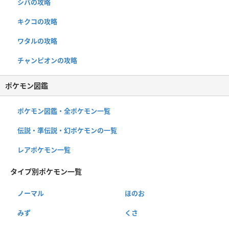
シバの攻略
キクコの攻略
ワタルの攻略
チャンピオンの攻略
ポケモン図鑑
ポケモン図鑑・全ポケモン一覧
伝説・準伝説・幻ポケモンの一覧
レアポケモン一覧
タイプ別ポケモン一覧
ノーマル
ほのお
みず
くさ