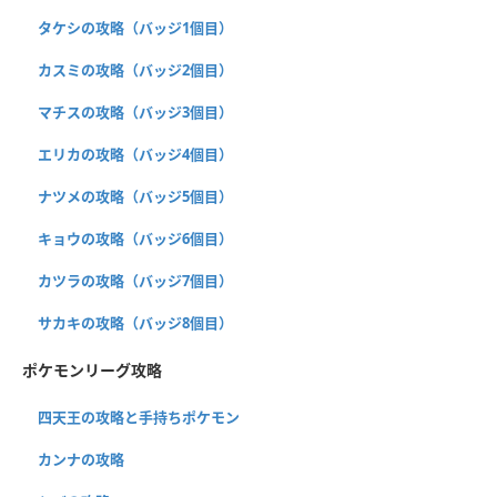
タケシの攻略（バッジ1個目）
カスミの攻略（バッジ2個目）
マチスの攻略（バッジ3個目）
エリカの攻略（バッジ4個目）
ナツメの攻略（バッジ5個目）
キョウの攻略（バッジ6個目）
カツラの攻略（バッジ7個目）
サカキの攻略（バッジ8個目）
ポケモンリーグ攻略
四天王の攻略と手持ちポケモン
カンナの攻略