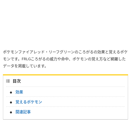
ポケモンファイアレッド・リーフグリーンのころがるの効果と覚えるポケ
モンです。FRLGころがるの威力や命中、ポケモンの覚え方など網羅した
データを掲載しています。
目次
効果
覚えるポケモン
関連記事