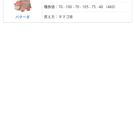
種族値：70 - 100 - 70 - 105 - 75 - 40 （460）
覚え方：タマゴ技
バクーダ