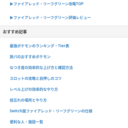
▶︎ファイアレッド・リーフグリーン攻略TOP
▶︎ファイアレッド・リーフグリーン評価レビュー
おすすめ記事
最強ポケモンのランキング・Tier表
旅パのおすすめポケモン
なつき度の効率的な上げ方と確認方法
スロットの攻略と目押しのコツ
レベル上げの効率的なやり方
技忘れの場所とやり方
Switch版ファイアレッド・リーフグリーンの仕様
便利な人・施設一覧