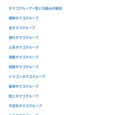
タマゴグループ一覧と仕組みの解説
植物タマゴグループ
虫タマゴグループ
飛行タマゴグループ
人形タマゴグループ
怪獣タマゴグループ
妖精タマゴグループ
ドラゴンタマゴグループ
鉱物タマゴグループ
陸上タマゴグループ
不定形タマゴグループ