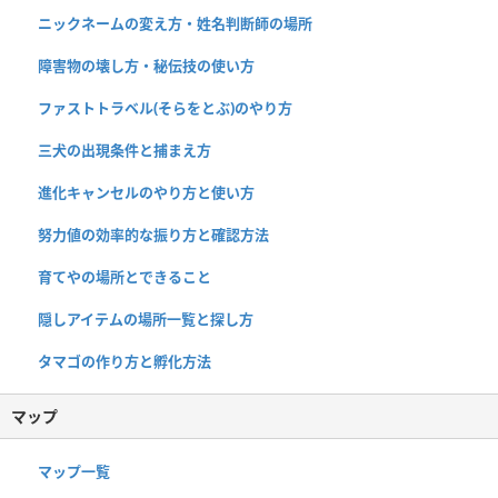
ニックネームの変え方・姓名判断師の場所
障害物の壊し方・秘伝技の使い方
ファストトラベル(そらをとぶ)のやり方
三犬の出現条件と捕まえ方
進化キャンセルのやり方と使い方
努力値の効率的な振り方と確認方法
育てやの場所とできること
隠しアイテムの場所一覧と探し方
タマゴの作り方と孵化方法
マップ
マップ一覧