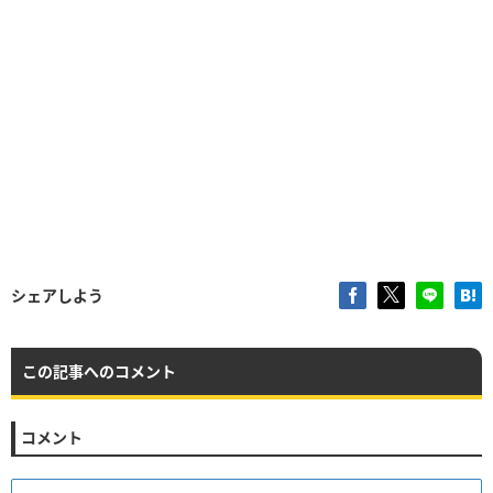
シェアしよう
この記事へのコメント
コメント