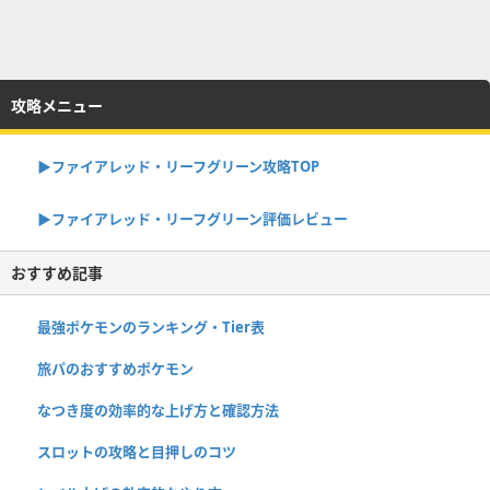
攻略メニュー
▶︎ファイアレッド・リーフグリーン攻略TOP
▶︎ファイアレッド・リーフグリーン評価レビュー
おすすめ記事
最強ポケモンのランキング・Tier表
旅パのおすすめポケモン
なつき度の効率的な上げ方と確認方法
スロットの攻略と目押しのコツ