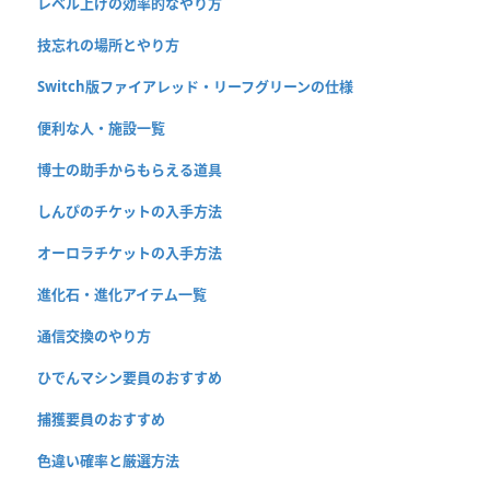
レベル上げの効率的なやり方
技忘れの場所とやり方
Switch版ファイアレッド・リーフグリーンの仕様
便利な人・施設一覧
博士の助手からもらえる道具
しんぴのチケットの入手方法
オーロラチケットの入手方法
進化石・進化アイテム一覧
通信交換のやり方
ひでんマシン要員のおすすめ
捕獲要員のおすすめ
色違い確率と厳選方法