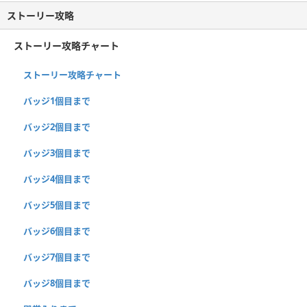
ストーリー攻略
ストーリー攻略チャート
ストーリー攻略チャート
バッジ1個目まで
バッジ2個目まで
バッジ3個目まで
バッジ4個目まで
バッジ5個目まで
バッジ6個目まで
バッジ7個目まで
バッジ8個目まで