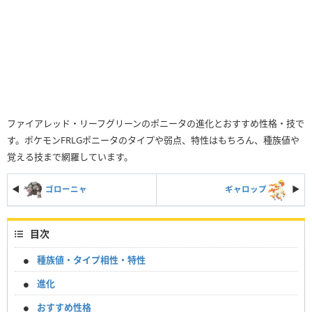
ファイアレッド・リーフグリーンのポニータの進化とおすすめ性格・技で
す。ポケモンFRLGポニータのタイプや弱点、特性はもちろん、種族値や
覚える技まで網羅しています。
◀
ゴローニャ
ギャロップ
▶︎
目次
種族値・タイプ相性・特性
進化
おすすめ性格