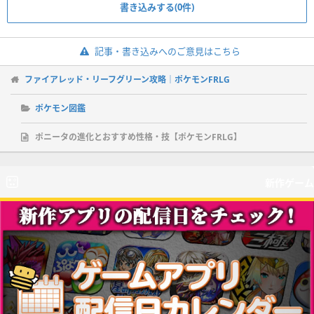
書き込みする(0件)
記事・書き込みへのご意見はこちら
ファイアレッド・リーフグリーン攻略｜ポケモンFRLG
ポケモン図鑑
ポニータの進化とおすすめ性格・技【ポケモンFRLG】
新作ゲーム