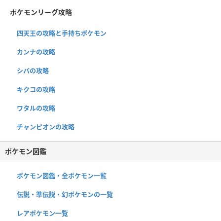
ポケモンリーグ攻略
四天王の攻略と手持ちポケモン
カンナの攻略
シバの攻略
キクコの攻略
ワタルの攻略
チャンピオンの攻略
ポケモン図鑑
ポケモン図鑑・全ポケモン一覧
伝説・準伝説・幻ポケモンの一覧
レアポケモン一覧