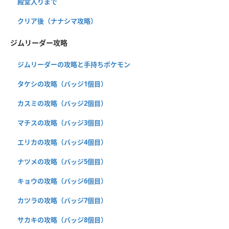
殿堂入りまで
クリア後（ナナシマ攻略）
ジムリーダー攻略
ジムリーダーの攻略と手持ちポケモン
タケシの攻略（バッジ1個目）
カスミの攻略（バッジ2個目）
マチスの攻略（バッジ3個目）
エリカの攻略（バッジ4個目）
ナツメの攻略（バッジ5個目）
キョウの攻略（バッジ6個目）
カツラの攻略（バッジ7個目）
サカキの攻略（バッジ8個目）