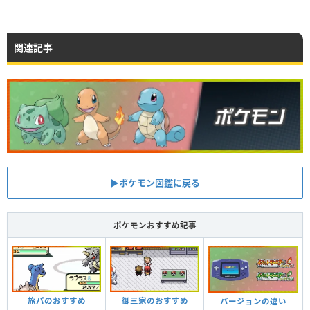
関連記事
▶︎ポケモン図鑑に戻る
ポケモンおすすめ記事
旅パのおすすめ
御三家のおすすめ
バージョンの違い