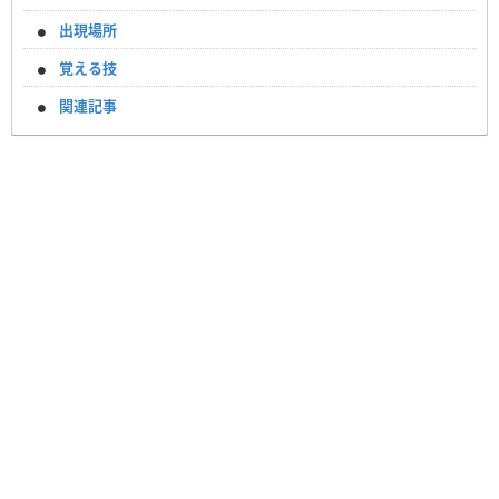
出現場所
覚える技
関連記事