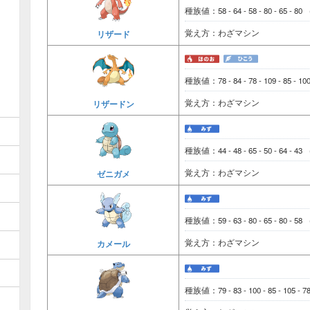
種族値：58 - 64 - 58 - 80 - 65 - 80
覚え方：わざマシン
リザード
種族値：78 - 84 - 78 - 109 - 85 - 1
覚え方：わざマシン
リザードン
種族値：44 - 48 - 65 - 50 - 64 - 43
覚え方：わざマシン
ゼニガメ
種族値：59 - 63 - 80 - 65 - 80 - 58
覚え方：わざマシン
カメール
種族値：79 - 83 - 100 - 85 - 105 - 