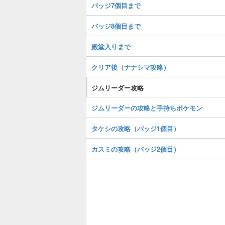
バッジ7個目まで
バッジ8個目まで
殿堂入りまで
クリア後（ナナシマ攻略）
ジムリーダー攻略
ジムリーダーの攻略と手持ちポケモン
タケシの攻略（バッジ1個目）
カスミの攻略（バッジ2個目）