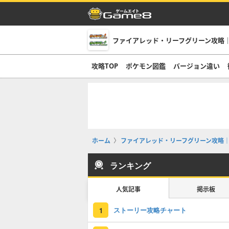
ファイアレッド・リーフグリーン攻略｜
攻略TOP
ポケモン図鑑
バージョン違い
ホーム
ファイアレッド・リーフグリーン攻略｜
ランキング
人気記事
掲示板
ストーリー攻略チャート
1