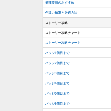
捕獲要員のおすすめ
色違い確率と厳選方法
ストーリー攻略
ストーリー攻略チャート
ストーリー攻略チャート
バッジ1個目まで
バッジ2個目まで
バッジ3個目まで
バッジ4個目まで
バッジ5個目まで
バッジ6個目まで