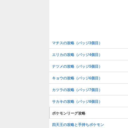
マチスの攻略（バッジ3個目）
エリカの攻略（バッジ4個目）
ナツメの攻略（バッジ5個目）
キョウの攻略（バッジ6個目）
カツラの攻略（バッジ7個目）
サカキの攻略（バッジ8個目）
ポケモンリーグ攻略
四天王の攻略と手持ちポケモン