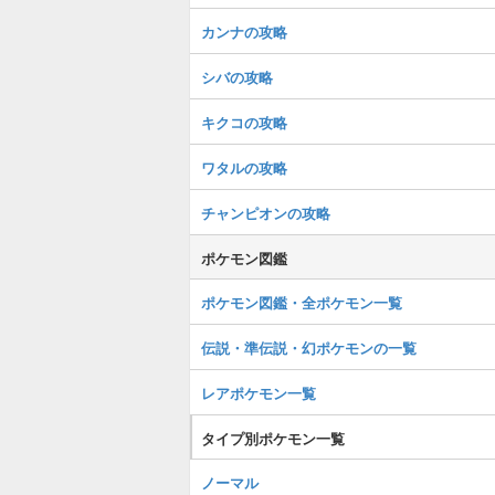
カンナの攻略
シバの攻略
キクコの攻略
ワタルの攻略
チャンピオンの攻略
ポケモン図鑑
ポケモン図鑑・全ポケモン一覧
伝説・準伝説・幻ポケモンの一覧
レアポケモン一覧
タイプ別ポケモン一覧
ノーマル