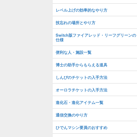
レベル上げの効率的なやり方
技忘れの場所とやり方
Switch版ファイアレッド・リーフグリーンの
仕様
便利な人・施設一覧
博士の助手からもらえる道具
しんぴのチケットの入手方法
オーロラチケットの入手方法
進化石・進化アイテム一覧
通信交換のやり方
ひでんマシン要員のおすすめ