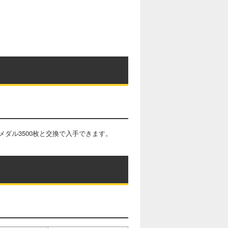
ダル3500枚と交換で入手できます。