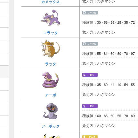
覚え方：わざマシン
カメックス
種族値：30 - 56 - 35 - 25 - 35 - 72
覚え方：わざマシン
コラッタ
種族値：55 - 81 - 60 - 50 - 70 - 97
覚え方：わざマシン
ラッタ
種族値：35 - 60 - 44 - 40 - 54 - 55
覚え方：わざマシン
アーボ
種族値：60 - 85 - 69 - 65 - 79 - 80
覚え方：わざマシン
アーボック