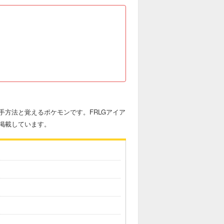
方法と覚えるポケモンです。FRLGアイア
掲載しています。