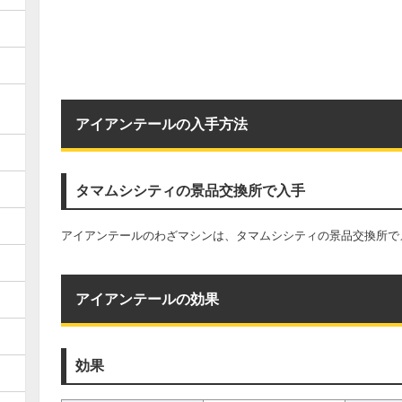
アイアンテールの入手方法
タマムシシティの景品交換所で入手
アイアンテールのわざマシンは、タマムシシティの景品交換所でメ
アイアンテールの効果
効果