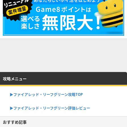
攻略メニュー
▶︎ファイアレッド・リーフグリーン攻略TOP
▶︎ファイアレッド・リーフグリーン評価レビュー
おすすめ記事