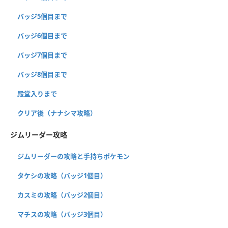
バッジ5個目まで
バッジ6個目まで
バッジ7個目まで
バッジ8個目まで
殿堂入りまで
クリア後（ナナシマ攻略）
ジムリーダー攻略
ジムリーダーの攻略と手持ちポケモン
タケシの攻略（バッジ1個目）
カスミの攻略（バッジ2個目）
マチスの攻略（バッジ3個目）