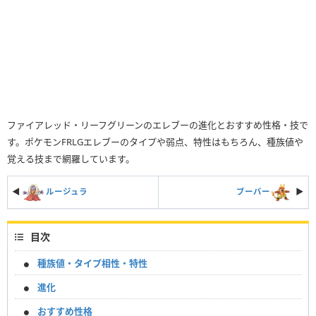
ファイアレッド・リーフグリーンのエレブーの進化とおすすめ性格・技で
す。ポケモンFRLGエレブーのタイプや弱点、特性はもちろん、種族値や
覚える技まで網羅しています。
◀
ルージュラ
ブーバー
▶︎
目次
種族値・タイプ相性・特性
進化
おすすめ性格