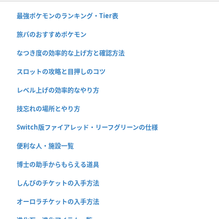
最強ポケモンのランキング・Tier表
旅パのおすすめポケモン
なつき度の効率的な上げ方と確認方法
スロットの攻略と目押しのコツ
レベル上げの効率的なやり方
技忘れの場所とやり方
Switch版ファイアレッド・リーフグリーンの仕様
便利な人・施設一覧
博士の助手からもらえる道具
しんぴのチケットの入手方法
オーロラチケットの入手方法