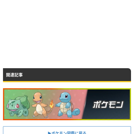
関連記事
▶︎ポケモン図鑑に戻る