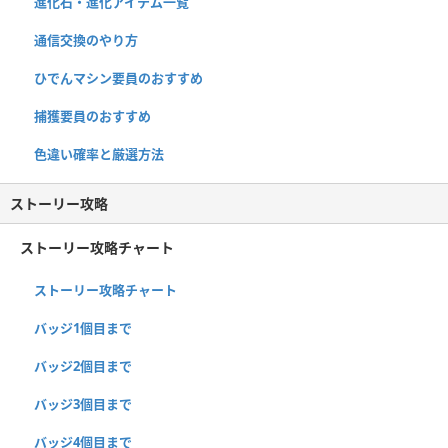
進化石・進化アイテム一覧
通信交換のやり方
ひでんマシン要員のおすすめ
捕獲要員のおすすめ
色違い確率と厳選方法
ストーリー攻略
ストーリー攻略チャート
ストーリー攻略チャート
バッジ1個目まで
バッジ2個目まで
バッジ3個目まで
バッジ4個目まで