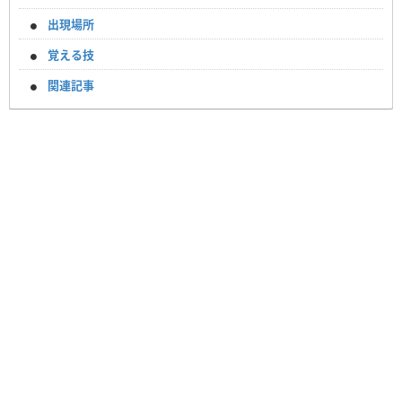
出現場所
覚える技
関連記事