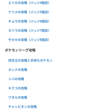
エリカの攻略（バッジ4個目）
ナツメの攻略（バッジ5個目）
キョウの攻略（バッジ6個目）
カツラの攻略（バッジ7個目）
サカキの攻略（バッジ8個目）
ポケモンリーグ攻略
四天王の攻略と手持ちポケモン
カンナの攻略
シバの攻略
キクコの攻略
ワタルの攻略
チャンピオンの攻略