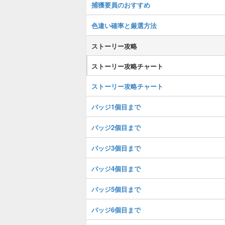
捕獲要員のおすすめ
色違い確率と厳選方法
ストーリー攻略
ストーリー攻略チャート
ストーリー攻略チャート
バッジ1個目まで
バッジ2個目まで
バッジ3個目まで
バッジ4個目まで
バッジ5個目まで
バッジ6個目まで