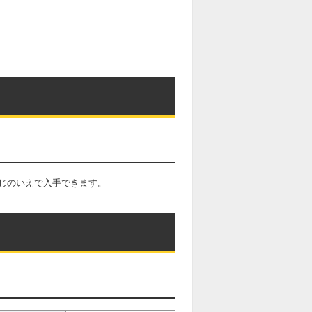
じのいえで入手できます。