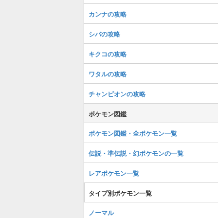
カンナの攻略
シバの攻略
キクコの攻略
ワタルの攻略
チャンピオンの攻略
ポケモン図鑑
ポケモン図鑑・全ポケモン一覧
伝説・準伝説・幻ポケモンの一覧
レアポケモン一覧
タイプ別ポケモン一覧
ノーマル