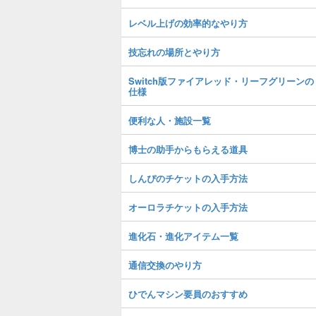
レベル上げの効率的なやり方
技忘れの場所とやり方
Switch版ファイアレッド・リーフグリーンの
仕様
便利な人・施設一覧
博士の助手からもらえる道具
しんぴのチケットの入手方法
オーロラチケットの入手方法
進化石・進化アイテム一覧
通信交換のやり方
ひでんマシン要員のおすすめ