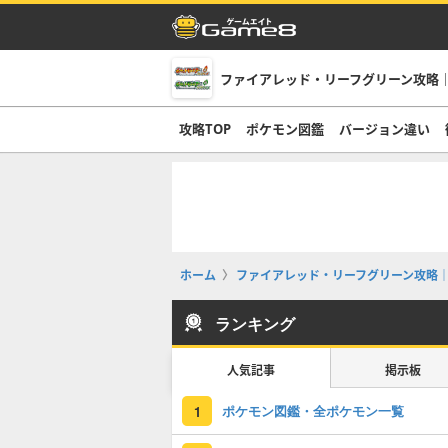
ファイアレッド・リーフグリーン攻略｜
攻略TOP
ポケモン図鑑
バージョン違い
ホーム
ファイアレッド・リーフグリーン攻略｜
ランキング
人気記事
掲示板
ポケモン図鑑・全ポケモン一覧
1