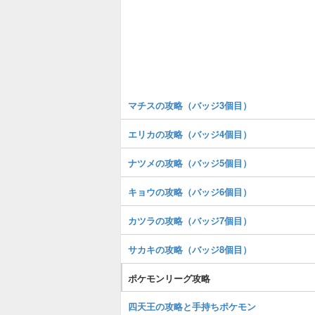
マチスの攻略（バッジ3個目）
エリカの攻略（バッジ4個目）
ナツメの攻略（バッジ5個目）
キョウの攻略（バッジ6個目）
カツラの攻略（バッジ7個目）
サカキの攻略（バッジ8個目）
ポケモンリーグ攻略
四天王の攻略と手持ちポケモン