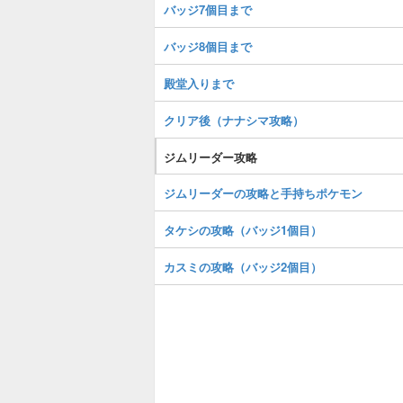
バッジ7個目まで
バッジ8個目まで
殿堂入りまで
クリア後（ナナシマ攻略）
ジムリーダー攻略
ジムリーダーの攻略と手持ちポケモン
タケシの攻略（バッジ1個目）
カスミの攻略（バッジ2個目）