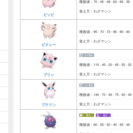
種族値：70 - 45 - 48 - 60 - 65 - 35
覚え方：わざマシン
ピッピ
種族値：95 - 70 - 73 - 85 - 90 - 60
覚え方：わざマシン
ピクシー
種族値：115 - 45 - 20 - 45 - 25 - 2
覚え方：わざマシン
プリン
種族値：140 - 70 - 45 - 75 - 50 - 4
覚え方：わざマシン
プクリン
種族値：60 - 55 - 50 - 40 - 55 - 45