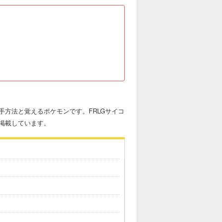
方法と覚えるポケモンです。FRLGサイコ
掲載しています。