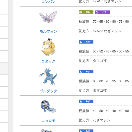
覚え方：Lv.41／わざマシン
コンパン
種族値：70 - 65 - 60 - 90 - 75 - 90
覚え方：Lv.52／わざマシン
モルフォン
種族値：50 - 52 - 48 - 65 - 50 - 55
覚え方：タマゴ技
コダック
種族値：80 - 82 - 78 - 95 - 80 - 85
覚え方：タマゴ技
ゴルダック
種族値：40 - 50 - 40 - 40 - 40 - 90
覚え方：わざマシン
ニョロモ