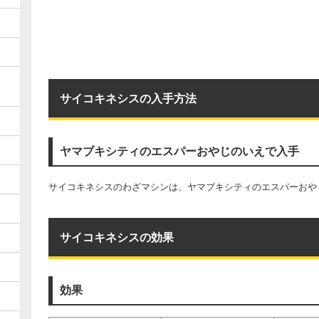
サイコキネシスの入手方法
ヤマブキシティのエスパーおやじのいえで入手
サイコキネシスのわざマシンは、ヤマブキシティのエスパーおや
サイコキネシスの効果
効果