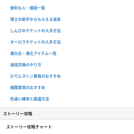
便利な人・施設一覧
博士の助手からもらえる道具
しんぴのチケットの入手方法
オーロラチケットの入手方法
進化石・進化アイテム一覧
通信交換のやり方
ひでんマシン要員のおすすめ
捕獲要員のおすすめ
色違い確率と厳選方法
ストーリー攻略
ストーリー攻略チャート