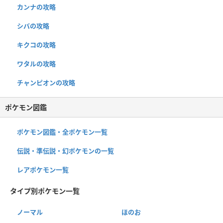
カンナの攻略
シバの攻略
キクコの攻略
ワタルの攻略
チャンピオンの攻略
ポケモン図鑑
ポケモン図鑑・全ポケモン一覧
伝説・準伝説・幻ポケモンの一覧
レアポケモン一覧
タイプ別ポケモン一覧
ノーマル
ほのお