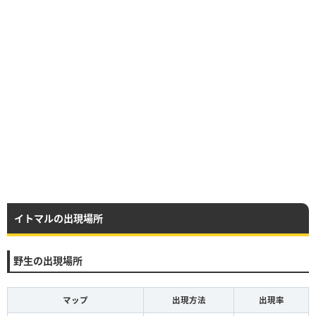
イトマルの出現場所
野生の出現場所
マップ
出現方法
出現率