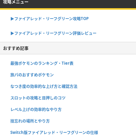
攻略メニュー
▶︎ファイアレッド・リーフグリーン攻略TOP
▶︎ファイアレッド・リーフグリーン評価レビュー
おすすめ記事
最強ポケモンのランキング・Tier表
旅パのおすすめポケモン
なつき度の効率的な上げ方と確認方法
スロットの攻略と目押しのコツ
レベル上げの効率的なやり方
技忘れの場所とやり方
Switch版ファイアレッド・リーフグリーンの仕様