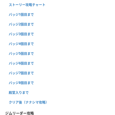
ストーリー攻略チャート
バッジ1個目まで
バッジ2個目まで
バッジ3個目まで
バッジ4個目まで
バッジ5個目まで
バッジ6個目まで
バッジ7個目まで
バッジ8個目まで
殿堂入りまで
クリア後（ナナシマ攻略）
ジムリーダー攻略