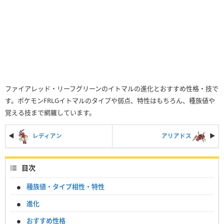
ファイアレッド・リーフグリーンのイトマルの進化とおすすめ性格・技で
す。ポケモンFRLGイトマルのタイプや弱点、特性はもちろん、種族値や
覚える技まで網羅しています。
◀
レディアン
アリアドス
▶︎
目次
種族値・タイプ相性・特性
進化
おすすめ性格