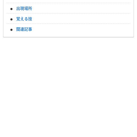
出現場所
覚える技
関連記事