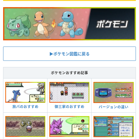
▶︎ポケモン図鑑に戻る
ポケモンおすすめ記事
旅パのおすすめ
御三家のおすすめ
バージョンの違い