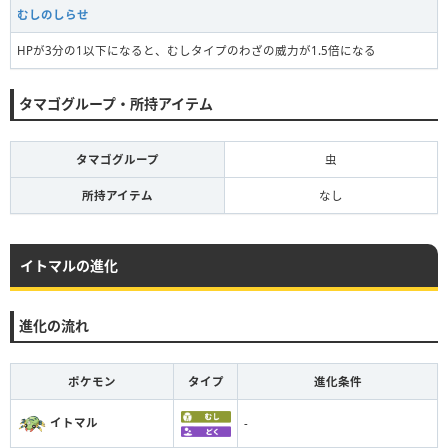
むしのしらせ
HPが3分の1以下になると、むしタイプのわざの威力が1.5倍になる
タマゴグループ・所持アイテム
タマゴグループ
虫
所持アイテム
なし
イトマルの進化
進化の流れ
ポケモン
タイプ
進化条件
イトマル
-