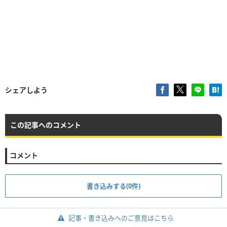
シェアしよう
この記事へのコメント
コメント
書き込みする(0件)
記事・書き込みへのご意見はこちら