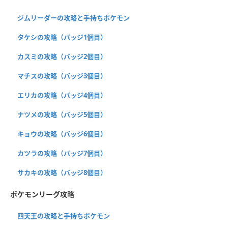
ジムリーダーの攻略と手持ちポケモン
タケシの攻略（バッジ1個目）
カスミの攻略（バッジ2個目）
マチスの攻略（バッジ3個目）
エリカの攻略（バッジ4個目）
ナツメの攻略（バッジ5個目）
キョウの攻略（バッジ6個目）
カツラの攻略（バッジ7個目）
サカキの攻略（バッジ8個目）
ポケモンリーグ攻略
四天王の攻略と手持ちポケモン