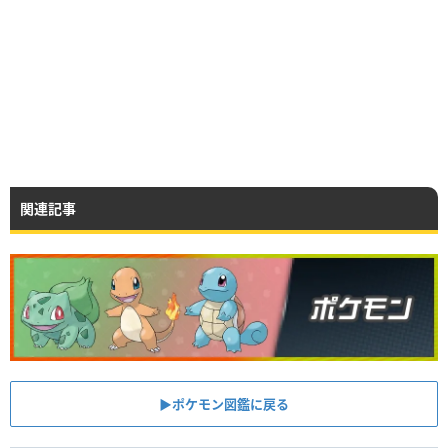
関連記事
▶︎ポケモン図鑑に戻る