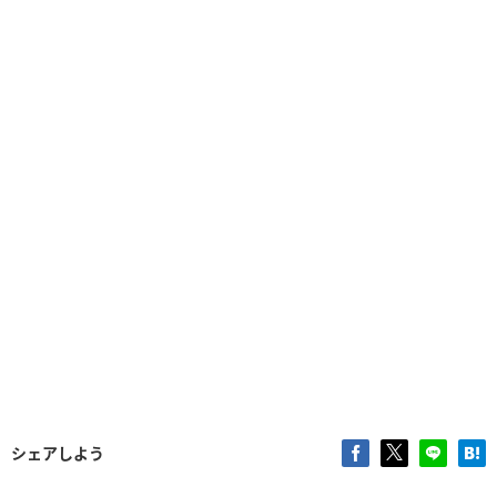
シェアしよう