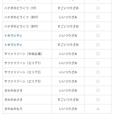
ハナダのどうくつ（1F）
すごいつりざお
◯
ハナダのどうくつ（B1F）
いいつりざお
◯
ハナダのどうくつ（B1F）
すごいつりざお
◯
トキワシティ
いいつりざお
◯
トキワシティ
すごいつりざお
◯
サファリゾーン（中央広場）
いいつりざお
◯
サファリゾーン（エリア1）
いいつりざお
◯
サファリゾーン（エリア2）
いいつりざお
◯
サファリゾーン（エリア3）
いいつりざお
◯
きわのみさき
いいつりざお
◯
きわのみさき
すごいつりざお
◯
きのみのもり
いいつりざお
△