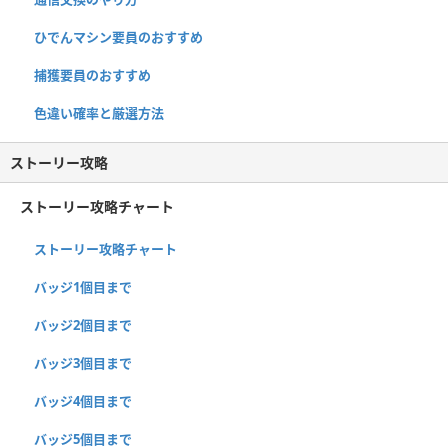
ひでんマシン要員のおすすめ
捕獲要員のおすすめ
色違い確率と厳選方法
ストーリー攻略
ストーリー攻略チャート
ストーリー攻略チャート
バッジ1個目まで
バッジ2個目まで
バッジ3個目まで
バッジ4個目まで
バッジ5個目まで