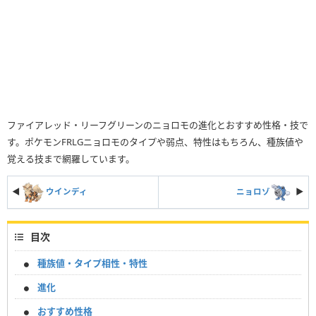
ファイアレッド・リーフグリーンのニョロモの進化とおすすめ性格・技で
す。ポケモンFRLGニョロモのタイプや弱点、特性はもちろん、種族値や
覚える技まで網羅しています。
◀
ウインディ
ニョロゾ
▶︎
目次
種族値・タイプ相性・特性
進化
おすすめ性格