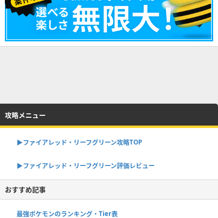
攻略メニュー
▶︎ファイアレッド・リーフグリーン攻略TOP
▶︎ファイアレッド・リーフグリーン評価レビュー
おすすめ記事
最強ポケモンのランキング・Tier表