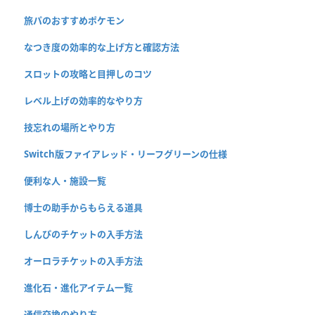
旅パのおすすめポケモン
なつき度の効率的な上げ方と確認方法
スロットの攻略と目押しのコツ
レベル上げの効率的なやり方
技忘れの場所とやり方
Switch版ファイアレッド・リーフグリーンの仕様
便利な人・施設一覧
博士の助手からもらえる道具
しんぴのチケットの入手方法
オーロラチケットの入手方法
進化石・進化アイテム一覧
通信交換のやり方