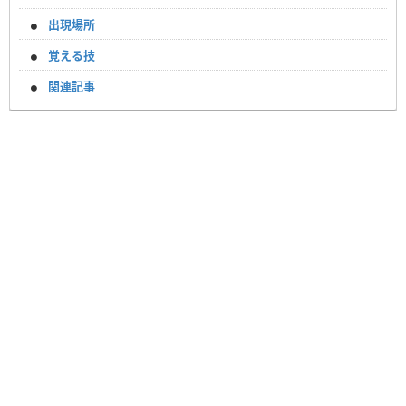
出現場所
覚える技
関連記事