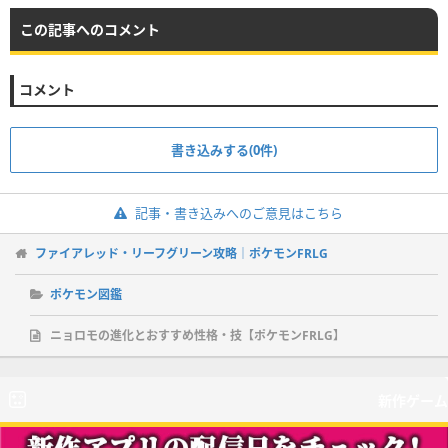
この記事へのコメント
コメント
書き込みする(0件)
記事・書き込みへのご意見はこちら
ファイアレッド・リーフグリーン攻略｜ポケモンFRLG
ポケモン図鑑
ニョロモの進化とおすすめ性格・技【ポケモンFRLG】
新作ゲーム