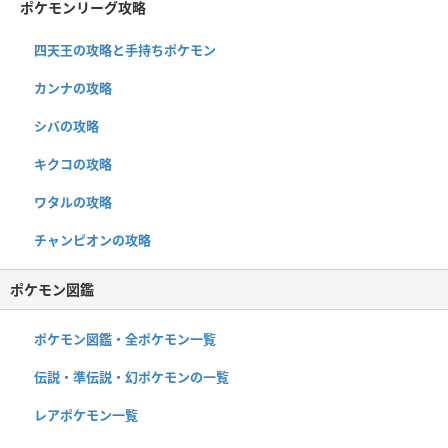
ポケモンリーグ攻略
四天王の攻略と手持ちポケモン
カンナの攻略
シバの攻略
キクコの攻略
ワタルの攻略
チャンピオンの攻略
ポケモン図鑑
ポケモン図鑑・全ポケモン一覧
伝説・準伝説・幻ポケモンの一覧
レアポケモン一覧