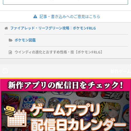
記事・書き込みへのご意見はこちら
ファイアレッド・リーフグリーン攻略｜ポケモンFRLG
ポケモン図鑑
ウインディの進化とおすすめ性格・技【ポケモンFRLG】
新作ゲーム