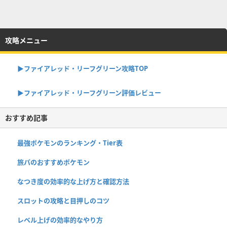
攻略メニュー
▶︎ファイアレッド・リーフグリーン攻略TOP
▶︎ファイアレッド・リーフグリーン評価レビュー
おすすめ記事
最強ポケモンのランキング・Tier表
旅パのおすすめポケモン
なつき度の効率的な上げ方と確認方法
スロットの攻略と目押しのコツ
レベル上げの効率的なやり方