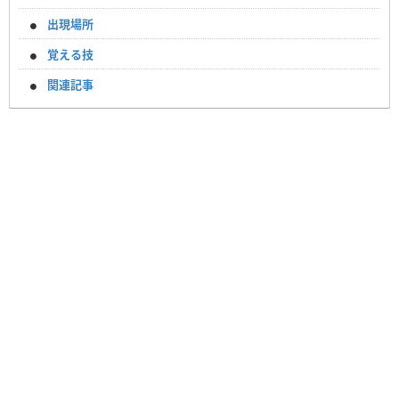
出現場所
覚える技
関連記事