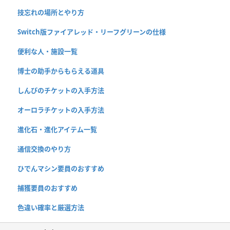
技忘れの場所とやり方
Switch版ファイアレッド・リーフグリーンの仕様
便利な人・施設一覧
博士の助手からもらえる道具
しんぴのチケットの入手方法
オーロラチケットの入手方法
進化石・進化アイテム一覧
通信交換のやり方
ひでんマシン要員のおすすめ
捕獲要員のおすすめ
色違い確率と厳選方法