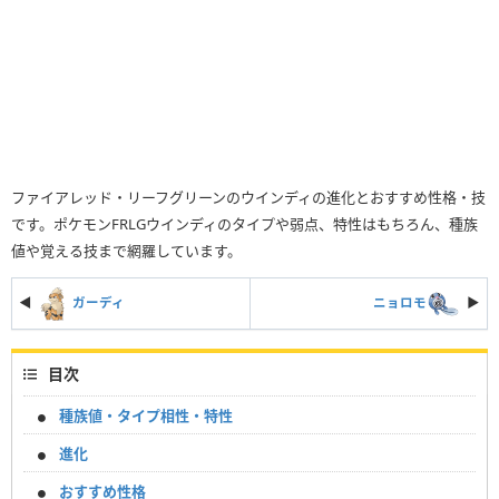
ファイアレッド・リーフグリーンのウインディの進化とおすすめ性格・技
です。ポケモンFRLGウインディのタイプや弱点、特性はもちろん、種族
値や覚える技まで網羅しています。
◀
ガーディ
ニョロモ
▶︎
目次
種族値・タイプ相性・特性
進化
おすすめ性格