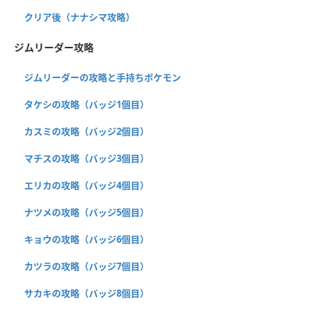
クリア後（ナナシマ攻略）
ジムリーダー攻略
ジムリーダーの攻略と手持ちポケモン
タケシの攻略（バッジ1個目）
カスミの攻略（バッジ2個目）
マチスの攻略（バッジ3個目）
エリカの攻略（バッジ4個目）
ナツメの攻略（バッジ5個目）
キョウの攻略（バッジ6個目）
カツラの攻略（バッジ7個目）
サカキの攻略（バッジ8個目）