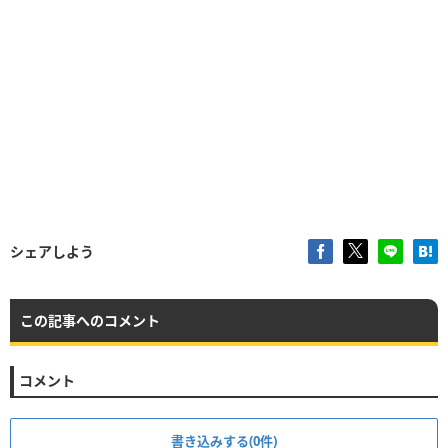
シェアしよう
この記事へのコメント
コメント
書き込みする(0件)