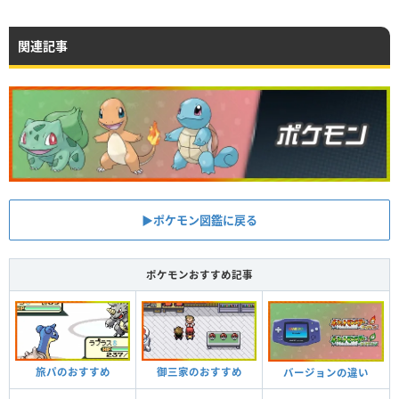
関連記事
▶︎ポケモン図鑑に戻る
ポケモンおすすめ記事
旅パのおすすめ
御三家のおすすめ
バージョンの違い