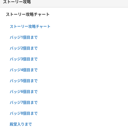
ストーリー攻略
ストーリー攻略チャート
ストーリー攻略チャート
バッジ1個目まで
バッジ2個目まで
バッジ3個目まで
バッジ4個目まで
バッジ5個目まで
バッジ6個目まで
バッジ7個目まで
バッジ8個目まで
殿堂入りまで