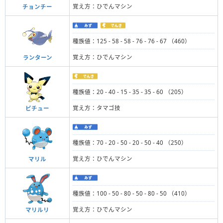
覚え方：ひでんマシン
チョンチー
種族値：125 - 58 - 58 - 76 - 76 - 67 （460）
覚え方：ひでんマシン
ランターン
種族値：20 - 40 - 15 - 35 - 35 - 60 （205）
覚え方：タマゴ技
ピチュー
種族値：70 - 20 - 50 - 20 - 50 - 40 （250）
覚え方：ひでんマシン
マリル
種族値：100 - 50 - 80 - 50 - 80 - 50 （410）
覚え方：ひでんマシン
マリルリ