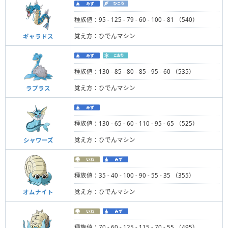
種族値：95 - 125 - 79 - 60 - 100 - 81 （540）
覚え方：ひでんマシン
ギャラドス
種族値：130 - 85 - 80 - 85 - 95 - 60 （535）
覚え方：ひでんマシン
ラプラス
種族値：130 - 65 - 60 - 110 - 95 - 65 （525）
覚え方：ひでんマシン
シャワーズ
種族値：35 - 40 - 100 - 90 - 55 - 35 （355）
覚え方：ひでんマシン
オムナイト
種族値：70 - 60 - 125 - 115 - 70 - 55 （495）