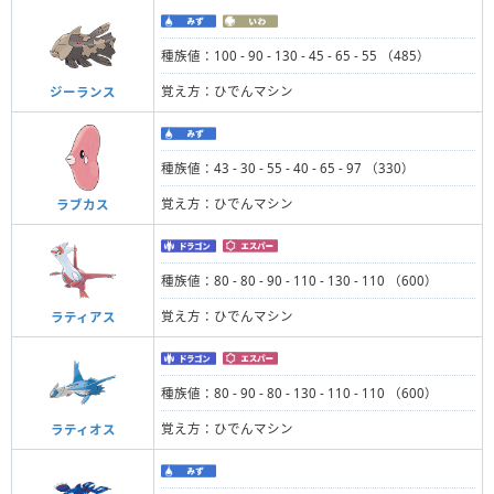
種族値：100 - 90 - 130 - 45 - 65 - 55 （485）
覚え方：ひでんマシン
ジーランス
種族値：43 - 30 - 55 - 40 - 65 - 97 （330）
覚え方：ひでんマシン
ラブカス
種族値：80 - 80 - 90 - 110 - 130 - 110 （600）
覚え方：ひでんマシン
ラティアス
種族値：80 - 90 - 80 - 130 - 110 - 110 （600）
覚え方：ひでんマシン
ラティオス