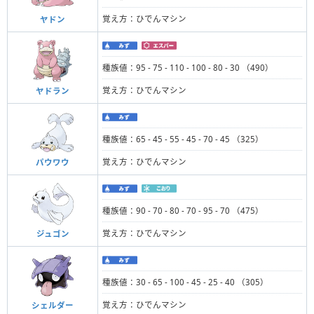
覚え方：ひでんマシン
ヤドン
種族値：95 - 75 - 110 - 100 - 80 - 30 （490）
覚え方：ひでんマシン
ヤドラン
種族値：65 - 45 - 55 - 45 - 70 - 45 （325）
覚え方：ひでんマシン
パウワウ
種族値：90 - 70 - 80 - 70 - 95 - 70 （475）
覚え方：ひでんマシン
ジュゴン
種族値：30 - 65 - 100 - 45 - 25 - 40 （305）
覚え方：ひでんマシン
シェルダー