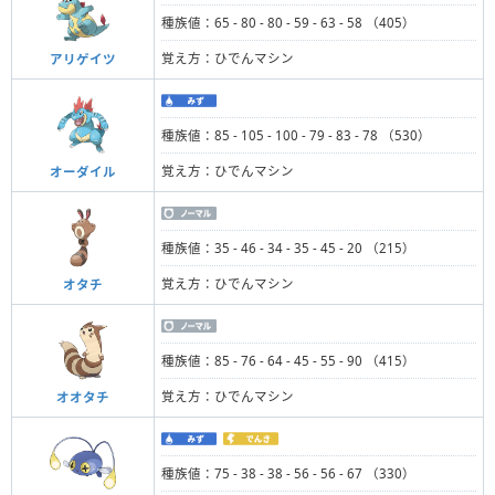
種族値：65 - 80 - 80 - 59 - 63 - 58 （405）
覚え方：ひでんマシン
アリゲイツ
種族値：85 - 105 - 100 - 79 - 83 - 78 （530）
覚え方：ひでんマシン
オーダイル
種族値：35 - 46 - 34 - 35 - 45 - 20 （215）
覚え方：ひでんマシン
オタチ
種族値：85 - 76 - 64 - 45 - 55 - 90 （415）
覚え方：ひでんマシン
オオタチ
種族値：75 - 38 - 38 - 56 - 56 - 67 （330）