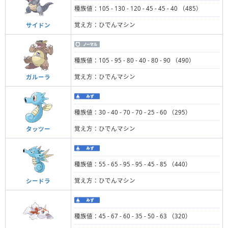
種族値：105 - 130 - 120 - 45 - 45 - 40 （485）
覚え方：ひでんマシン
サイドン
種族値：105 - 95 - 80 - 40 - 80 - 90 （490）
覚え方：ひでんマシン
ガルーラ
種族値：30 - 40 - 70 - 70 - 25 - 60 （295）
覚え方：ひでんマシン
タッツー
種族値：55 - 65 - 95 - 95 - 45 - 85 （440）
覚え方：ひでんマシン
シードラ
種族値：45 - 67 - 60 - 35 - 50 - 63 （320）