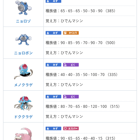
種族値：65 - 65 - 65 - 50 - 50 - 90 （385）
覚え方：ひでんマシン
ニョロゾ
種族値：90 - 85 - 95 - 70 - 90 - 70 （500）
覚え方：ひでんマシン
ニョロボン
種族値：40 - 40 - 35 - 50 - 100 - 70 （335）
覚え方：ひでんマシン
メノクラゲ
種族値：80 - 70 - 65 - 80 - 120 - 100 （515）
覚え方：ひでんマシン
ドククラゲ
種族値：90 - 65 - 65 - 40 - 40 - 15 （315）