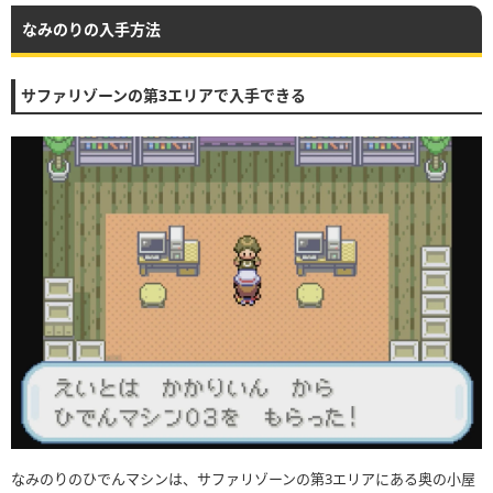
なみのりの入手方法
サファリゾーンの第3エリアで入手できる
なみのりのひでんマシンは、サファリゾーンの第3エリアにある奥の小屋