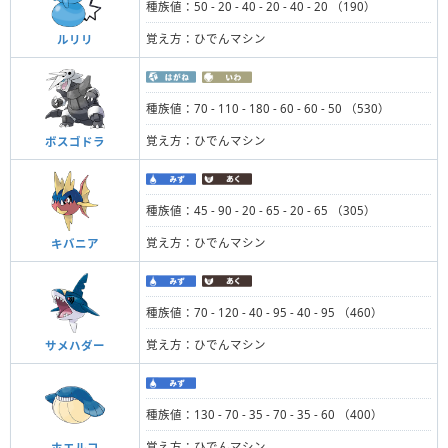
種族値：50 - 20 - 40 - 20 - 40 - 20 （190）
覚え方：ひでんマシン
ルリリ
種族値：70 - 110 - 180 - 60 - 60 - 50 （530）
覚え方：ひでんマシン
ボスゴドラ
種族値：45 - 90 - 20 - 65 - 20 - 65 （305）
覚え方：ひでんマシン
キバニア
種族値：70 - 120 - 40 - 95 - 40 - 95 （460）
覚え方：ひでんマシン
サメハダー
種族値：130 - 70 - 35 - 70 - 35 - 60 （400）
覚え方：ひでんマシン
ホエルコ