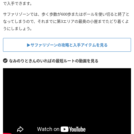
で入手できます。
サファリゾーンでは、歩く歩数が600歩またはボールを使い切ると終了と
なってしまうので、それまでに第3エリアの最奥の小屋までたどり着くよ
うにしましょう。
▶︎サファリゾーンの攻略と入手アイテムを見る
なみのりときんのいればの最短ルートの動画を見る