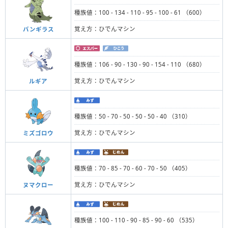
種族値：100 - 134 - 110 - 95 - 100 - 61 （600）
覚え方：ひでんマシン
バンギラス
種族値：106 - 90 - 130 - 90 - 154 - 110 （680）
覚え方：ひでんマシン
ルギア
種族値：50 - 70 - 50 - 50 - 50 - 40 （310）
覚え方：ひでんマシン
ミズゴロウ
種族値：70 - 85 - 70 - 60 - 70 - 50 （405）
覚え方：ひでんマシン
ヌマクロー
種族値：100 - 110 - 90 - 85 - 90 - 60 （535）