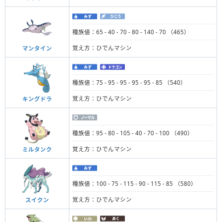
種族値：65 - 40 - 70 - 80 - 140 - 70 （465）
覚え方：ひでんマシン
マンタイン
種族値：75 - 95 - 95 - 95 - 95 - 85 （540）
覚え方：ひでんマシン
キングドラ
種族値：95 - 80 - 105 - 40 - 70 - 100 （490）
覚え方：ひでんマシン
ミルタンク
種族値：100 - 75 - 115 - 90 - 115 - 85 （580）
覚え方：ひでんマシン
スイクン