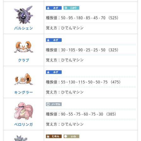
種族値：50 - 95 - 180 - 85 - 45 - 70 （525）
覚え方：ひでんマシン
パルシェン
種族値：30 - 105 - 90 - 25 - 25 - 50 （325）
覚え方：ひでんマシン
クラブ
種族値：55 - 130 - 115 - 50 - 50 - 75 （475）
覚え方：ひでんマシン
キングラー
種族値：90 - 55 - 75 - 60 - 75 - 30 （385）
覚え方：ひでんマシン
ベロリンガ