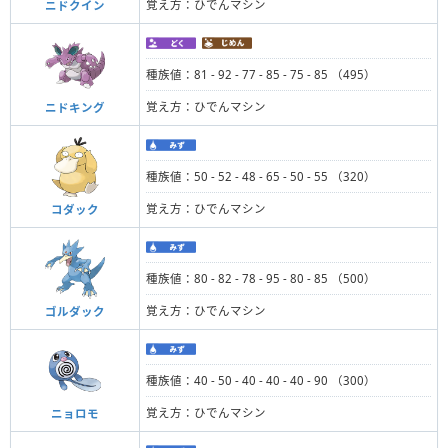
覚え方：ひでんマシン
ニドクイン
種族値：81 - 92 - 77 - 85 - 75 - 85 （495）
覚え方：ひでんマシン
ニドキング
種族値：50 - 52 - 48 - 65 - 50 - 55 （320）
覚え方：ひでんマシン
コダック
種族値：80 - 82 - 78 - 95 - 80 - 85 （500）
覚え方：ひでんマシン
ゴルダック
種族値：40 - 50 - 40 - 40 - 40 - 90 （300）
覚え方：ひでんマシン
ニョロモ