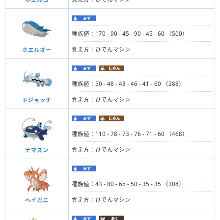
種族値：170 - 90 - 45 - 90 - 45 - 60 （500）
覚え方：ひでんマシン
ホエルオー
種族値：50 - 48 - 43 - 46 - 41 - 60 （288）
覚え方：ひでんマシン
ドジョッチ
種族値：110 - 78 - 73 - 76 - 71 - 60 （468）
覚え方：ひでんマシン
ナマズン
種族値：43 - 80 - 65 - 50 - 35 - 35 （308）
覚え方：ひでんマシン
ヘイガニ