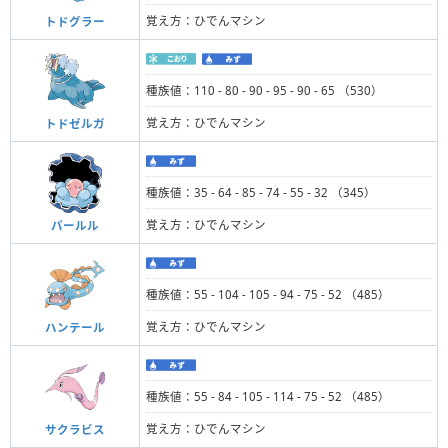
覚え方：ひでんマシン
トドグラー
種族値：110 - 80 - 90 - 95 - 90 - 65 （530）
覚え方：ひでんマシン
トドゼルガ
種族値：35 - 64 - 85 - 74 - 55 - 32 （345）
覚え方：ひでんマシン
パールル
種族値：55 - 104 - 105 - 94 - 75 - 52 （485）
覚え方：ひでんマシン
ハンテール
種族値：55 - 84 - 105 - 114 - 75 - 52 （485）
覚え方：ひでんマシン
サクラビス