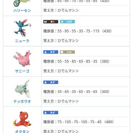
種族値：65 - 95 - 75 - 55 - 55 - 85 （430）
覚え方：ひでんマシン
ハリーセン
種族値：55 - 95 - 55 - 35 - 75 - 115 （430）
覚え方：ひでんマシン
ニューラ
種族値：55 - 55 - 85 - 65 - 85 - 35 （380）
覚え方：ひでんマシン
サニーゴ
種族値：35 - 65 - 35 - 65 - 35 - 65 （300）
覚え方：ひでんマシン
テッポウオ
種族値：75 - 105 - 75 - 105 - 75 - 45 （480）
覚え方：ひでんマシン
オクタン