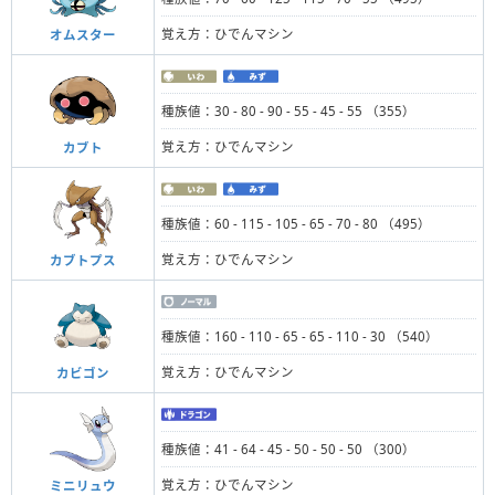
覚え方：ひでんマシン
オムスター
種族値：30 - 80 - 90 - 55 - 45 - 55 （355）
覚え方：ひでんマシン
カブト
種族値：60 - 115 - 105 - 65 - 70 - 80 （495）
覚え方：ひでんマシン
カブトプス
種族値：160 - 110 - 65 - 65 - 110 - 30 （540）
覚え方：ひでんマシン
カビゴン
種族値：41 - 64 - 45 - 50 - 50 - 50 （300）
覚え方：ひでんマシン
ミニリュウ