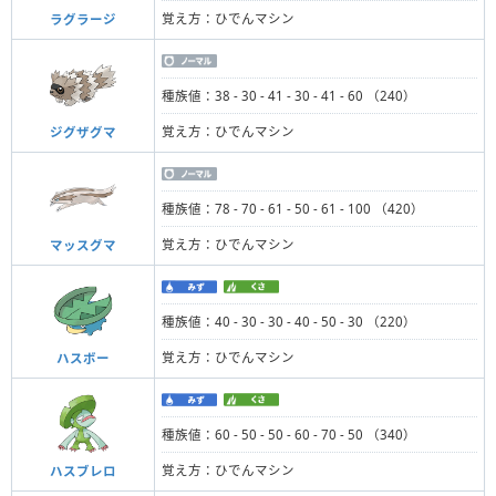
覚え方：ひでんマシン
ラグラージ
種族値：38 - 30 - 41 - 30 - 41 - 60 （240）
覚え方：ひでんマシン
ジグザグマ
種族値：78 - 70 - 61 - 50 - 61 - 100 （420）
覚え方：ひでんマシン
マッスグマ
種族値：40 - 30 - 30 - 40 - 50 - 30 （220）
覚え方：ひでんマシン
ハスボー
種族値：60 - 50 - 50 - 60 - 70 - 50 （340）
覚え方：ひでんマシン
ハスブレロ