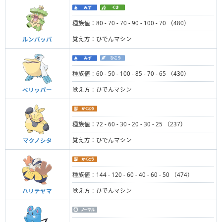
種族値：80 - 70 - 70 - 90 - 100 - 70 （480）
覚え方：ひでんマシン
ルンパッパ
種族値：60 - 50 - 100 - 85 - 70 - 65 （430）
覚え方：ひでんマシン
ペリッパー
種族値：72 - 60 - 30 - 20 - 30 - 25 （237）
覚え方：ひでんマシン
マクノシタ
種族値：144 - 120 - 60 - 40 - 60 - 50 （474）
覚え方：ひでんマシン
ハリテヤマ