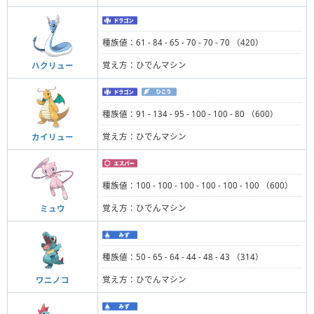
種族値：61 - 84 - 65 - 70 - 70 - 70 （420）
覚え方：ひでんマシン
ハクリュー
種族値：91 - 134 - 95 - 100 - 100 - 80 （600）
覚え方：ひでんマシン
カイリュー
種族値：100 - 100 - 100 - 100 - 100 - 100 （600）
覚え方：ひでんマシン
ミュウ
種族値：50 - 65 - 64 - 44 - 48 - 43 （314）
覚え方：ひでんマシン
ワニノコ