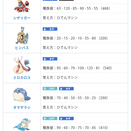
種族値：63 - 120 - 85 - 90 - 55 - 55 （468）
覚え方：ひでんマシン
シザリガー
種族値：20 - 15 - 20 - 10 - 55 - 80 （200）
覚え方：ひでんマシン
ヒンバス
種族値：95 - 60 - 79 - 100 - 125 - 81 （540）
覚え方：ひでんマシン
ミロカロス
種族値：70 - 40 - 50 - 55 - 50 - 25 （290）
覚え方：ひでんマシン
タマザラシ
種族値：90 - 60 - 70 - 75 - 70 - 45 （410）