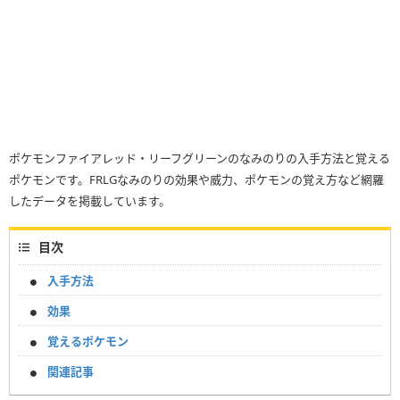
ポケモンファイアレッド・リーフグリーンのなみのりの入手方法と覚える
ポケモンです。FRLGなみのりの効果や威力、ポケモンの覚え方など網羅
したデータを掲載しています。
目次
入手方法
効果
覚えるポケモン
関連記事