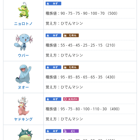
種族値：90 - 75 - 75 - 90 - 100 - 70 （500）
覚え方：ひでんマシン
ニョロトノ
種族値：55 - 45 - 45 - 25 - 25 - 15 （210）
覚え方：ひでんマシン
ウパー
種族値：95 - 85 - 85 - 65 - 65 - 35 （430）
覚え方：ひでんマシン
ヌオー
種族値：95 - 75 - 80 - 100 - 110 - 30 （490）
覚え方：ひでんマシン
ヤドキング