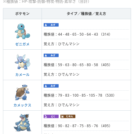
※種族値：HP-攻撃-防御-特攻-特防-素早さ（合計）
ポケモン
タイプ／種族値／覚え方
種族値：44 - 48 - 65 - 50 - 64 - 43 （314）
覚え方：ひでんマシン
ゼニガメ
種族値：59 - 63 - 80 - 65 - 80 - 58 （405）
覚え方：ひでんマシン
カメール
種族値：79 - 83 - 100 - 85 - 105 - 78 （530）
覚え方：ひでんマシン
カメックス
種族値：90 - 82 - 87 - 75 - 85 - 76 （495）