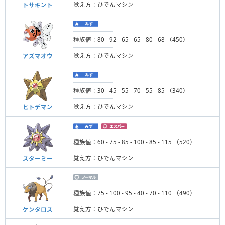
覚え方：ひでんマシン
トサキント
種族値：80 - 92 - 65 - 65 - 80 - 68 （450）
覚え方：ひでんマシン
アズマオウ
種族値：30 - 45 - 55 - 70 - 55 - 85 （340）
覚え方：ひでんマシン
ヒトデマン
種族値：60 - 75 - 85 - 100 - 85 - 115 （520）
覚え方：ひでんマシン
スターミー
種族値：75 - 100 - 95 - 40 - 70 - 110 （490）
覚え方：ひでんマシン
ケンタロス