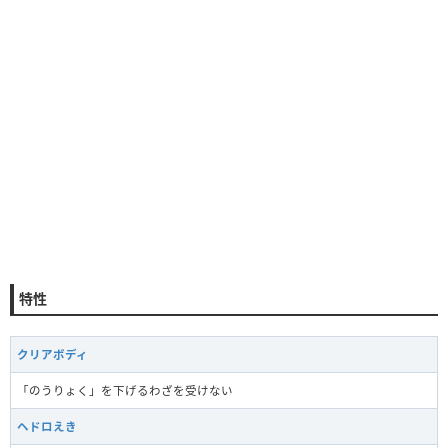
特性
クリアボディ
「のうりょく」を下げるわざを受けない
ヘドロえき