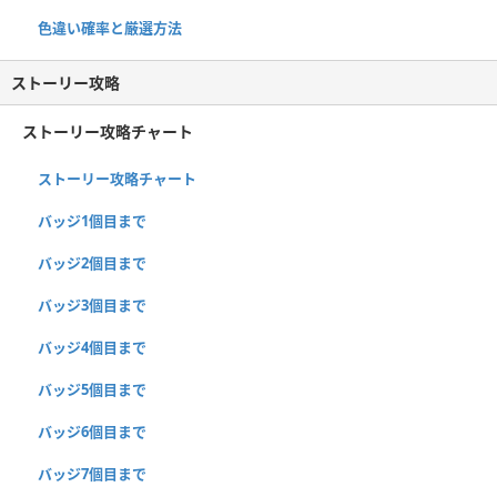
色違い確率と厳選方法
ストーリー攻略
ストーリー攻略チャート
ストーリー攻略チャート
バッジ1個目まで
バッジ2個目まで
バッジ3個目まで
バッジ4個目まで
バッジ5個目まで
バッジ6個目まで
バッジ7個目まで