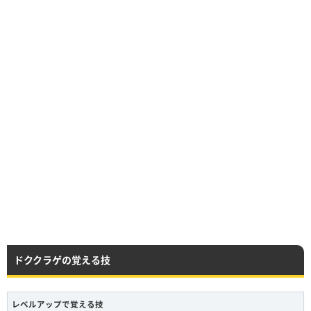
ドククラゲの覚える技
レベルアップで覚える技