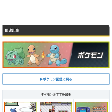
関連記事
▶︎ポケモン図鑑に戻る
ポケモンおすすめ記事