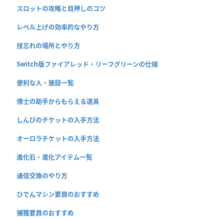
スロットの攻略と目押しのコツ
レベル上げの効率的なやり方
技忘れの場所とやり方
Switch版ファイアレッド・リーフグリーンの仕様
便利な人・施設一覧
博士の助手からもらえる道具
しんぴのチケットの入手方法
オーロラチケットの入手方法
進化石・進化アイテム一覧
通信交換のやり方
ひでんマシン要員のおすすめ
捕獲要員のおすすめ