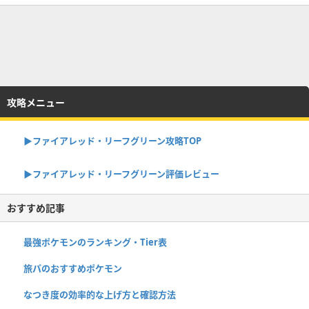
攻略メニュー
▶︎ファイアレッド・リーフグリーン攻略TOP
▶︎ファイアレッド・リーフグリーン評価レビュー
おすすめ記事
最強ポケモンのランキング・Tier表
旅パのおすすめポケモン
なつき度の効率的な上げ方と確認方法