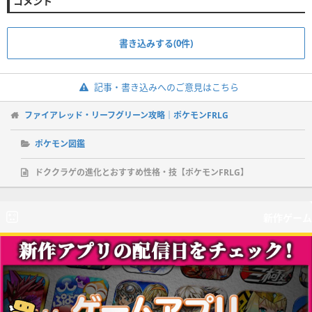
コメント
書き込みする(0件)
記事・書き込みへのご意見はこちら
ファイアレッド・リーフグリーン攻略｜ポケモンFRLG
ポケモン図鑑
ドククラゲの進化とおすすめ性格・技【ポケモンFRLG】
新作ゲーム