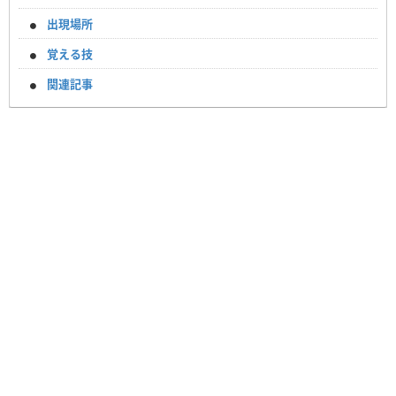
出現場所
覚える技
関連記事