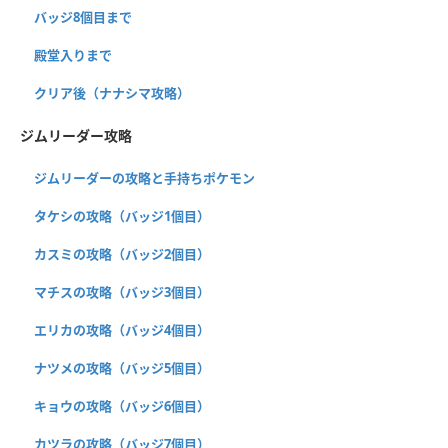
バッジ8個目まで
殿堂入りまで
クリア後（ナナシマ攻略）
ジムリーダー攻略
ジムリーダーの攻略と手持ちポケモン
タケシの攻略（バッジ1個目）
カスミの攻略（バッジ2個目）
マチスの攻略（バッジ3個目）
エリカの攻略（バッジ4個目）
ナツメの攻略（バッジ5個目）
キョウの攻略（バッジ6個目）
カツラの攻略（バッジ7個目）