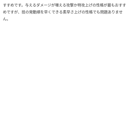
すすめです。与えるダメージが増える攻撃か特攻上げの性格が最もおすす
めですが、技の発動順を早くできる素早さ上げの性格でも問題ありませ
ん。