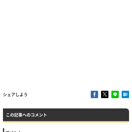
シェアしよう
この記事へのコメント