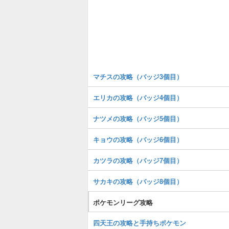
マチスの攻略（バッジ3個目）
エリカの攻略（バッジ4個目）
ナツメの攻略（バッジ5個目）
キョウの攻略（バッジ6個目）
カツラの攻略（バッジ7個目）
サカキの攻略（バッジ8個目）
ポケモンリーグ攻略
四天王の攻略と手持ちポケモン