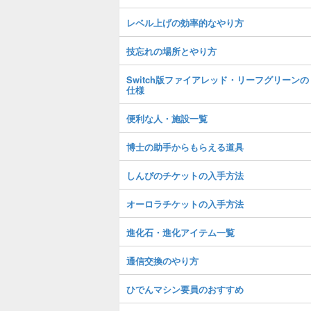
レベル上げの効率的なやり方
技忘れの場所とやり方
Switch版ファイアレッド・リーフグリーンの
仕様
便利な人・施設一覧
博士の助手からもらえる道具
しんぴのチケットの入手方法
オーロラチケットの入手方法
進化石・進化アイテム一覧
通信交換のやり方
ひでんマシン要員のおすすめ