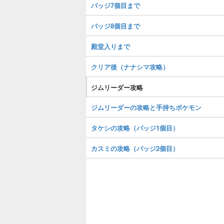
バッジ7個目まで
バッジ8個目まで
殿堂入りまで
クリア後（ナナシマ攻略）
ジムリーダー攻略
ジムリーダーの攻略と手持ちポケモン
タケシの攻略（バッジ1個目）
カスミの攻略（バッジ2個目）