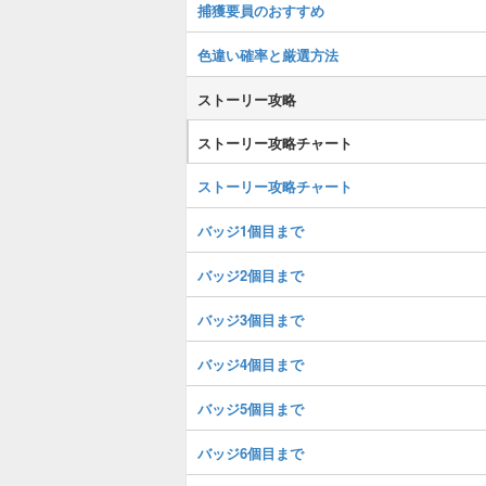
捕獲要員のおすすめ
色違い確率と厳選方法
ストーリー攻略
ストーリー攻略チャート
ストーリー攻略チャート
バッジ1個目まで
バッジ2個目まで
バッジ3個目まで
バッジ4個目まで
バッジ5個目まで
バッジ6個目まで