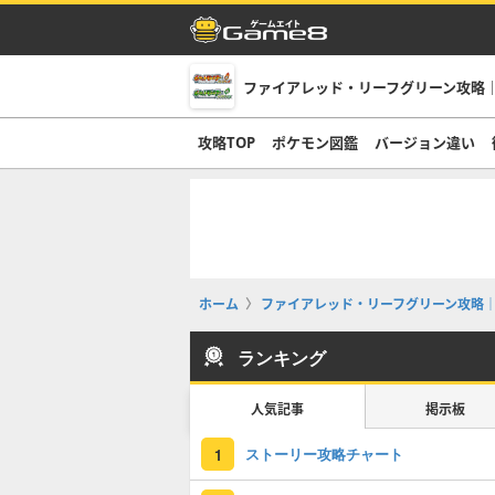
ファイアレッド・リーフグリーン攻略｜
攻略TOP
ポケモン図鑑
バージョン違い
ホーム
ファイアレッド・リーフグリーン攻略｜
ランキング
人気記事
掲示板
ストーリー攻略チャート
1