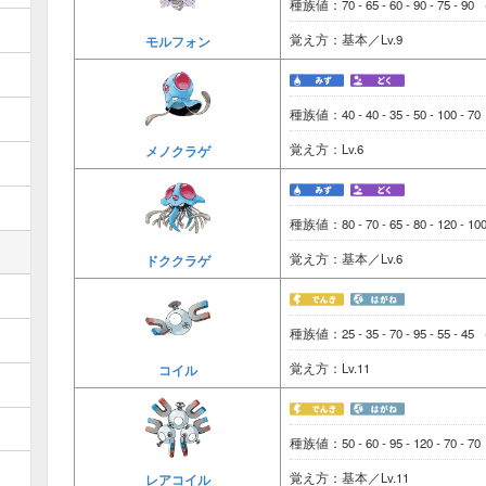
種族値：70 - 65 - 60 - 90 - 75 - 90
覚え方：基本／Lv.9
モルフォン
種族値：40 - 40 - 35 - 50 - 100 - 7
覚え方：Lv.6
メノクラゲ
種族値：80 - 70 - 65 - 80 - 120 - 1
覚え方：基本／Lv.6
ドククラゲ
種族値：25 - 35 - 70 - 95 - 55 - 45
覚え方：Lv.11
コイル
種族値：50 - 60 - 95 - 120 - 70 - 7
覚え方：基本／Lv.11
レアコイル