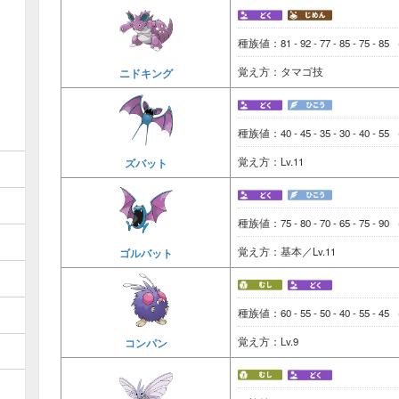
種族値：81 - 92 - 77 - 85 - 75 - 85
覚え方：タマゴ技
ニドキング
種族値：40 - 45 - 35 - 30 - 40 - 55
覚え方：Lv.11
ズバット
種族値：75 - 80 - 70 - 65 - 75 - 90
覚え方：基本／Lv.11
ゴルバット
種族値：60 - 55 - 50 - 40 - 55 - 45
覚え方：Lv.9
コンパン