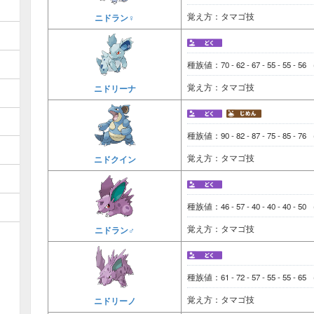
覚え方：タマゴ技
ニドラン♀
種族値：70 - 62 - 67 - 55 - 55 - 56
覚え方：タマゴ技
ニドリーナ
種族値：90 - 82 - 87 - 75 - 85 - 76
覚え方：タマゴ技
ニドクイン
種族値：46 - 57 - 40 - 40 - 40 - 50
覚え方：タマゴ技
ニドラン♂
種族値：61 - 72 - 57 - 55 - 55 - 65
覚え方：タマゴ技
ニドリーノ