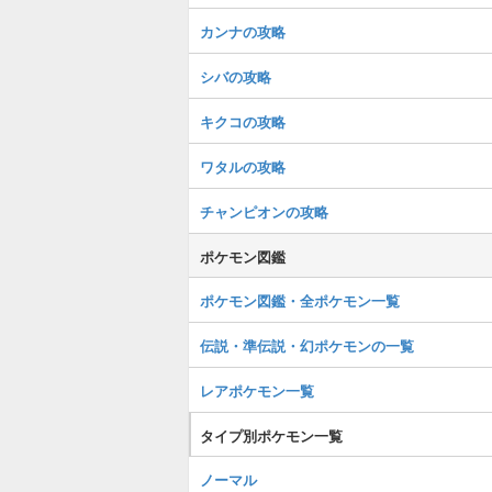
カンナの攻略
シバの攻略
キクコの攻略
ワタルの攻略
チャンピオンの攻略
ポケモン図鑑
ポケモン図鑑・全ポケモン一覧
伝説・準伝説・幻ポケモンの一覧
レアポケモン一覧
タイプ別ポケモン一覧
ノーマル