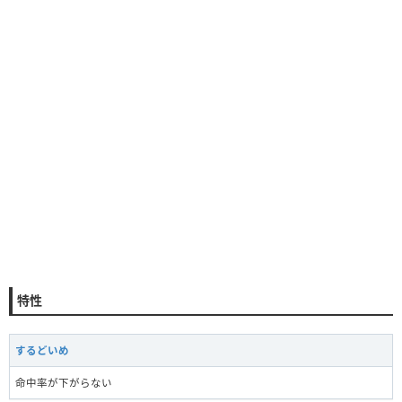
特性
するどいめ
命中率が下がらない