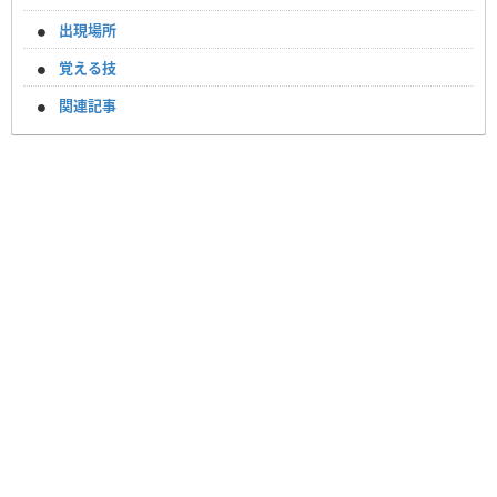
出現場所
覚える技
関連記事