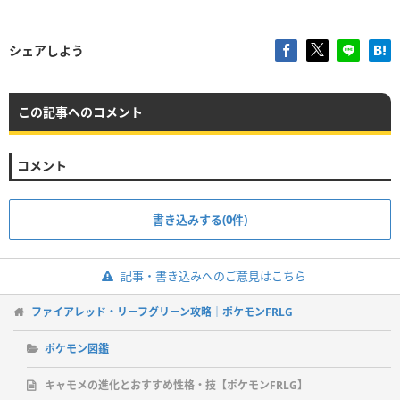
シェアしよう
この記事へのコメント
コメント
書き込みする(0件)
記事・書き込みへのご意見はこちら
ファイアレッド・リーフグリーン攻略｜ポケモンFRLG
ポケモン図鑑
キャモメの進化とおすすめ性格・技【ポケモンFRLG】