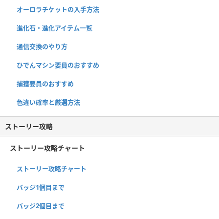
オーロラチケットの入手方法
進化石・進化アイテム一覧
通信交換のやり方
ひでんマシン要員のおすすめ
捕獲要員のおすすめ
色違い確率と厳選方法
ストーリー攻略
ストーリー攻略チャート
ストーリー攻略チャート
バッジ1個目まで
バッジ2個目まで