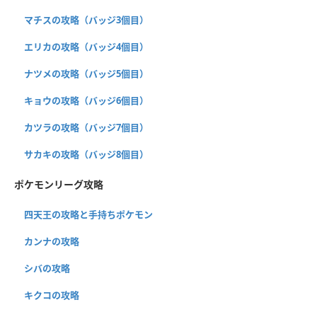
マチスの攻略（バッジ3個目）
エリカの攻略（バッジ4個目）
ナツメの攻略（バッジ5個目）
キョウの攻略（バッジ6個目）
カツラの攻略（バッジ7個目）
サカキの攻略（バッジ8個目）
ポケモンリーグ攻略
四天王の攻略と手持ちポケモン
カンナの攻略
シバの攻略
キクコの攻略