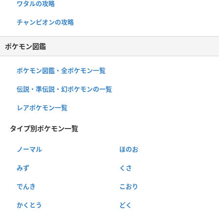
ワタルの攻略
チャンピオンの攻略
ポケモン図鑑
ポケモン図鑑・全ポケモン一覧
伝説・準伝説・幻ポケモンの一覧
レアポケモン一覧
タイプ別ポケモン一覧
ノーマル
ほのお
みず
くさ
でんき
こおり
かくとう
どく