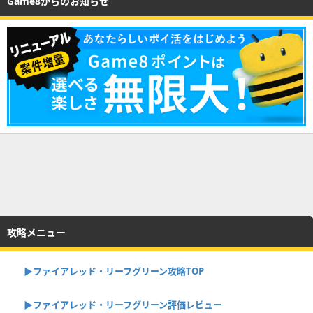
Game8からのお知らせ
攻略メニュー
▶︎ファイアレッド・リーフグリーン攻略TOP
▶︎ファイアレッド・リーフグリーン評価レビュー