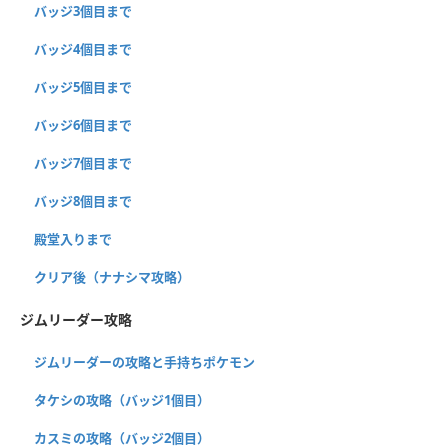
バッジ3個目まで
バッジ4個目まで
バッジ5個目まで
バッジ6個目まで
バッジ7個目まで
バッジ8個目まで
殿堂入りまで
クリア後（ナナシマ攻略）
ジムリーダー攻略
ジムリーダーの攻略と手持ちポケモン
タケシの攻略（バッジ1個目）
カスミの攻略（バッジ2個目）