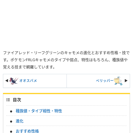
ファイアレッド・リーフグリーンのキャモメの進化とおすすめ性格・技で
す。ポケモンFRLGキャモメのタイプや弱点、特性はもちろん、種族値や
覚える技まで網羅しています。
◀
オオスバメ
ペリッパー
▶︎
目次
種族値・タイプ相性・特性
進化
おすすめ性格