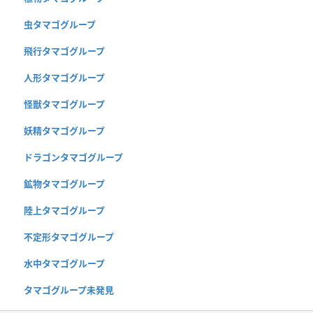
虫タマゴグループ
飛行タマゴグループ
人形タマゴグループ
怪獣タマゴグループ
妖精タマゴグループ
ドラゴンタマゴグループ
鉱物タマゴグループ
陸上タマゴグループ
不定形タマゴグループ
水中タマゴグループ
タマゴグループ未発見