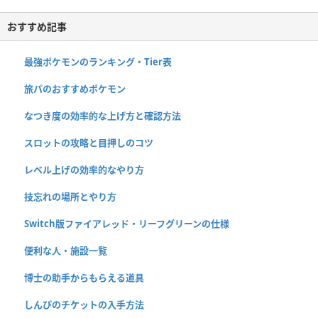
おすすめ記事
最強ポケモンのランキング・Tier表
旅パのおすすめポケモン
なつき度の効率的な上げ方と確認方法
スロットの攻略と目押しのコツ
レベル上げの効率的なやり方
技忘れの場所とやり方
Switch版ファイアレッド・リーフグリーンの仕様
便利な人・施設一覧
博士の助手からもらえる道具
しんぴのチケットの入手方法