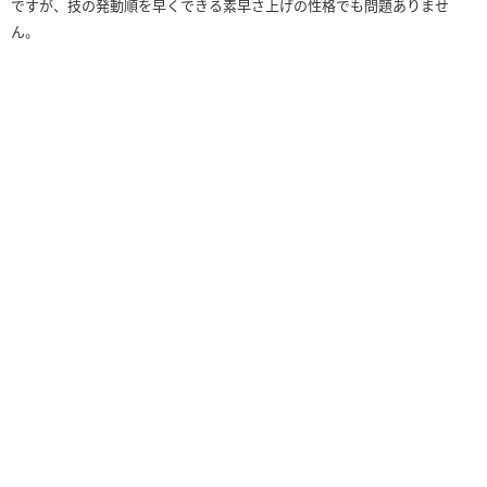
ですが、技の発動順を早くできる素早さ上げの性格でも問題ありませ
ん。