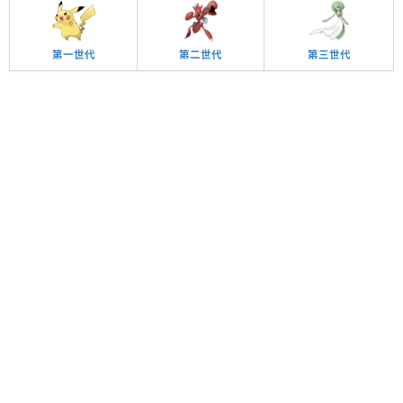
第一世代
第二世代
第三世代