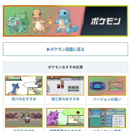
▶︎ポケモン図鑑に戻る
ポケモンおすすめ記事
旅パのおすすめ
御三家のおすすめ
バージョンの違い