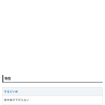
特性
するどいめ
命中率が下がらない