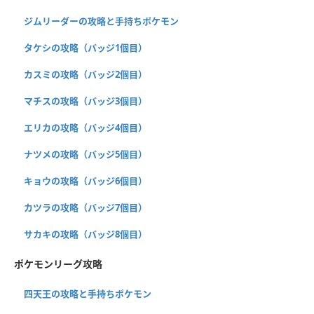
ジムリーダーの攻略と手持ちポケモン
タケシの攻略（バッジ1個目）
カスミの攻略（バッジ2個目）
マチスの攻略（バッジ3個目）
エリカの攻略（バッジ4個目）
ナツメの攻略（バッジ5個目）
キョウの攻略（バッジ6個目）
カツラの攻略（バッジ7個目）
サカキの攻略（バッジ8個目）
ポケモンリーグ攻略
四天王の攻略と手持ちポケモン