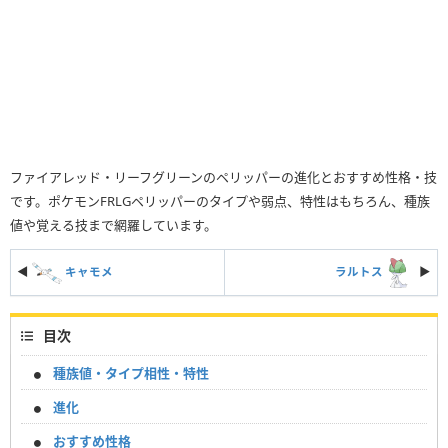
ファイアレッド・リーフグリーンのペリッパーの進化とおすすめ性格・技
です。ポケモンFRLGペリッパーのタイプや弱点、特性はもちろん、種族
値や覚える技まで網羅しています。
◀
キャモメ
ラルトス
▶︎
目次
種族値・タイプ相性・特性
進化
おすすめ性格