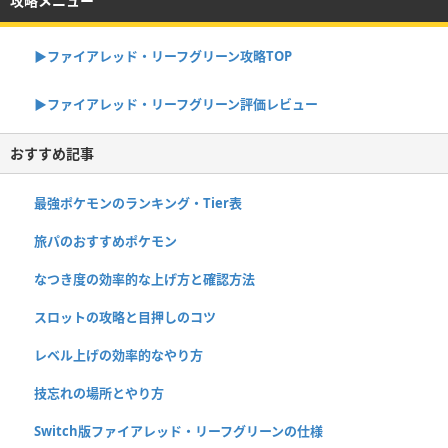
攻略メニュー
▶︎ファイアレッド・リーフグリーン攻略TOP
▶︎ファイアレッド・リーフグリーン評価レビュー
おすすめ記事
最強ポケモンのランキング・Tier表
旅パのおすすめポケモン
なつき度の効率的な上げ方と確認方法
スロットの攻略と目押しのコツ
レベル上げの効率的なやり方
技忘れの場所とやり方
Switch版ファイアレッド・リーフグリーンの仕様