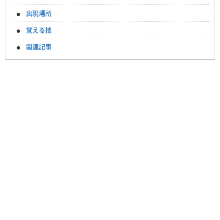
出現場所
覚える技
関連記事