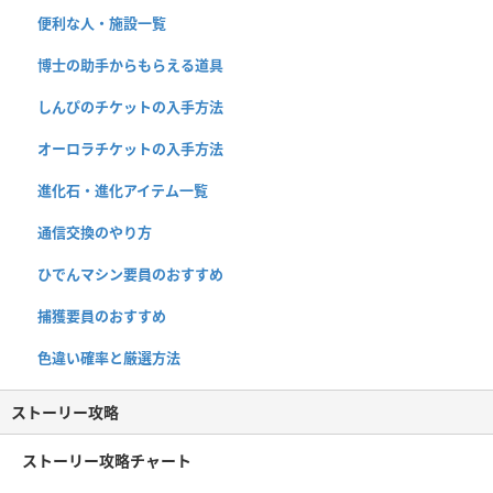
便利な人・施設一覧
博士の助手からもらえる道具
しんぴのチケットの入手方法
オーロラチケットの入手方法
進化石・進化アイテム一覧
通信交換のやり方
ひでんマシン要員のおすすめ
捕獲要員のおすすめ
色違い確率と厳選方法
ストーリー攻略
ストーリー攻略チャート