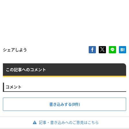
シェアしよう
この記事へのコメント
コメント
書き込みする(0件)
記事・書き込みへのご意見はこちら