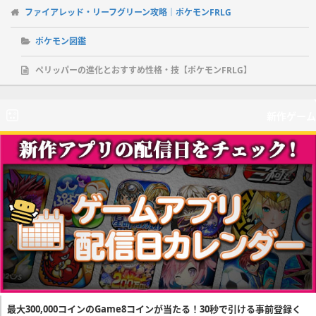
ファイアレッド・リーフグリーン攻略｜ポケモンFRLG
ポケモン図鑑
ペリッパーの進化とおすすめ性格・技【ポケモンFRLG】
新作ゲーム
最大300,000コインのGame8コインが当たる！30秒で引ける事前登録く