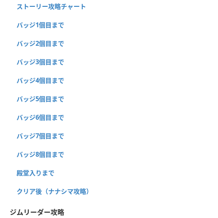
ストーリー攻略チャート
バッジ1個目まで
バッジ2個目まで
バッジ3個目まで
バッジ4個目まで
バッジ5個目まで
バッジ6個目まで
バッジ7個目まで
バッジ8個目まで
殿堂入りまで
クリア後（ナナシマ攻略）
ジムリーダー攻略