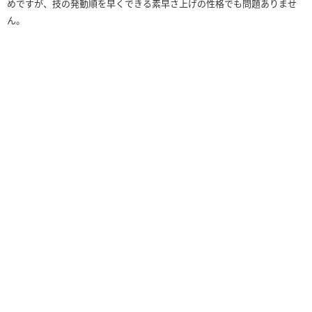
めですが、技の発動順を早くできる素早さ上げの性格でも問題ありませ
ん。