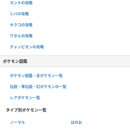
カンナの攻略
シバの攻略
キクコの攻略
ワタルの攻略
チャンピオンの攻略
ポケモン図鑑
ポケモン図鑑・全ポケモン一覧
伝説・準伝説・幻ポケモンの一覧
レアポケモン一覧
タイプ別ポケモン一覧
ノーマル
ほのお