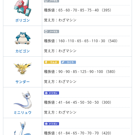
種族値：65 - 60 - 70 - 85 - 75 - 40 （395）
覚え方：わざマシン
ポリゴン
種族値：160 - 110 - 65 - 65 - 110 - 30 （540）
覚え方：わざマシン
カビゴン
種族値：90 - 90 - 85 - 125 - 90 - 100 （580）
覚え方：わざマシン
サンダー
種族値：41 - 64 - 45 - 50 - 50 - 50 （300）
覚え方：わざマシン
ミニリュウ
種族値：61 - 84 - 65 - 70 - 70 - 70 （420）