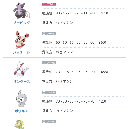
種族値：80 - 45 - 65 - 90 - 110 - 80 （470）
覚え方：わざマシン
ブーピッグ
種族値：60 - 60 - 60 - 60 - 60 - 60 （360）
覚え方：わざマシン
パッチール
種族値：73 - 115 - 60 - 60 - 60 - 90 （458）
覚え方：わざマシン
ザングース
種族値：70 - 70 - 70 - 70 - 70 - 70 （420）
覚え方：わざマシン
ポワルン