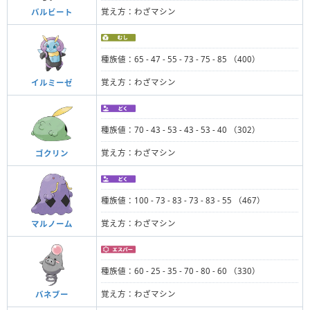
覚え方：わざマシン
バルビート
種族値：65 - 47 - 55 - 73 - 75 - 85 （400）
覚え方：わざマシン
イルミーゼ
種族値：70 - 43 - 53 - 43 - 53 - 40 （302）
覚え方：わざマシン
ゴクリン
種族値：100 - 73 - 83 - 73 - 83 - 55 （467）
覚え方：わざマシン
マルノーム
種族値：60 - 25 - 35 - 70 - 80 - 60 （330）
覚え方：わざマシン
バネブー