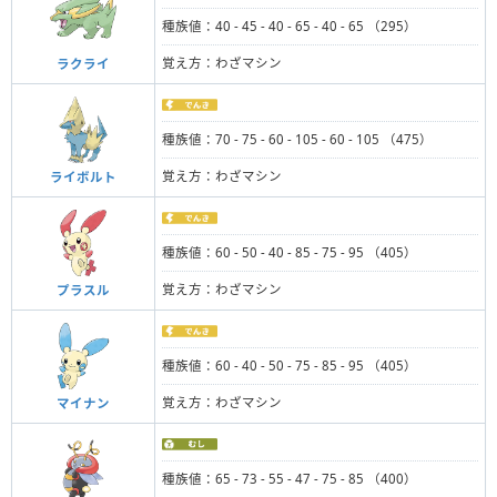
種族値：40 - 45 - 40 - 65 - 40 - 65 （295）
覚え方：わざマシン
ラクライ
種族値：70 - 75 - 60 - 105 - 60 - 105 （475）
覚え方：わざマシン
ライボルト
種族値：60 - 50 - 40 - 85 - 75 - 95 （405）
覚え方：わざマシン
プラスル
種族値：60 - 40 - 50 - 75 - 85 - 95 （405）
覚え方：わざマシン
マイナン
種族値：65 - 73 - 55 - 47 - 75 - 85 （400）