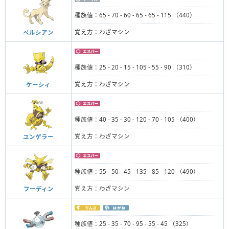
種族値：65 - 70 - 60 - 65 - 65 - 115 （440）
覚え方：わざマシン
ペルシアン
種族値：25 - 20 - 15 - 105 - 55 - 90 （310）
覚え方：わざマシン
ケーシィ
種族値：40 - 35 - 30 - 120 - 70 - 105 （400）
覚え方：わざマシン
ユンゲラー
種族値：55 - 50 - 45 - 135 - 85 - 120 （490）
覚え方：わざマシン
フーディン
種族値：25 - 35 - 70 - 95 - 55 - 45 （325）