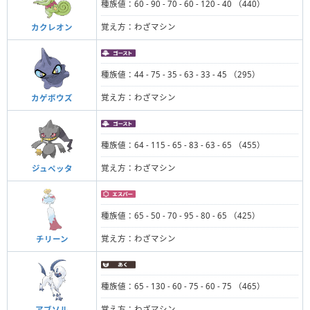
種族値：60 - 90 - 70 - 60 - 120 - 40 （440）
覚え方：わざマシン
カクレオン
種族値：44 - 75 - 35 - 63 - 33 - 45 （295）
覚え方：わざマシン
カゲボウズ
種族値：64 - 115 - 65 - 83 - 63 - 65 （455）
覚え方：わざマシン
ジュペッタ
種族値：65 - 50 - 70 - 95 - 80 - 65 （425）
覚え方：わざマシン
チリーン
種族値：65 - 130 - 60 - 75 - 60 - 75 （465）
覚え方：わざマシン
アブソル