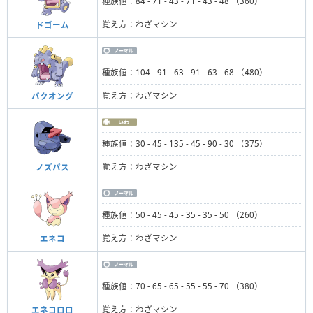
種族値：84 - 71 - 43 - 71 - 43 - 48 （360）
覚え方：わざマシン
ドゴーム
種族値：104 - 91 - 63 - 91 - 63 - 68 （480）
覚え方：わざマシン
バクオング
種族値：30 - 45 - 135 - 45 - 90 - 30 （375）
覚え方：わざマシン
ノズパス
種族値：50 - 45 - 45 - 35 - 35 - 50 （260）
覚え方：わざマシン
エネコ
種族値：70 - 65 - 65 - 55 - 55 - 70 （380）
覚え方：わざマシン
エネコロロ