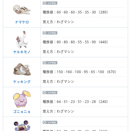
種族値：60 - 60 - 60 - 35 - 35 - 30 （280）
覚え方：わざマシン
ナマケロ
種族値：80 - 80 - 80 - 55 - 55 - 90 （440）
覚え方：わざマシン
ヤルキモノ
種族値：150 - 160 - 100 - 95 - 65 - 100 （670）
覚え方：わざマシン
ケッキング
種族値：64 - 51 - 23 - 51 - 23 - 28 （240）
覚え方：わざマシン
ゴニョニョ