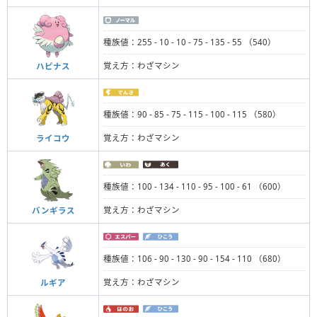
種族値：255 - 10 - 10 - 75 - 135 - 55 （540）
覚え方：わざマシン
ハピナス
種族値：90 - 85 - 75 - 115 - 100 - 115 （580）
覚え方：わざマシン
ライコウ
種族値：100 - 134 - 110 - 95 - 100 - 61 （600）
覚え方：わざマシン
バンギラス
種族値：106 - 90 - 130 - 90 - 154 - 110 （680）
覚え方：わざマシン
ルギア