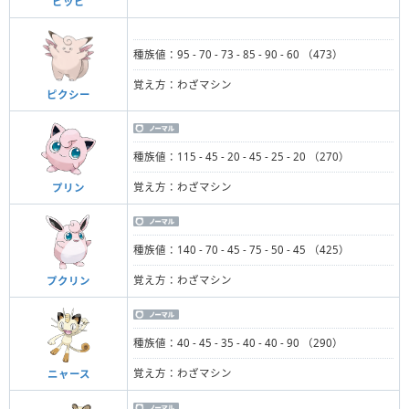
ピッピ
種族値：95 - 70 - 73 - 85 - 90 - 60 （473）
覚え方：わざマシン
ピクシー
種族値：115 - 45 - 20 - 45 - 25 - 20 （270）
覚え方：わざマシン
プリン
種族値：140 - 70 - 45 - 75 - 50 - 45 （425）
覚え方：わざマシン
プクリン
種族値：40 - 45 - 35 - 40 - 40 - 90 （290）
覚え方：わざマシン
ニャース