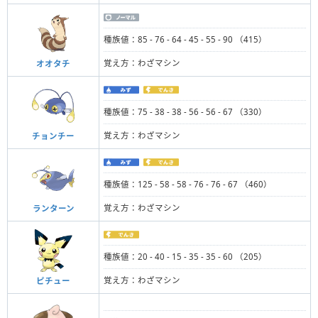
種族値：85 - 76 - 64 - 45 - 55 - 90 （415）
覚え方：わざマシン
オオタチ
種族値：75 - 38 - 38 - 56 - 56 - 67 （330）
覚え方：わざマシン
チョンチー
種族値：125 - 58 - 58 - 76 - 76 - 67 （460）
覚え方：わざマシン
ランターン
種族値：20 - 40 - 15 - 35 - 35 - 60 （205）
覚え方：わざマシン
ピチュー