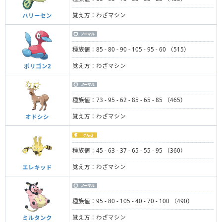
覚え方：わざマシン
ハリーセン
種族値：85 - 80 - 90 - 105 - 95 - 60 （515）
覚え方：わざマシン
ポリゴン2
種族値：73 - 95 - 62 - 85 - 65 - 85 （465）
覚え方：わざマシン
オドシシ
種族値：45 - 63 - 37 - 65 - 55 - 95 （360）
覚え方：わざマシン
エレキッド
種族値：95 - 80 - 105 - 40 - 70 - 100 （490）
覚え方：わざマシン
ミルタンク