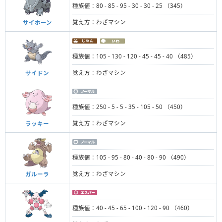
種族値：80 - 85 - 95 - 30 - 30 - 25 （345）
覚え方：わざマシン
サイホーン
種族値：105 - 130 - 120 - 45 - 45 - 40 （485）
覚え方：わざマシン
サイドン
種族値：250 - 5 - 5 - 35 - 105 - 50 （450）
覚え方：わざマシン
ラッキー
種族値：105 - 95 - 80 - 40 - 80 - 90 （490）
覚え方：わざマシン
ガルーラ
種族値：40 - 45 - 65 - 100 - 120 - 90 （460）