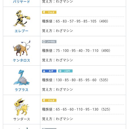
覚え方：わざマシン
バリヤード
種族値：65 - 83 - 57 - 95 - 85 - 105 （490）
覚え方：わざマシン
エレブー
種族値：75 - 100 - 95 - 40 - 70 - 110 （490）
覚え方：わざマシン
ケンタロス
種族値：130 - 85 - 80 - 85 - 95 - 60 （535）
覚え方：わざマシン
ラプラス
種族値：65 - 65 - 60 - 110 - 95 - 130 （525）
覚え方：わざマシン
サンダース