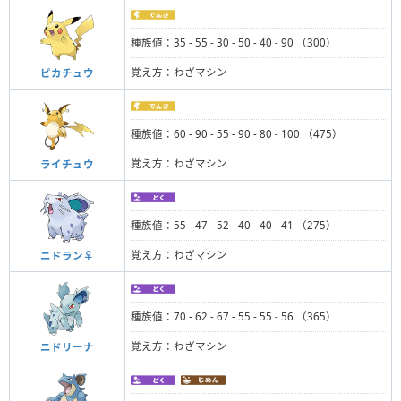
種族値：35 - 55 - 30 - 50 - 40 - 90 （300）
覚え方：わざマシン
ピカチュウ
種族値：60 - 90 - 55 - 90 - 80 - 100 （475）
覚え方：わざマシン
ライチュウ
種族値：55 - 47 - 52 - 40 - 40 - 41 （275）
覚え方：わざマシン
ニドラン♀
種族値：70 - 62 - 67 - 55 - 55 - 56 （365）
覚え方：わざマシン
ニドリーナ