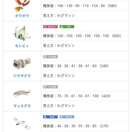
種族値：106 - 130 - 90 - 110 - 154 - 90 （680）
覚え方：わざマシン
ホウオウ
種族値：100 - 100 - 100 - 100 - 100 - 100 （600）
覚え方：わざマシン
セレビィ
種族値：38 - 30 - 41 - 30 - 41 - 60 （240）
覚え方：わざマシン
ジグザグマ
種族値：78 - 70 - 61 - 50 - 61 - 100 （420）
覚え方：わざマシン
マッスグマ
種族値：40 - 30 - 30 - 55 - 30 - 85 （270）