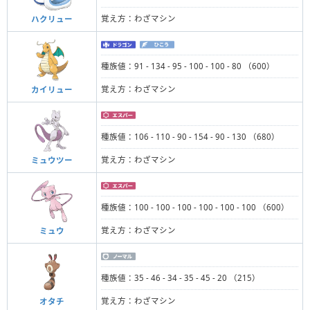
覚え方：わざマシン
ハクリュー
種族値：91 - 134 - 95 - 100 - 100 - 80 （600）
覚え方：わざマシン
カイリュー
種族値：106 - 110 - 90 - 154 - 90 - 130 （680）
覚え方：わざマシン
ミュウツー
種族値：100 - 100 - 100 - 100 - 100 - 100 （600）
覚え方：わざマシン
ミュウ
種族値：35 - 46 - 34 - 35 - 45 - 20 （215）
覚え方：わざマシン
オタチ