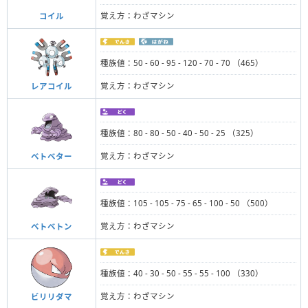
覚え方：わざマシン
コイル
種族値：50 - 60 - 95 - 120 - 70 - 70 （465）
覚え方：わざマシン
レアコイル
種族値：80 - 80 - 50 - 40 - 50 - 25 （325）
覚え方：わざマシン
ベトベター
種族値：105 - 105 - 75 - 65 - 100 - 50 （500）
覚え方：わざマシン
ベトベトン
種族値：40 - 30 - 50 - 55 - 55 - 100 （330）
覚え方：わざマシン
ビリリダマ