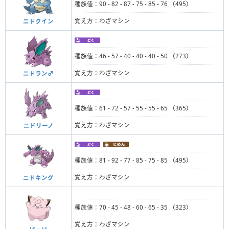
種族値：90 - 82 - 87 - 75 - 85 - 76 （495）
覚え方：わざマシン
ニドクイン
種族値：46 - 57 - 40 - 40 - 40 - 50 （273）
覚え方：わざマシン
ニドラン♂
種族値：61 - 72 - 57 - 55 - 55 - 65 （365）
覚え方：わざマシン
ニドリーノ
種族値：81 - 92 - 77 - 85 - 75 - 85 （495）
覚え方：わざマシン
ニドキング
種族値：70 - 45 - 48 - 60 - 65 - 35 （323）
覚え方：わざマシン