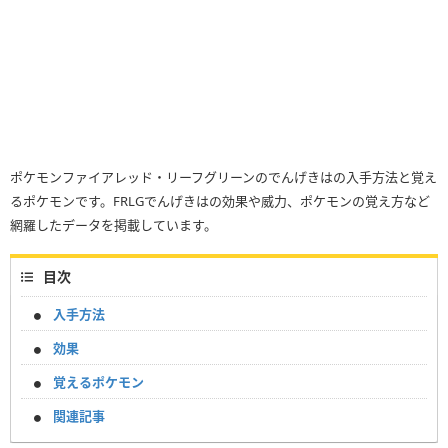
ポケモンファイアレッド・リーフグリーンのでんげきはの入手方法と覚え
るポケモンです。FRLGでんげきはの効果や威力、ポケモンの覚え方など
網羅したデータを掲載しています。
目次
入手方法
効果
覚えるポケモン
関連記事