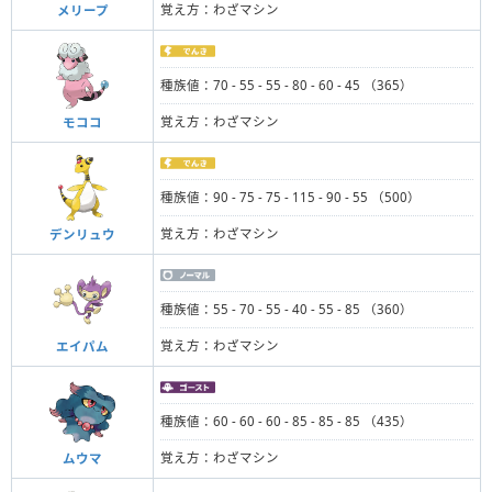
覚え方：わざマシン
メリープ
種族値：70 - 55 - 55 - 80 - 60 - 45 （365）
覚え方：わざマシン
モココ
種族値：90 - 75 - 75 - 115 - 90 - 55 （500）
覚え方：わざマシン
デンリュウ
種族値：55 - 70 - 55 - 40 - 55 - 85 （360）
覚え方：わざマシン
エイパム
種族値：60 - 60 - 60 - 85 - 85 - 85 （435）
覚え方：わざマシン
ムウマ