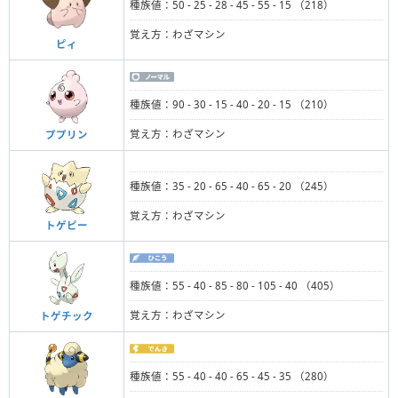
種族値：50 - 25 - 28 - 45 - 55 - 15 （218）
覚え方：わざマシン
ピィ
種族値：90 - 30 - 15 - 40 - 20 - 15 （210）
覚え方：わざマシン
ププリン
種族値：35 - 20 - 65 - 40 - 65 - 20 （245）
覚え方：わざマシン
トゲピー
種族値：55 - 40 - 85 - 80 - 105 - 40 （405）
覚え方：わざマシン
トゲチック
種族値：55 - 40 - 40 - 65 - 45 - 35 （280）