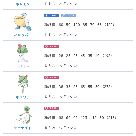
覚え方：わざマシン
キャモメ
種族値：60 - 50 - 100 - 85 - 70 - 65 （430）
覚え方：わざマシン
ペリッパー
種族値：28 - 25 - 25 - 45 - 35 - 40 （198）
覚え方：わざマシン
ラルトス
種族値：38 - 35 - 35 - 65 - 55 - 50 （278）
覚え方：わざマシン
キルリア
種族値：68 - 65 - 65 - 125 - 115 - 80 （518）
覚え方：わざマシン
サーナイト