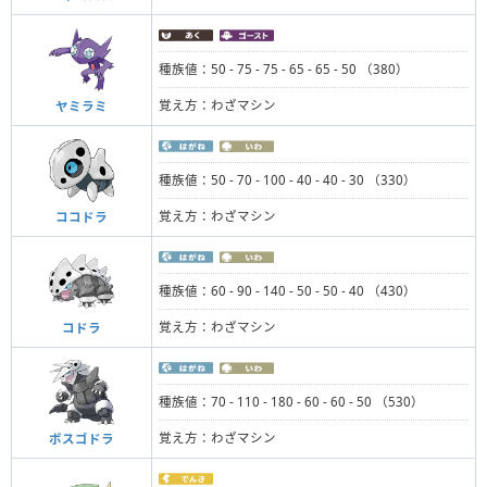
種族値：50 - 75 - 75 - 65 - 65 - 50 （380）
覚え方：わざマシン
ヤミラミ
種族値：50 - 70 - 100 - 40 - 40 - 30 （330）
覚え方：わざマシン
ココドラ
種族値：60 - 90 - 140 - 50 - 50 - 40 （430）
覚え方：わざマシン
コドラ
種族値：70 - 110 - 180 - 60 - 60 - 50 （530）
覚え方：わざマシン
ボスゴドラ