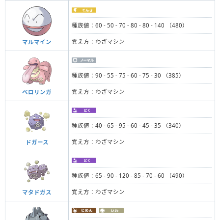
種族値：60 - 50 - 70 - 80 - 80 - 140 （480）
覚え方：わざマシン
マルマイン
種族値：90 - 55 - 75 - 60 - 75 - 30 （385）
覚え方：わざマシン
ベロリンガ
種族値：40 - 65 - 95 - 60 - 45 - 35 （340）
覚え方：わざマシン
ドガース
種族値：65 - 90 - 120 - 85 - 70 - 60 （490）
覚え方：わざマシン
マタドガス