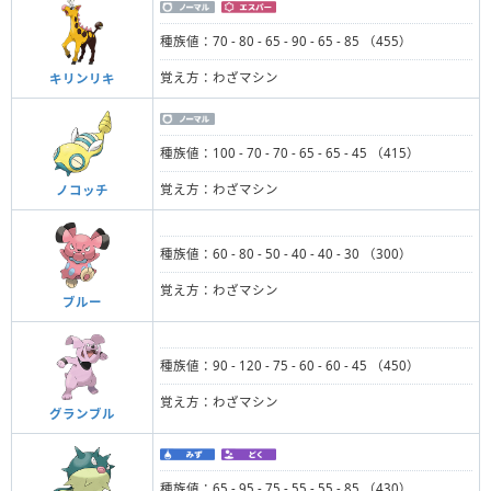
種族値：70 - 80 - 65 - 90 - 65 - 85 （455）
覚え方：わざマシン
キリンリキ
種族値：100 - 70 - 70 - 65 - 65 - 45 （415）
覚え方：わざマシン
ノコッチ
種族値：60 - 80 - 50 - 40 - 40 - 30 （300）
覚え方：わざマシン
ブルー
種族値：90 - 120 - 75 - 60 - 60 - 45 （450）
覚え方：わざマシン
グランブル
種族値：65 - 95 - 75 - 55 - 55 - 85 （430）