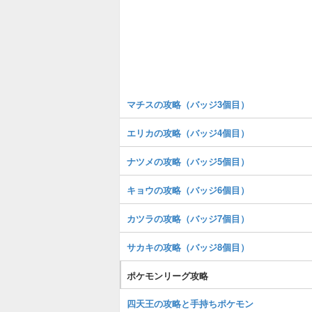
マチスの攻略（バッジ3個目）
エリカの攻略（バッジ4個目）
ナツメの攻略（バッジ5個目）
キョウの攻略（バッジ6個目）
カツラの攻略（バッジ7個目）
サカキの攻略（バッジ8個目）
ポケモンリーグ攻略
四天王の攻略と手持ちポケモン