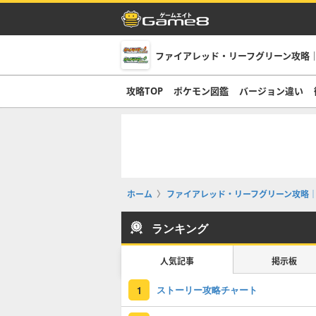
ファイアレッド・リーフグリーン攻略｜
攻略TOP
ポケモン図鑑
バージョン違い
ホーム
ファイアレッド・リーフグリーン攻略｜
ランキング
人気記事
掲示板
ストーリー攻略チャート
1