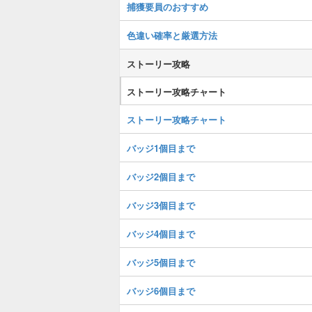
捕獲要員のおすすめ
色違い確率と厳選方法
ストーリー攻略
ストーリー攻略チャート
ストーリー攻略チャート
バッジ1個目まで
バッジ2個目まで
バッジ3個目まで
バッジ4個目まで
バッジ5個目まで
バッジ6個目まで