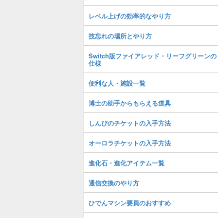
レベル上げの効率的なやり方
技忘れの場所とやり方
Switch版ファイアレッド・リーフグリーンの
仕様
便利な人・施設一覧
博士の助手からもらえる道具
しんぴのチケットの入手方法
オーロラチケットの入手方法
進化石・進化アイテム一覧
通信交換のやり方
ひでんマシン要員のおすすめ