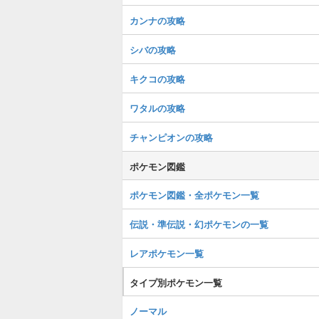
カンナの攻略
シバの攻略
キクコの攻略
ワタルの攻略
チャンピオンの攻略
ポケモン図鑑
ポケモン図鑑・全ポケモン一覧
伝説・準伝説・幻ポケモンの一覧
レアポケモン一覧
タイプ別ポケモン一覧
ノーマル