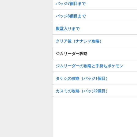
バッジ7個目まで
バッジ8個目まで
殿堂入りまで
クリア後（ナナシマ攻略）
ジムリーダー攻略
ジムリーダーの攻略と手持ちポケモン
タケシの攻略（バッジ1個目）
カスミの攻略（バッジ2個目）