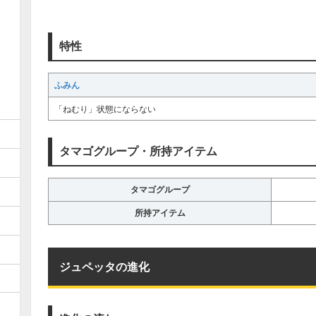
特性
ふみん
「ねむり」状態にならない
タマゴグループ・所持アイテム
タマゴグループ
所持アイテム
ジュペッタの進化