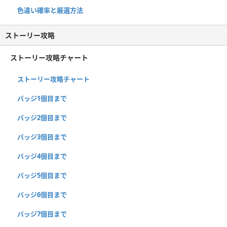
色違い確率と厳選方法
ストーリー攻略
ストーリー攻略チャート
ストーリー攻略チャート
バッジ1個目まで
バッジ2個目まで
バッジ3個目まで
バッジ4個目まで
バッジ5個目まで
バッジ6個目まで
バッジ7個目まで