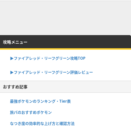
攻略メニュー
▶︎ファイアレッド・リーフグリーン攻略TOP
▶︎ファイアレッド・リーフグリーン評価レビュー
おすすめ記事
最強ポケモンのランキング・Tier表
旅パのおすすめポケモン
なつき度の効率的な上げ方と確認方法