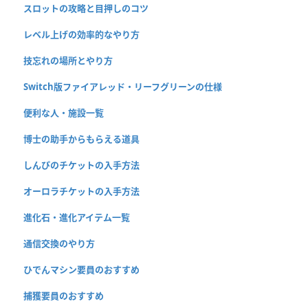
スロットの攻略と目押しのコツ
レベル上げの効率的なやり方
技忘れの場所とやり方
Switch版ファイアレッド・リーフグリーンの仕様
便利な人・施設一覧
博士の助手からもらえる道具
しんぴのチケットの入手方法
オーロラチケットの入手方法
進化石・進化アイテム一覧
通信交換のやり方
ひでんマシン要員のおすすめ
捕獲要員のおすすめ