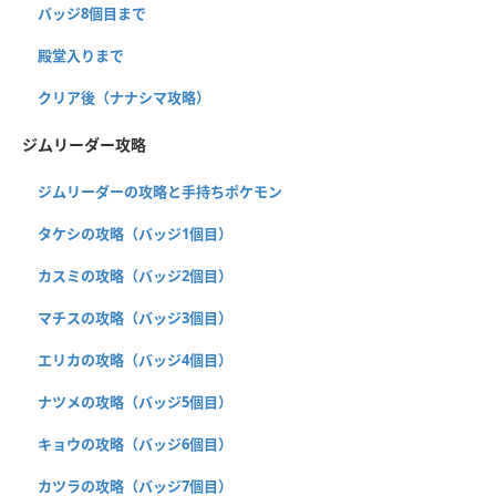
バッジ8個目まで
殿堂入りまで
クリア後（ナナシマ攻略）
ジムリーダー攻略
ジムリーダーの攻略と手持ちポケモン
タケシの攻略（バッジ1個目）
カスミの攻略（バッジ2個目）
マチスの攻略（バッジ3個目）
エリカの攻略（バッジ4個目）
ナツメの攻略（バッジ5個目）
キョウの攻略（バッジ6個目）
カツラの攻略（バッジ7個目）