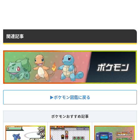
関連記事
▶︎ポケモン図鑑に戻る
ポケモンおすすめ記事