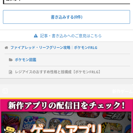
書き込みする(0件)
記事・書き込みへのご意見はこちら
ファイアレッド・リーフグリーン攻略｜ポケモンFRLG
ポケモン図鑑
レジアイスのおすすめ性格と技構成【ポケモンFRLG】
新作ゲーム