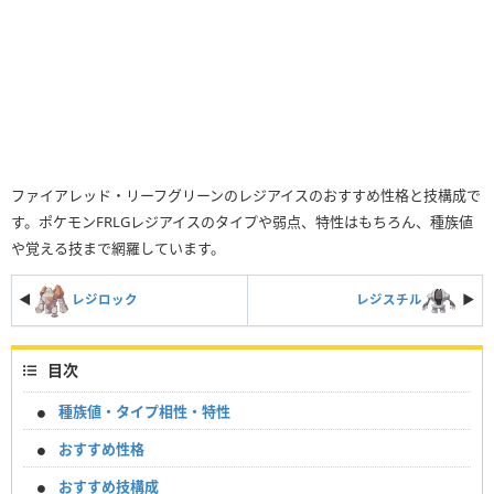
ファイアレッド・リーフグリーンのレジアイスのおすすめ性格と技構成で
す。ポケモンFRLGレジアイスのタイプや弱点、特性はもちろん、種族値
や覚える技まで網羅しています。
◀
レジロック
レジスチル
▶︎
目次
種族値・タイプ相性・特性
おすすめ性格
おすすめ技構成