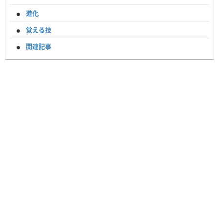
進化
覚える技
関連記事