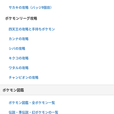
サカキの攻略（バッジ8個目）
ポケモンリーグ攻略
四天王の攻略と手持ちポケモン
カンナの攻略
シバの攻略
キクコの攻略
ワタルの攻略
チャンピオンの攻略
ポケモン図鑑
ポケモン図鑑・全ポケモン一覧
伝説・準伝説・幻ポケモンの一覧