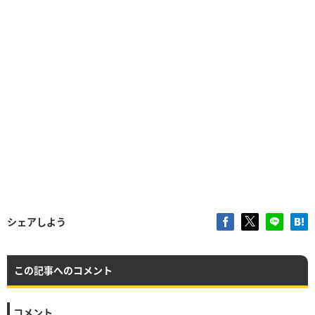
シェアしよう
この記事へのコメント
コメント