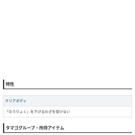
特性
クリアボディ
「のうりょく」を下げるわざを受けない
タマゴグループ・所持アイテム