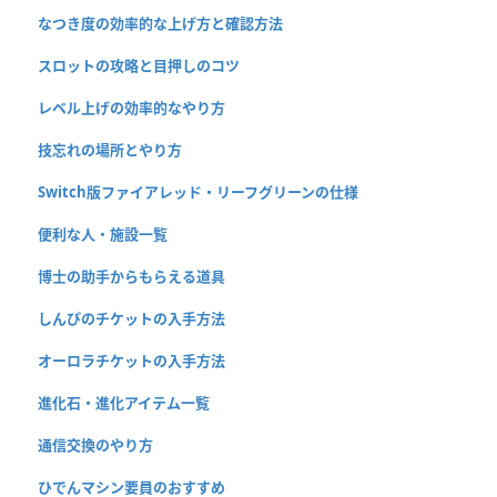
なつき度の効率的な上げ方と確認方法
スロットの攻略と目押しのコツ
レベル上げの効率的なやり方
技忘れの場所とやり方
Switch版ファイアレッド・リーフグリーンの仕様
便利な人・施設一覧
博士の助手からもらえる道具
しんぴのチケットの入手方法
オーロラチケットの入手方法
進化石・進化アイテム一覧
通信交換のやり方
ひでんマシン要員のおすすめ