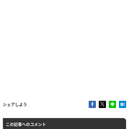
シェアしよう
この記事へのコメント