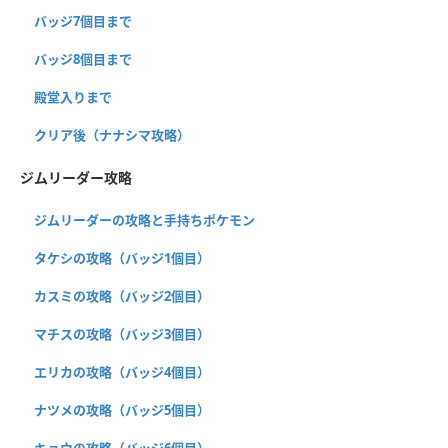
バッジ7個目まで
バッジ8個目まで
殿堂入りまで
クリア後（ナナシマ攻略）
ジムリーダー攻略
ジムリーダーの攻略と手持ちポケモン
タケシの攻略（バッジ1個目）
カスミの攻略（バッジ2個目）
マチスの攻略（バッジ3個目）
エリカの攻略（バッジ4個目）
ナツメの攻略（バッジ5個目）
キョウの攻略（バッジ6個目）