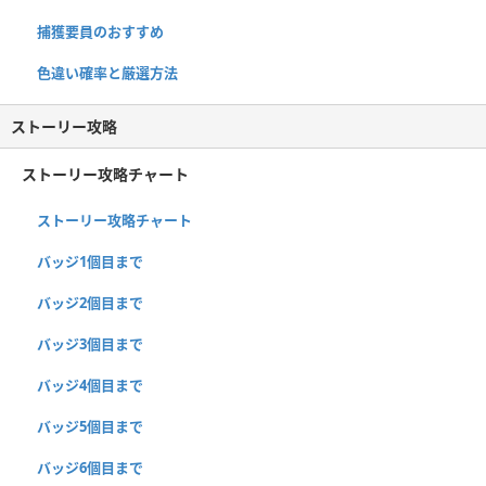
捕獲要員のおすすめ
色違い確率と厳選方法
ストーリー攻略
ストーリー攻略チャート
ストーリー攻略チャート
バッジ1個目まで
バッジ2個目まで
バッジ3個目まで
バッジ4個目まで
バッジ5個目まで
バッジ6個目まで