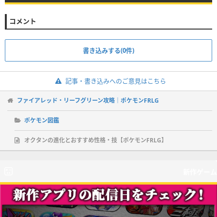
コメント
書き込みする(0件)
記事・書き込みへのご意見はこちら
ファイアレッド・リーフグリーン攻略｜ポケモンFRLG
ポケモン図鑑
オクタンの進化とおすすめ性格・技【ポケモンFRLG】
新作ゲーム