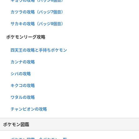
カツラの攻略（バッジ7個目）
サカキの攻略（バッジ8個目）
ポケモンリーグ攻略
四天王の攻略と手持ちポケモン
カンナの攻略
シバの攻略
キクコの攻略
ワタルの攻略
チャンピオンの攻略
ポケモン図鑑