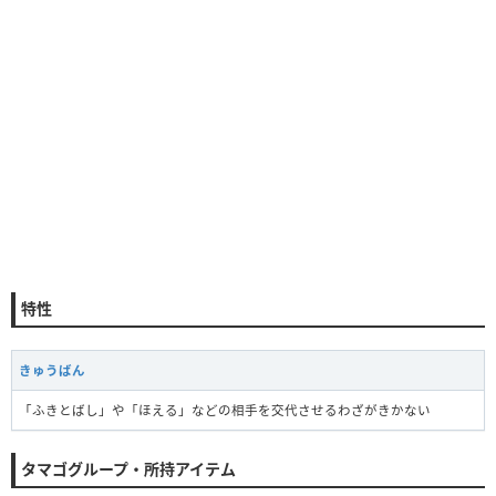
特性
きゅうばん
「ふきとばし」や「ほえる」などの相手を交代させるわざがきかない
タマゴグループ・所持アイテム