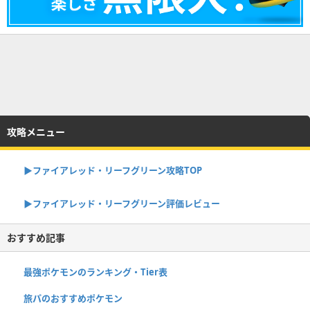
攻略メニュー
▶︎ファイアレッド・リーフグリーン攻略TOP
▶︎ファイアレッド・リーフグリーン評価レビュー
おすすめ記事
最強ポケモンのランキング・Tier表
旅パのおすすめポケモン