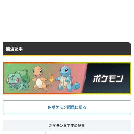
関連記事
▶︎ポケモン図鑑に戻る
ポケモンおすすめ記事