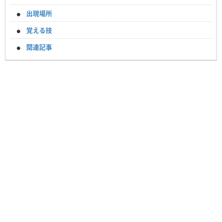
出現場所
覚える技
関連記事