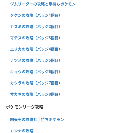
ジムリーダーの攻略と手持ちポケモン
タケシの攻略（バッジ1個目）
カスミの攻略（バッジ2個目）
マチスの攻略（バッジ3個目）
エリカの攻略（バッジ4個目）
ナツメの攻略（バッジ5個目）
キョウの攻略（バッジ6個目）
カツラの攻略（バッジ7個目）
サカキの攻略（バッジ8個目）
ポケモンリーグ攻略
四天王の攻略と手持ちポケモン
カンナの攻略