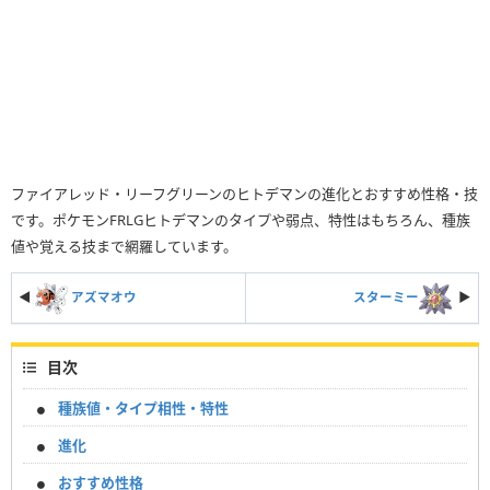
ファイアレッド・リーフグリーンのヒトデマンの進化とおすすめ性格・技
です。ポケモンFRLGヒトデマンのタイプや弱点、特性はもちろん、種族
値や覚える技まで網羅しています。
◀
アズマオウ
スターミー
▶︎
目次
種族値・タイプ相性・特性
進化
おすすめ性格