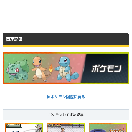
関連記事
▶︎ポケモン図鑑に戻る
ポケモンおすすめ記事