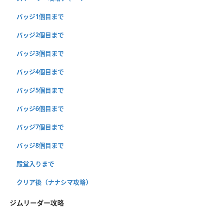
バッジ1個目まで
バッジ2個目まで
バッジ3個目まで
バッジ4個目まで
バッジ5個目まで
バッジ6個目まで
バッジ7個目まで
バッジ8個目まで
殿堂入りまで
クリア後（ナナシマ攻略）
ジムリーダー攻略