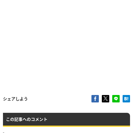
シェアしよう
この記事へのコメント