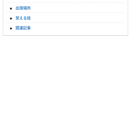
出現場所
覚える技
関連記事