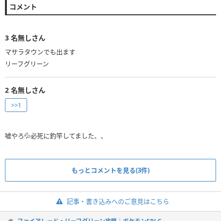
コメント
3
名無しさん
マサラタウンでも出ます
リーフグリーン
2
名無しさん
>>1
嘘やろ💦必死に釣竿してました、、
もっとコメントを見る(3件)
記事・書き込みへのご意見はこちら