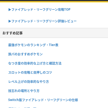
▶︎ファイアレッド・リーフグリーン攻略TOP
▶︎ファイアレッド・リーフグリーン評価レビュー
おすすめ記事
最強ポケモンのランキング・Tier表
旅パのおすすめポケモン
なつき度の効率的な上げ方と確認方法
スロットの攻略と目押しのコツ
レベル上げの効率的なやり方
技忘れの場所とやり方
Switch版ファイアレッド・リーフグリーンの仕様