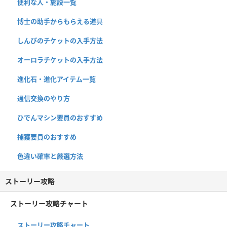
便利な人・施設一覧
博士の助手からもらえる道具
しんぴのチケットの入手方法
オーロラチケットの入手方法
進化石・進化アイテム一覧
通信交換のやり方
ひでんマシン要員のおすすめ
捕獲要員のおすすめ
色違い確率と厳選方法
ストーリー攻略
ストーリー攻略チャート
ストーリー攻略チャート