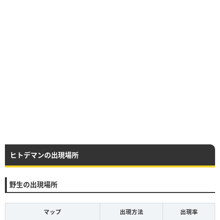
ヒトデマンの出現場所
野生の出現場所
マップ
出現方法
出現率