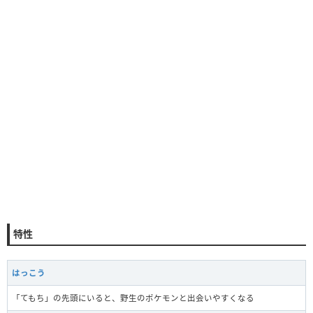
特性
はっこう
「てもち」の先頭にいると、野生のポケモンと出会いやすくなる