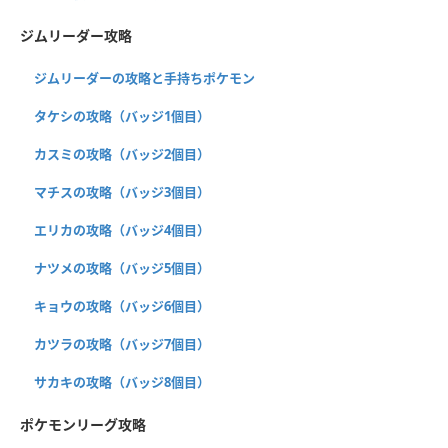
ジムリーダー攻略
ジムリーダーの攻略と手持ちポケモン
タケシの攻略（バッジ1個目）
カスミの攻略（バッジ2個目）
マチスの攻略（バッジ3個目）
エリカの攻略（バッジ4個目）
ナツメの攻略（バッジ5個目）
キョウの攻略（バッジ6個目）
カツラの攻略（バッジ7個目）
サカキの攻略（バッジ8個目）
ポケモンリーグ攻略