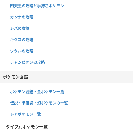
四天王の攻略と手持ちポケモン
カンナの攻略
シバの攻略
キクコの攻略
ワタルの攻略
チャンピオンの攻略
ポケモン図鑑
ポケモン図鑑・全ポケモン一覧
伝説・準伝説・幻ポケモンの一覧
レアポケモン一覧
タイプ別ポケモン一覧