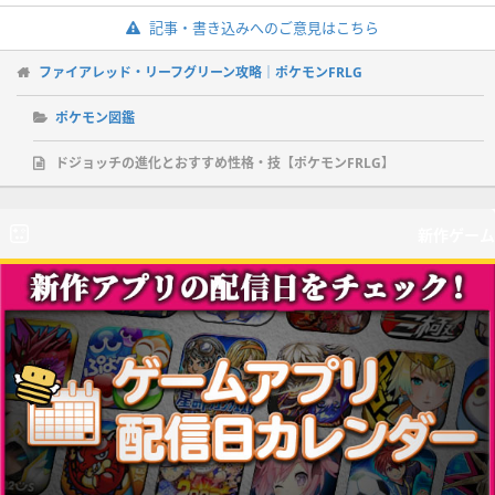
記事・書き込みへのご意見はこちら
ファイアレッド・リーフグリーン攻略｜ポケモンFRLG
ポケモン図鑑
ドジョッチの進化とおすすめ性格・技【ポケモンFRLG】
新作ゲーム