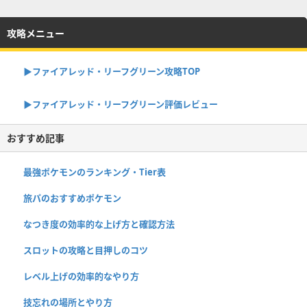
攻略メニュー
▶︎ファイアレッド・リーフグリーン攻略TOP
▶︎ファイアレッド・リーフグリーン評価レビュー
おすすめ記事
最強ポケモンのランキング・Tier表
旅パのおすすめポケモン
なつき度の効率的な上げ方と確認方法
スロットの攻略と目押しのコツ
レベル上げの効率的なやり方
技忘れの場所とやり方