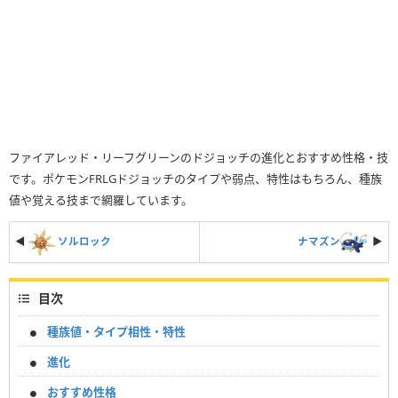
ファイアレッド・リーフグリーンのドジョッチの進化とおすすめ性格・技
です。ポケモンFRLGドジョッチのタイプや弱点、特性はもちろん、種族
値や覚える技まで網羅しています。
◀
ソルロック
ナマズン
▶︎
目次
種族値・タイプ相性・特性
進化
おすすめ性格