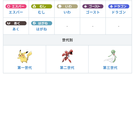
エスパー
むし
いわ
ゴースト
ドラゴン
-
-
-
あく
はがね
世代別
第一世代
第二世代
第三世代