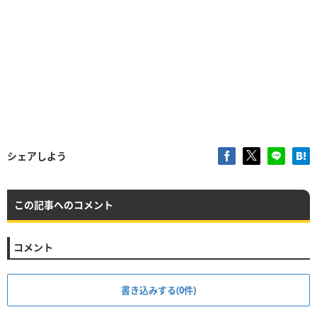
シェアしよう
この記事へのコメント
コメント
書き込みする(0件)