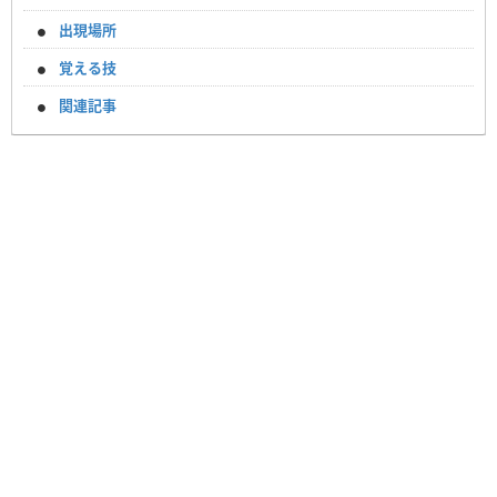
出現場所
覚える技
関連記事