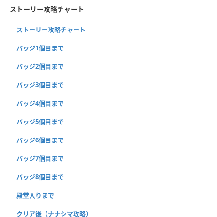
ストーリー攻略チャート
ストーリー攻略チャート
バッジ1個目まで
バッジ2個目まで
バッジ3個目まで
バッジ4個目まで
バッジ5個目まで
バッジ6個目まで
バッジ7個目まで
バッジ8個目まで
殿堂入りまで
クリア後（ナナシマ攻略）