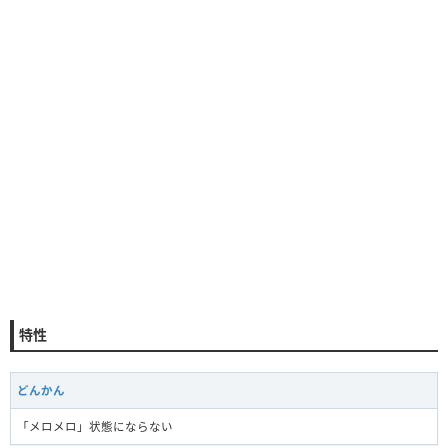
特性
どんかん
「メロメロ」状態にならない