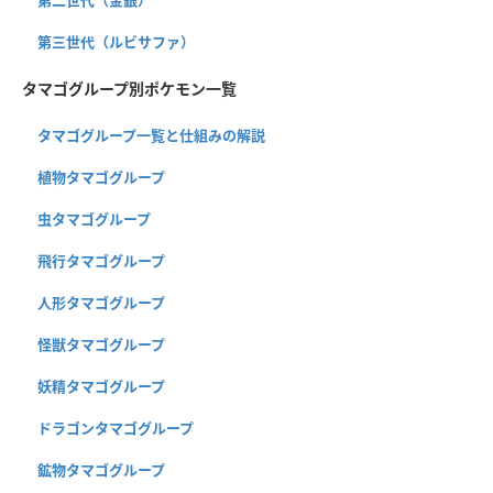
第三世代（ルビサファ）
タマゴグループ別ポケモン一覧
タマゴグループ一覧と仕組みの解説
植物タマゴグループ
虫タマゴグループ
飛行タマゴグループ
人形タマゴグループ
怪獣タマゴグループ
妖精タマゴグループ
ドラゴンタマゴグループ
鉱物タマゴグループ