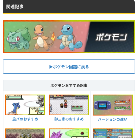
関連記事
▶︎ポケモン図鑑に戻る
ポケモンおすすめ記事
旅パのおすすめ
御三家のおすすめ
バージョンの違い