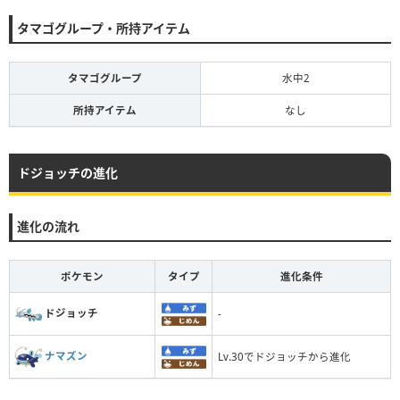
タマゴグループ・所持アイテム
タマゴグループ
水中2
所持アイテム
なし
ドジョッチの進化
進化の流れ
ポケモン
タイプ
進化条件
ドジョッチ
-
ナマズン
Lv.30でドジョッチから進化