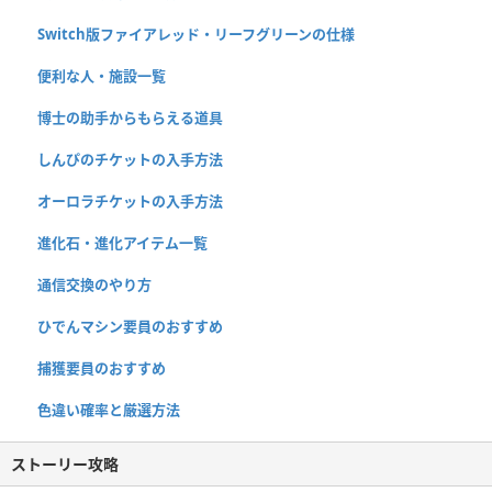
Switch版ファイアレッド・リーフグリーンの仕様
便利な人・施設一覧
博士の助手からもらえる道具
しんぴのチケットの入手方法
オーロラチケットの入手方法
進化石・進化アイテム一覧
通信交換のやり方
ひでんマシン要員のおすすめ
捕獲要員のおすすめ
色違い確率と厳選方法
ストーリー攻略