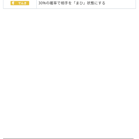
30%の確率で相手を「まひ」状態にする