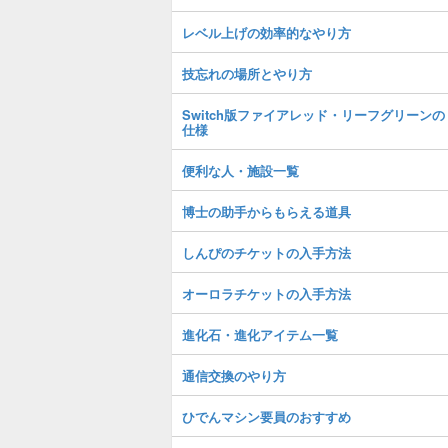
レベル上げの効率的なやり方
技忘れの場所とやり方
Switch版ファイアレッド・リーフグリーンの
仕様
便利な人・施設一覧
博士の助手からもらえる道具
しんぴのチケットの入手方法
オーロラチケットの入手方法
進化石・進化アイテム一覧
通信交換のやり方
ひでんマシン要員のおすすめ