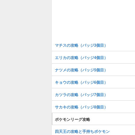
マチスの攻略（バッジ3個目）
エリカの攻略（バッジ4個目）
ナツメの攻略（バッジ5個目）
キョウの攻略（バッジ6個目）
カツラの攻略（バッジ7個目）
サカキの攻略（バッジ8個目）
ポケモンリーグ攻略
四天王の攻略と手持ちポケモン