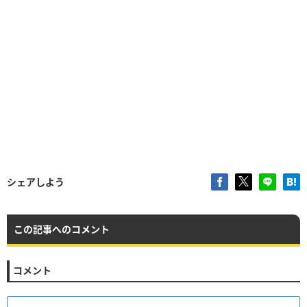
シェアしよう
この記事へのコメント
コメント