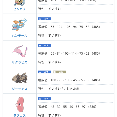
種族値：20 - 15 - 20 - 10 - 55 - 80 （200）
特性：
すいすい
ヒンバス
種族値：55 - 104 - 105 - 94 - 75 - 52 （485）
特性：
すいすい
ハンテール
種族値：55 - 84 - 105 - 114 - 75 - 52 （485）
特性：
すいすい
サクラビス
種族値：100 - 90 - 130 - 45 - 65 - 55 （485）
特性：
すいすい
/ いしあたま
ジーランス
種族値：43 - 30 - 55 - 40 - 65 - 97 （330）
特性：
すいすい
ラブカス