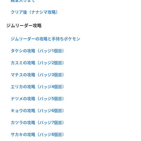
クリア後（ナナシマ攻略）
ジムリーダー攻略
ジムリーダーの攻略と手持ちポケモン
タケシの攻略（バッジ1個目）
カスミの攻略（バッジ2個目）
マチスの攻略（バッジ3個目）
エリカの攻略（バッジ4個目）
ナツメの攻略（バッジ5個目）
キョウの攻略（バッジ6個目）
カツラの攻略（バッジ7個目）
サカキの攻略（バッジ8個目）