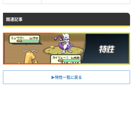
関連記事
▶︎特性一覧に戻る