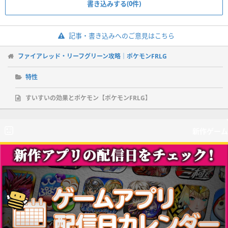
書き込みする(0件)
記事・書き込みへのご意見はこちら
ファイアレッド・リーフグリーン攻略｜ポケモンFRLG
特性
すいすいの効果とポケモン【ポケモンFRLG】
新作ゲーム