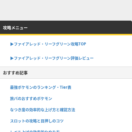
攻略メニュー
▶︎ファイアレッド・リーフグリーン攻略TOP
▶︎ファイアレッド・リーフグリーン評価レビュー
おすすめ記事
最強ポケモンのランキング・Tier表
旅パのおすすめポケモン
なつき度の効率的な上げ方と確認方法
スロットの攻略と目押しのコツ
レベル上げの効率的なやり方