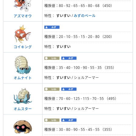
種族値：80 - 92 - 65 - 65 - 80 - 68 （450）
特性：
すいすい
/
みずのベール
アズマオウ
種族値：20 - 10 - 55 - 15 - 20 - 80 （200）
特性：
すいすい
コイキング
種族値：35 - 40 - 100 - 90 - 55 - 35 （355）
特性：
すいすい
/ シェルアーマー
オムナイト
種族値：70 - 60 - 125 - 115 - 70 - 55 （495）
特性：
すいすい
/ シェルアーマー
オムスター
種族値：30 - 80 - 90 - 55 - 45 - 55 （355）