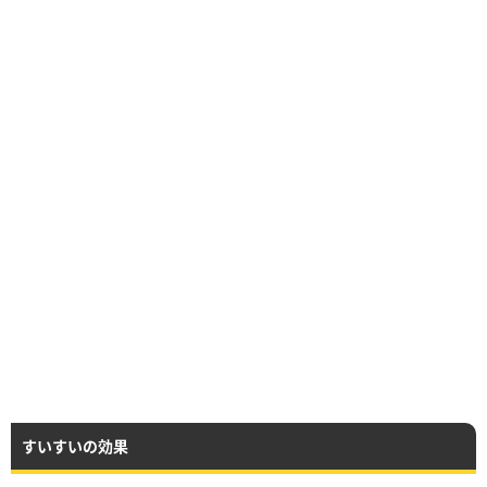
すいすいの効果