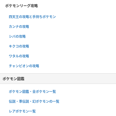
ポケモンリーグ攻略
四天王の攻略と手持ちポケモン
カンナの攻略
シバの攻略
キクコの攻略
ワタルの攻略
チャンピオンの攻略
ポケモン図鑑
ポケモン図鑑・全ポケモン一覧
伝説・準伝説・幻ポケモンの一覧
レアポケモン一覧