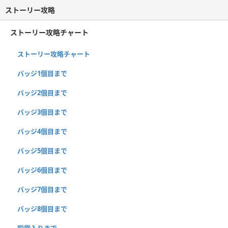
ストーリー攻略
ストーリー攻略チャート
ストーリー攻略チャート
バッジ1個目まで
バッジ2個目まで
バッジ3個目まで
バッジ4個目まで
バッジ5個目まで
バッジ6個目まで
バッジ7個目まで
バッジ8個目まで
殿堂入りまで