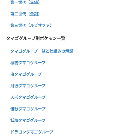
第一世代（赤緑）
第二世代（金銀）
第三世代（ルビサファ）
タマゴグループ別ポケモン一覧
タマゴグループ一覧と仕組みの解説
植物タマゴグループ
虫タマゴグループ
飛行タマゴグループ
人形タマゴグループ
怪獣タマゴグループ
妖精タマゴグループ
ドラゴンタマゴグループ