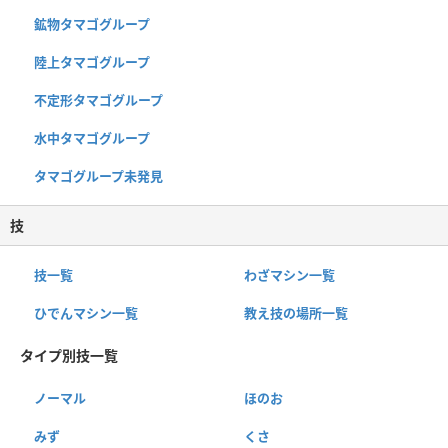
鉱物タマゴグループ
陸上タマゴグループ
不定形タマゴグループ
水中タマゴグループ
タマゴグループ未発見
技
技一覧
わざマシン一覧
ひでんマシン一覧
教え技の場所一覧
タイプ別技一覧
ノーマル
ほのお
みず
くさ