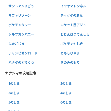
サントアンヌごう
イワヤマトンネル
サファリゾーン
ディグダのあな
ポケモンタワー
ロケット団アジト
シルフカンパニー
むじんはつでんしょ
ふたごじま
ポケモンやしき
チャンピオンロード
ともしびやま
ハナダのどうくつ
きのみのもり
ナナシマの攻略記事
1のしま
2のしま
3のしま
4のしま
5のしま
6のしま