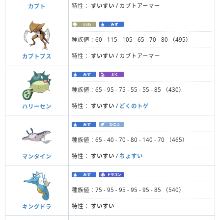
特性：
すいすい
/ カブトアーマー
カブト
種族値：60 - 115 - 105 - 65 - 70 - 80 （495）
特性：
すいすい
/ カブトアーマー
カブトプス
種族値：65 - 95 - 75 - 55 - 55 - 85 （430）
特性：
すいすい
/
どくのトゲ
ハリーセン
種族値：65 - 40 - 70 - 80 - 140 - 70 （465）
特性：
すいすい
/
ちょすい
マンタイン
種族値：75 - 95 - 95 - 95 - 95 - 85 （540）
特性：
すいすい
キングドラ