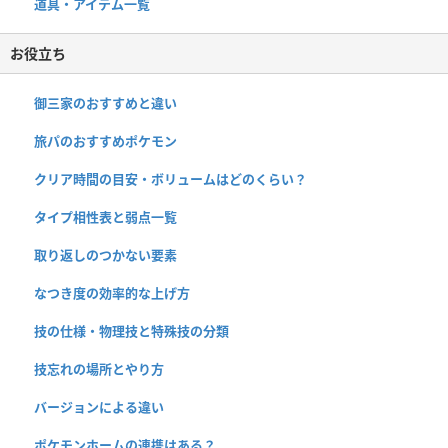
道具・アイテム一覧
お役立ち
御三家のおすすめと違い
旅パのおすすめポケモン
クリア時間の目安・ボリュームはどのくらい？
タイプ相性表と弱点一覧
取り返しのつかない要素
なつき度の効率的な上げ方
技の仕様・物理技と特殊技の分類
技忘れの場所とやり方
バージョンによる違い
ポケモンホームの連携はある？