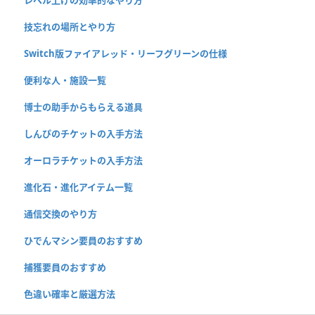
技忘れの場所とやり方
Switch版ファイアレッド・リーフグリーンの仕様
便利な人・施設一覧
博士の助手からもらえる道具
しんぴのチケットの入手方法
オーロラチケットの入手方法
進化石・進化アイテム一覧
通信交換のやり方
ひでんマシン要員のおすすめ
捕獲要員のおすすめ
色違い確率と厳選方法