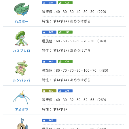
種族値：40 - 30 - 30 - 40 - 50 - 30 （220）
特性：
すいすい
/ あめうけざら
ハスボー
種族値：60 - 50 - 50 - 60 - 70 - 50 （340）
特性：
すいすい
/ あめうけざら
ハスブレロ
種族値：80 - 70 - 70 - 90 - 100 - 70 （480）
特性：
すいすい
/ あめうけざら
ルンパッパ
種族値：40 - 30 - 32 - 50 - 52 - 65 （269）
特性：
すいすい
アメタマ