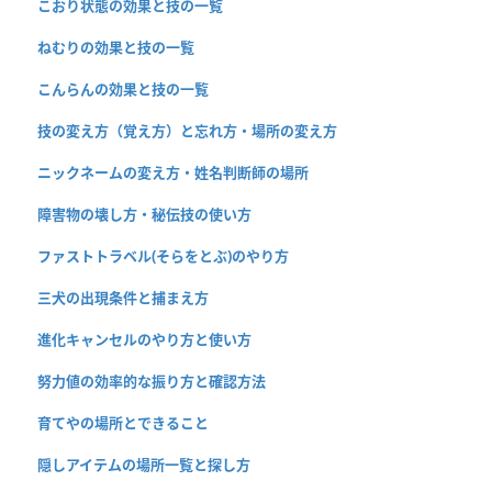
こおり状態の効果と技の一覧
ねむりの効果と技の一覧
こんらんの効果と技の一覧
技の変え方（覚え方）と忘れ方・場所の変え方
ニックネームの変え方・姓名判断師の場所
障害物の壊し方・秘伝技の使い方
ファストトラベル(そらをとぶ)のやり方
三犬の出現条件と捕まえ方
進化キャンセルのやり方と使い方
努力値の効率的な振り方と確認方法
育てやの場所とできること
隠しアイテムの場所一覧と探し方