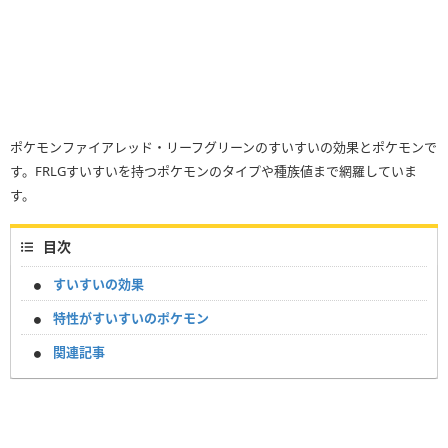
ポケモンファイアレッド・リーフグリーンのすいすいの効果とポケモンで
す。FRLGすいすいを持つポケモンのタイプや種族値まで網羅していま
す。
目次
すいすいの効果
特性がすいすいのポケモン
関連記事