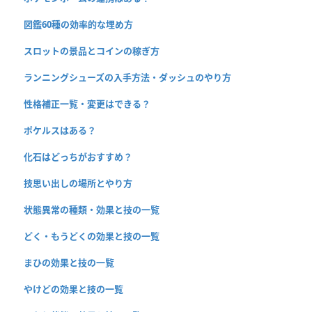
図鑑60種の効率的な埋め方
スロットの景品とコインの稼ぎ方
ランニングシューズの入手方法・ダッシュのやり方
性格補正一覧・変更はできる？
ポケルスはある？
化石はどっちがおすすめ？
技思い出しの場所とやり方
状態異常の種類・効果と技の一覧
どく・もうどくの効果と技の一覧
まひの効果と技の一覧
やけどの効果と技の一覧