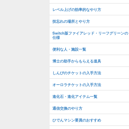
レベル上げの効率的なやり方
技忘れの場所とやり方
Switch版ファイアレッド・リーフグリーンの
仕様
便利な人・施設一覧
博士の助手からもらえる道具
しんぴのチケットの入手方法
オーロラチケットの入手方法
進化石・進化アイテム一覧
通信交換のやり方
ひでんマシン要員のおすすめ