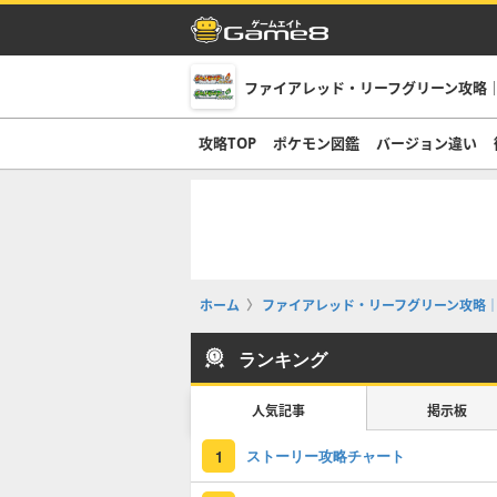
ファイアレッド・リーフグリーン攻略｜
攻略TOP
ポケモン図鑑
バージョン違い
ホーム
ファイアレッド・リーフグリーン攻略｜
ランキング
人気記事
掲示板
ストーリー攻略チャート
1