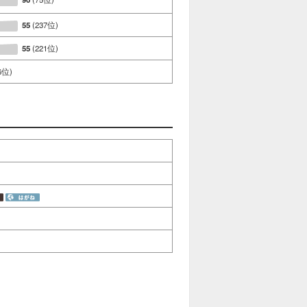
55
(237位)
55
(221位)
6位)