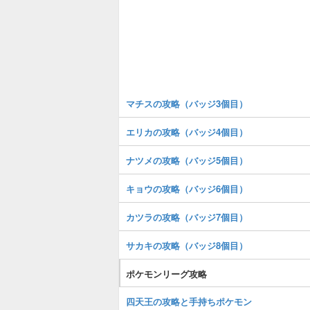
マチスの攻略（バッジ3個目）
エリカの攻略（バッジ4個目）
ナツメの攻略（バッジ5個目）
キョウの攻略（バッジ6個目）
カツラの攻略（バッジ7個目）
サカキの攻略（バッジ8個目）
ポケモンリーグ攻略
四天王の攻略と手持ちポケモン