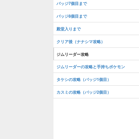
バッジ7個目まで
バッジ8個目まで
殿堂入りまで
クリア後（ナナシマ攻略）
ジムリーダー攻略
ジムリーダーの攻略と手持ちポケモン
タケシの攻略（バッジ1個目）
カスミの攻略（バッジ2個目）