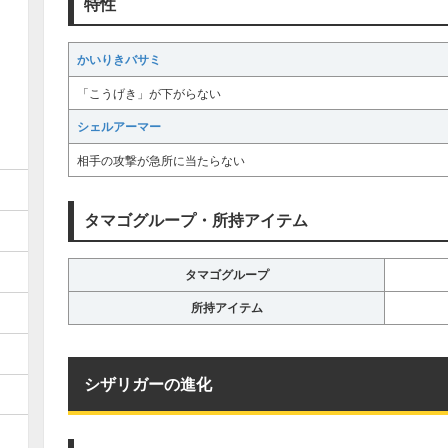
特性
かいりきバサミ
「こうげき」が下がらない
シェルアーマー
相手の攻撃が急所に当たらない
タマゴグループ・所持アイテム
タマゴグループ
所持アイテム
シザリガーの進化