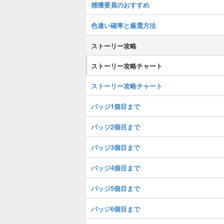
捕獲要員のおすすめ
色違い確率と厳選方法
ストーリー攻略
ストーリー攻略チャート
ストーリー攻略チャート
バッジ1個目まで
バッジ2個目まで
バッジ3個目まで
バッジ4個目まで
バッジ5個目まで
バッジ6個目まで