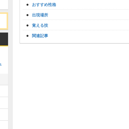
おすすめ性格
出現場所
覚える技
関連記事
ュ