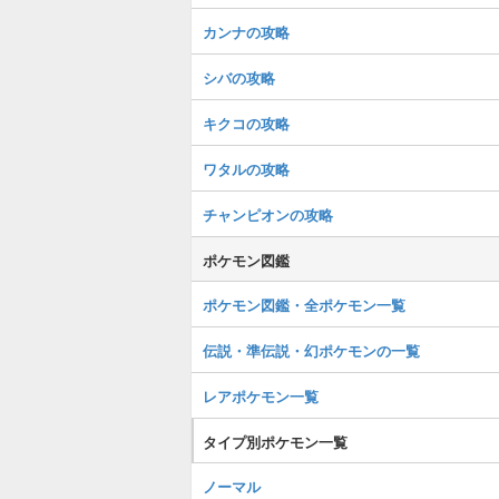
カンナの攻略
シバの攻略
キクコの攻略
ワタルの攻略
チャンピオンの攻略
ポケモン図鑑
ポケモン図鑑・全ポケモン一覧
伝説・準伝説・幻ポケモンの一覧
レアポケモン一覧
タイプ別ポケモン一覧
ノーマル