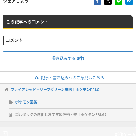
シェアしよう
この記事へのコメント
コメント
書き込みする(0件)
記事・書き込みへのご意見はこちら
ファイアレッド・リーフグリーン攻略｜ポケモンFRLG
ポケモン図鑑
ゴルダックの進化とおすすめ性格・技【ポケモンFRLG】
新作ゲーム