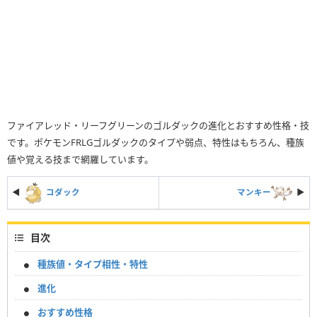
ファイアレッド・リーフグリーンのゴルダックの進化とおすすめ性格・技
です。ポケモンFRLGゴルダックのタイプや弱点、特性はもちろん、種族
値や覚える技まで網羅しています。
◀
コダック
マンキー
▶︎
目次
種族値・タイプ相性・特性
進化
おすすめ性格