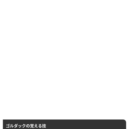
ゴルダックの覚える技