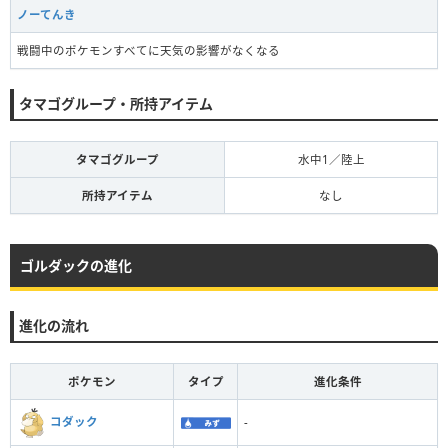
ノーてんき
戦闘中のポケモンすべてに天気の影響がなくなる
タマゴグループ・所持アイテム
タマゴグループ
水中1／陸上
所持アイテム
なし
ゴルダックの進化
進化の流れ
ポケモン
タイプ
進化条件
コダック
-