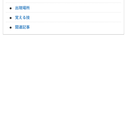
出現場所
覚える技
関連記事