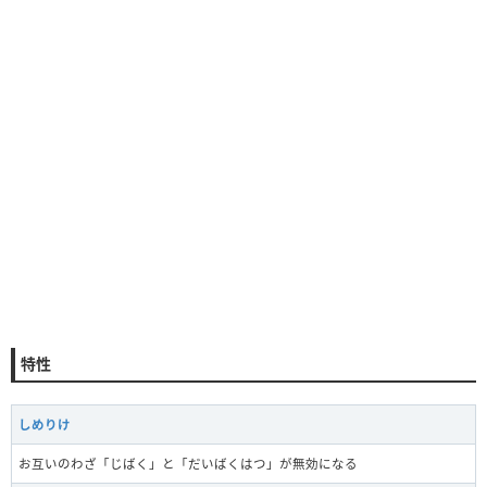
特性
しめりけ
お互いのわざ「じばく」と「だいばくはつ」が無効になる