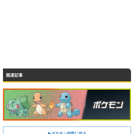
関連記事
▶︎ポケモン図鑑に戻る