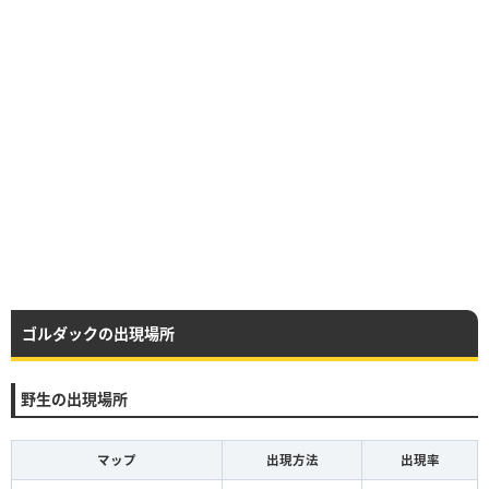
ゴルダックの出現場所
野生の出現場所
マップ
出現方法
出現率