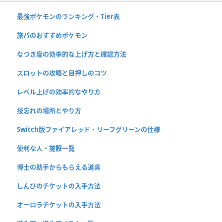
最強ポケモンのランキング・Tier表
旅パのおすすめポケモン
なつき度の効率的な上げ方と確認方法
スロットの攻略と目押しのコツ
レベル上げの効率的なやり方
技忘れの場所とやり方
Switch版ファイアレッド・リーフグリーンの仕様
便利な人・施設一覧
博士の助手からもらえる道具
しんぴのチケットの入手方法
オーロラチケットの入手方法