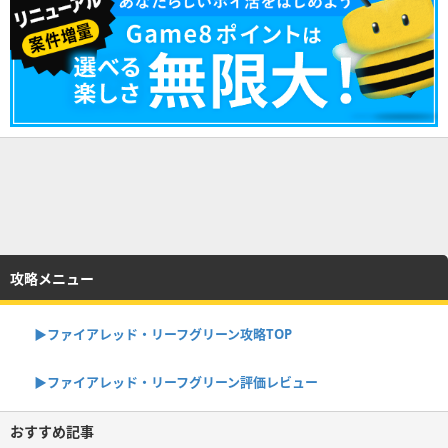
攻略メニュー
▶︎ファイアレッド・リーフグリーン攻略TOP
▶︎ファイアレッド・リーフグリーン評価レビュー
おすすめ記事