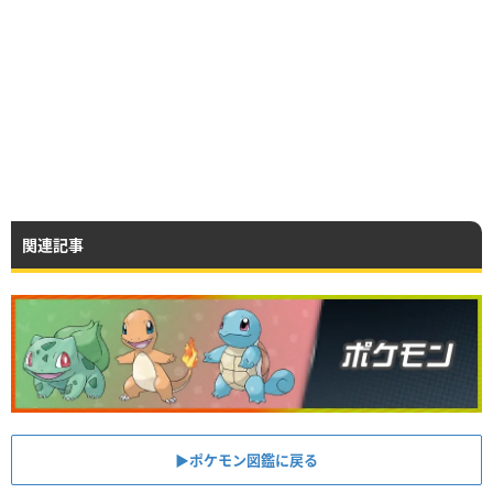
関連記事
▶︎ポケモン図鑑に戻る