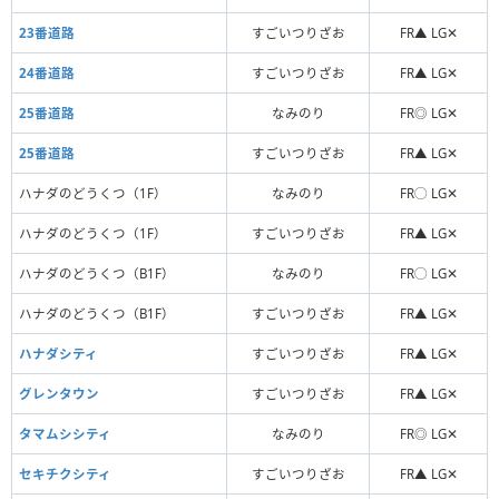
23番道路
すごいつりざお
FR▲ LG✕
24番道路
すごいつりざお
FR▲ LG✕
25番道路
なみのり
FR◎ LG✕
25番道路
すごいつりざお
FR▲ LG✕
ハナダのどうくつ（1F）
なみのり
FR◯ LG✕
ハナダのどうくつ（1F）
すごいつりざお
FR▲ LG✕
ハナダのどうくつ（B1F）
なみのり
FR◯ LG✕
ハナダのどうくつ（B1F）
すごいつりざお
FR▲ LG✕
ハナダシティ
すごいつりざお
FR▲ LG✕
グレンタウン
すごいつりざお
FR▲ LG✕
タマムシシティ
なみのり
FR◎ LG✕
セキチクシティ
すごいつりざお
FR▲ LG✕