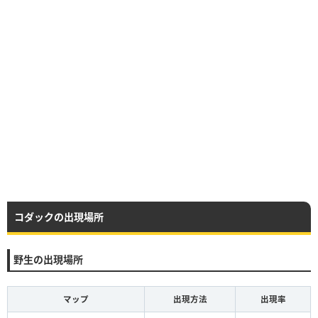
コダックの出現場所
野生の出現場所
マップ
出現方法
出現率