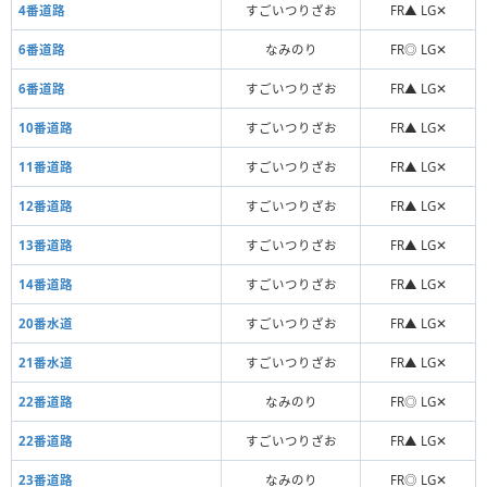
4番道路
すごいつりざお
FR▲ LG✕
6番道路
なみのり
FR◎ LG✕
6番道路
すごいつりざお
FR▲ LG✕
10番道路
すごいつりざお
FR▲ LG✕
11番道路
すごいつりざお
FR▲ LG✕
12番道路
すごいつりざお
FR▲ LG✕
13番道路
すごいつりざお
FR▲ LG✕
14番道路
すごいつりざお
FR▲ LG✕
20番水道
すごいつりざお
FR▲ LG✕
21番水道
すごいつりざお
FR▲ LG✕
22番道路
なみのり
FR◎ LG✕
22番道路
すごいつりざお
FR▲ LG✕
23番道路
なみのり
FR◎ LG✕