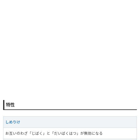
特性
しめりけ
お互いのわざ「じばく」と「だいばくはつ」が無効になる