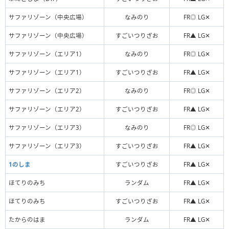
サファリゾーン（中央広場）
なみのり
FR◎ LG✕
サファリゾーン（中央広場）
すごいつりざお
FR▲ LG✕
サファリゾーン（エリア1）
なみのり
FR◎ LG✕
サファリゾーン（エリア1）
すごいつりざお
FR▲ LG✕
サファリゾーン（エリア2）
なみのり
FR◎ LG✕
サファリゾーン（エリア2）
すごいつりざお
FR▲ LG✕
サファリゾーン（エリア3）
なみのり
FR◎ LG✕
サファリゾーン（エリア3）
すごいつりざお
FR▲ LG✕
1のしま
すごいつりざお
FR▲ LG✕
ほてりのみち
ランダム
FR▲ LG✕
ほてりのみち
すごいつりざお
FR▲ LG✕
たからのはま
ランダム
FR▲ LG✕