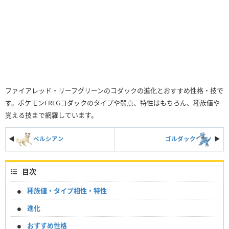
ファイアレッド・リーフグリーンのコダックの進化とおすすめ性格・技で
す。ポケモンFRLGコダックのタイプや弱点、特性はもちろん、種族値や
覚える技まで網羅しています。
◀
ペルシアン
ゴルダック
▶︎
目次
種族値・タイプ相性・特性
進化
おすすめ性格