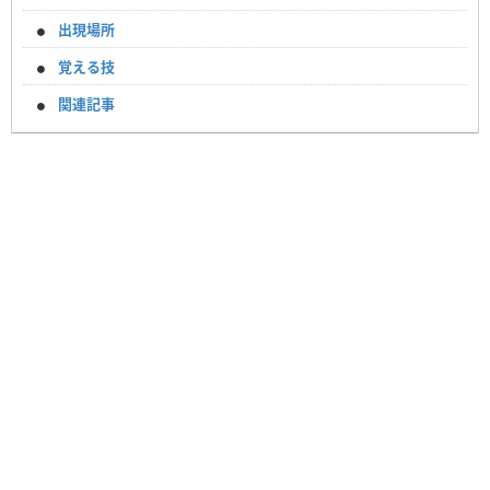
出現場所
覚える技
関連記事