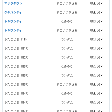
マサラタウン
すごいつりざお
FR▲ LG✕
クチバシティ
すごいつりざお
FR▲ LG✕
トキワシティ
なみのり
FR◎ LG✕
トキワシティ
すごいつりざお
FR▲ LG✕
ふたごじま（1F）
ランダム
FR◯ LG✕
ふたごじま（B1F）
ランダム
FR◯ LG✕
ふたごじま（B2F）
ランダム
FR◯ LG✕
ふたごじま（B3F）
なみのり
FR△ LG✕
ふたごじま（B3F）
ランダム
FR△ LG✕
ふたごじま（B3F）
すごいつりざお
FR▲ LG✕
ふたごじま（B4F）
なみのり
FR▲ LG✕
ふたごじま（B4F）
ランダム
FR△ LG✕
ふたごじま（B4F）
すごいつりざお
FR▲ LG✕