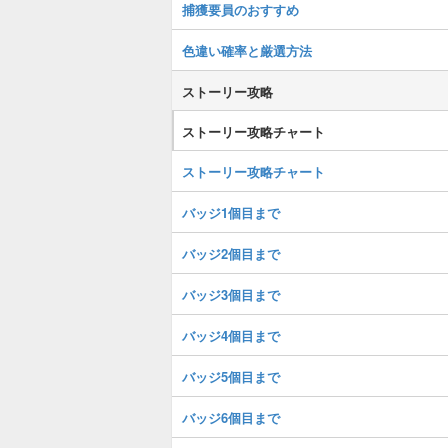
捕獲要員のおすすめ
色違い確率と厳選方法
ストーリー攻略
ストーリー攻略チャート
ストーリー攻略チャート
バッジ1個目まで
バッジ2個目まで
バッジ3個目まで
バッジ4個目まで
バッジ5個目まで
バッジ6個目まで