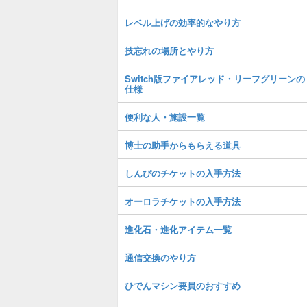
レベル上げの効率的なやり方
技忘れの場所とやり方
Switch版ファイアレッド・リーフグリーンの
仕様
便利な人・施設一覧
博士の助手からもらえる道具
しんぴのチケットの入手方法
オーロラチケットの入手方法
進化石・進化アイテム一覧
通信交換のやり方
ひでんマシン要員のおすすめ