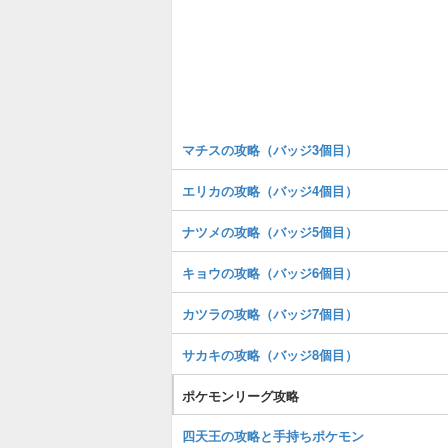
マチスの攻略（バッジ3個目）
エリカの攻略（バッジ4個目）
ナツメの攻略（バッジ5個目）
キョウの攻略（バッジ6個目）
カツラの攻略（バッジ7個目）
サカキの攻略（バッジ8個目）
ポケモンリーグ攻略
四天王の攻略と手持ちポケモン