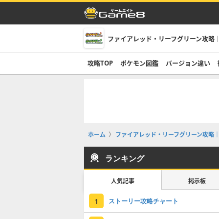
ファイアレッド・リーフグリーン攻略｜
攻略TOP
ポケモン図鑑
バージョン違い
ホーム
ファイアレッド・リーフグリーン攻略｜
ランキング
人気記事
掲示板
ストーリー攻略チャート
1