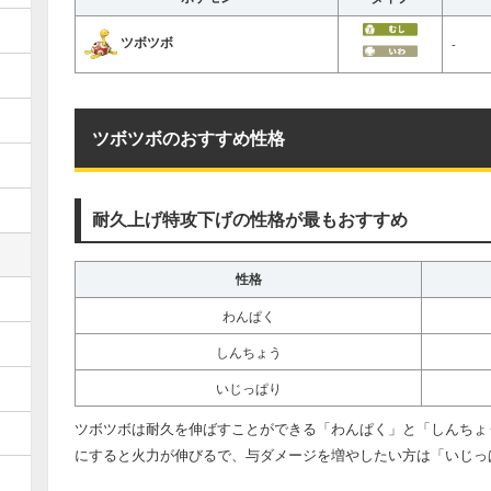
ツボツボ
-
ツボツボのおすすめ性格
耐久上げ特攻下げの性格が最もおすすめ
性格
わんぱく
しんちょう
いじっぱり
ツボツボは耐久を伸ばすことができる「わんぱく」と「しんちょ
にすると火力が伸びるで、与ダメージを増やしたい方は「いじっ