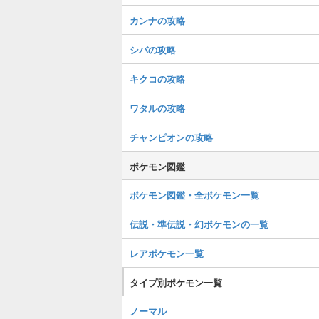
カンナの攻略
シバの攻略
キクコの攻略
ワタルの攻略
チャンピオンの攻略
ポケモン図鑑
ポケモン図鑑・全ポケモン一覧
伝説・準伝説・幻ポケモンの一覧
レアポケモン一覧
タイプ別ポケモン一覧
ノーマル