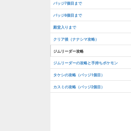
バッジ7個目まで
バッジ8個目まで
殿堂入りまで
クリア後（ナナシマ攻略）
ジムリーダー攻略
ジムリーダーの攻略と手持ちポケモン
タケシの攻略（バッジ1個目）
カスミの攻略（バッジ2個目）