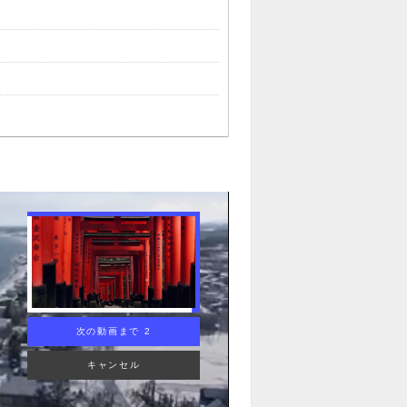
次の動画まで 1
キャンセル