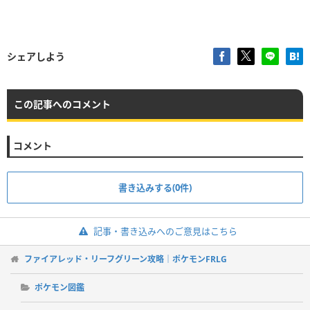
シェアしよう
この記事へのコメント
コメント
書き込みする(0件)
記事・書き込みへのご意見はこちら
ファイアレッド・リーフグリーン攻略｜ポケモンFRLG
ポケモン図鑑