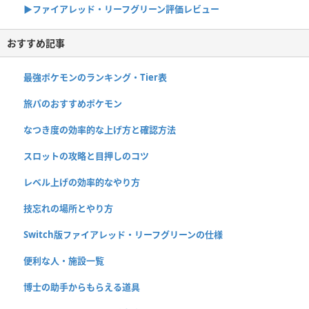
▶︎ファイアレッド・リーフグリーン評価レビュー
おすすめ記事
最強ポケモンのランキング・Tier表
旅パのおすすめポケモン
なつき度の効率的な上げ方と確認方法
スロットの攻略と目押しのコツ
レベル上げの効率的なやり方
技忘れの場所とやり方
Switch版ファイアレッド・リーフグリーンの仕様
便利な人・施設一覧
博士の助手からもらえる道具