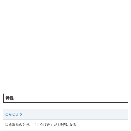
特性
こんじょう
状態異常のとき、「こうげき」が1.5倍になる