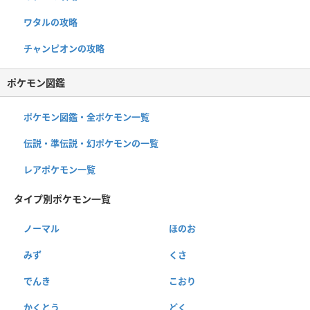
ワタルの攻略
チャンピオンの攻略
ポケモン図鑑
ポケモン図鑑・全ポケモン一覧
伝説・準伝説・幻ポケモンの一覧
レアポケモン一覧
タイプ別ポケモン一覧
ノーマル
ほのお
みず
くさ
でんき
こおり
かくとう
どく