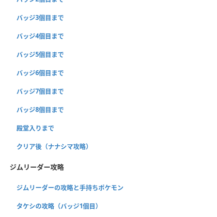
バッジ3個目まで
バッジ4個目まで
バッジ5個目まで
バッジ6個目まで
バッジ7個目まで
バッジ8個目まで
殿堂入りまで
クリア後（ナナシマ攻略）
ジムリーダー攻略
ジムリーダーの攻略と手持ちポケモン
タケシの攻略（バッジ1個目）