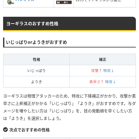
ヨーギラスのおすすめ性格
いじっぱりorようきがおすすめ
性格
補正
いじっぱり
攻撃↑
特攻↓
ようき
素早さ↑
特攻↓
ヨーギラスは物理アタッカーのため、特攻に下降補正がかかり、攻撃か素
早さに上昇補正がかかる「いじっぱり」「ようき」がおすすめです。与ダ
メージを増やしたい方は「いじっぱり」を、技の発動順を早くしたい方
は「ようき」を選択しましょう。
次点でおすすめの性格