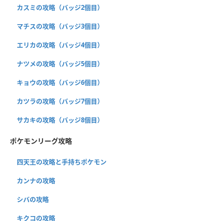
カスミの攻略（バッジ2個目）
マチスの攻略（バッジ3個目）
エリカの攻略（バッジ4個目）
ナツメの攻略（バッジ5個目）
キョウの攻略（バッジ6個目）
カツラの攻略（バッジ7個目）
サカキの攻略（バッジ8個目）
ポケモンリーグ攻略
四天王の攻略と手持ちポケモン
カンナの攻略
シバの攻略
キクコの攻略