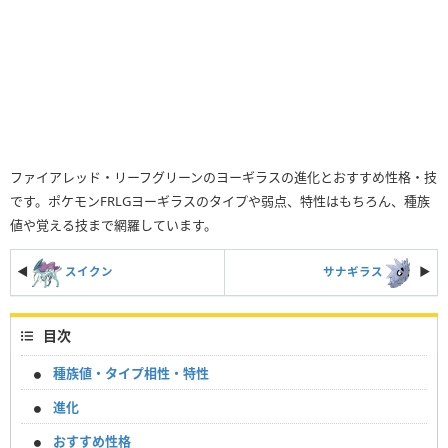
ファイアレッド・リーフグリーンのヨーギラスの進化とおすすめ性格・技
です。ポケモンFRLGヨーギラスのタイプや弱点、特性はもちろん、種族
値や覚える技まで網羅しています。
◀
スイクン
サナギラス
▶︎
目次
種族値・タイプ相性・特性
進化
おすすめ性格