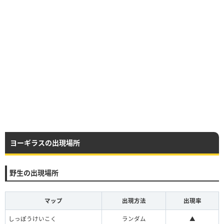
ヨーギラスの出現場所
野生の出現場所
マップ
出現方法
出現率
しっぽうけいこく
ランダム
▲