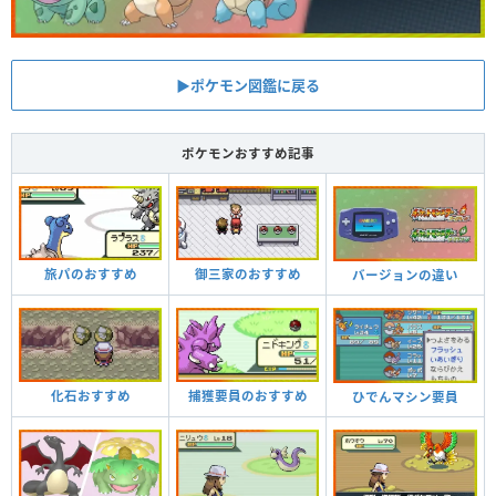
▶︎ポケモン図鑑に戻る
ポケモンおすすめ記事
旅パのおすすめ
御三家のおすすめ
バージョンの違い
化石おすすめ
捕獲要員のおすすめ
ひでんマシン要員