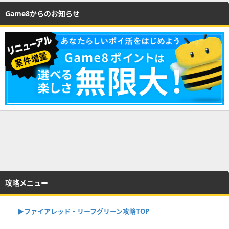
Game8からのお知らせ
攻略メニュー
▶︎ファイアレッド・リーフグリーン攻略TOP