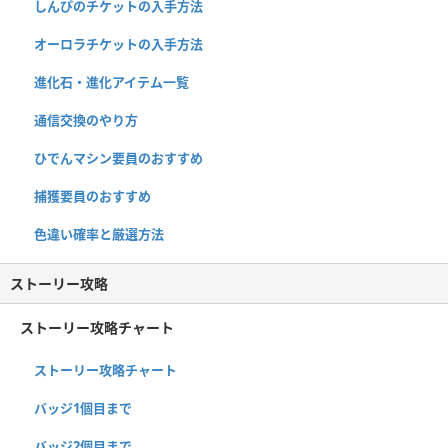
しんぴのチケットの入手方法
オーロラチケットの入手方法
進化石・進化アイテム一覧
通信交換のやり方
ひでんマシン要員のおすすめ
捕獲要員のおすすめ
色違い確率と厳選方法
ストーリー攻略
ストーリー攻略チャート
ストーリー攻略チャート
バッジ1個目まで
バッジ2個目まで