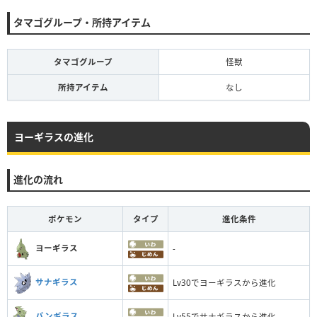
タマゴグループ・所持アイテム
タマゴグループ
怪獣
所持アイテム
なし
ヨーギラスの進化
進化の流れ
ポケモン
タイプ
進化条件
ヨーギラス
-
サナギラス
Lv30でヨーギラスから進化
バンギラス
Lv55でサナギラスから進化