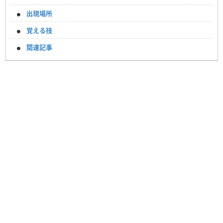
出現場所
覚える技
関連記事