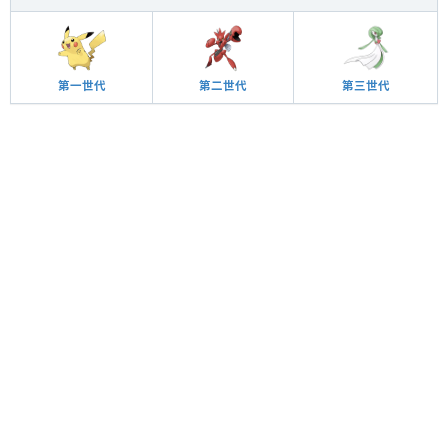
第一世代
第二世代
第三世代