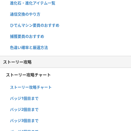
進化石・進化アイテム一覧
通信交換のやり方
ひでんマシン要員のおすすめ
捕獲要員のおすすめ
色違い確率と厳選方法
ストーリー攻略
ストーリー攻略チャート
ストーリー攻略チャート
バッジ1個目まで
バッジ2個目まで
バッジ3個目まで