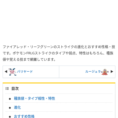
ファイアレッド・リーフグリーンのストライクの進化とおすすめ性格・技
です。ポケモンFRLGストライクのタイプや弱点、特性はもちろん、種族
値や覚える技まで網羅しています。
◀
バリヤード
ルージュラ
▶︎
目次
種族値・タイプ相性・特性
進化
おすすめ性格