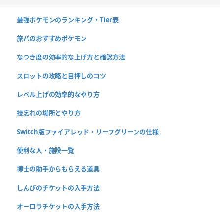
最強ポケモンのランキング・Tier表
旅パのおすすめポケモン
なつき度の効率的な上げ方と確認方法
スロットの攻略と目押しのコツ
レベル上げの効率的なやり方
技忘れの場所とやり方
Switch版ファイアレッド・リーフグリーンの仕様
便利な人・施設一覧
博士の助手からもらえる道具
しんぴのチケットの入手方法
オーロラチケットの入手方法