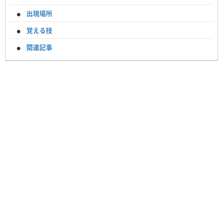
出現場所
覚える技
関連記事