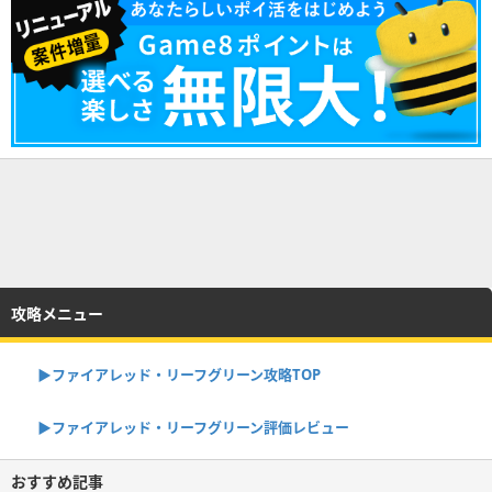
攻略メニュー
▶︎ファイアレッド・リーフグリーン攻略TOP
▶︎ファイアレッド・リーフグリーン評価レビュー
おすすめ記事