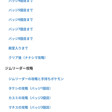
バッジ4個目まで
バッジ5個目まで
バッジ6個目まで
バッジ7個目まで
バッジ8個目まで
殿堂入りまで
クリア後（ナナシマ攻略）
ジムリーダー攻略
ジムリーダーの攻略と手持ちポケモン
タケシの攻略（バッジ1個目）
カスミの攻略（バッジ2個目）
マチスの攻略（バッジ3個目）