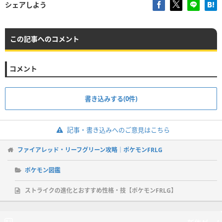
シェアしよう
この記事へのコメント
コメント
書き込みする(0件)
記事・書き込みへのご意見はこちら
ファイアレッド・リーフグリーン攻略｜ポケモンFRLG
ポケモン図鑑
ストライクの進化とおすすめ性格・技【ポケモンFRLG】