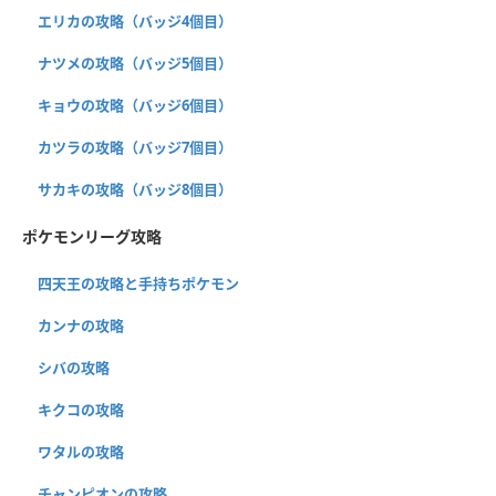
エリカの攻略（バッジ4個目）
ナツメの攻略（バッジ5個目）
キョウの攻略（バッジ6個目）
カツラの攻略（バッジ7個目）
サカキの攻略（バッジ8個目）
ポケモンリーグ攻略
四天王の攻略と手持ちポケモン
カンナの攻略
シバの攻略
キクコの攻略
ワタルの攻略
チャンピオンの攻略