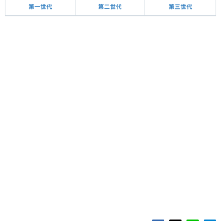
第一世代
第二世代
第三世代