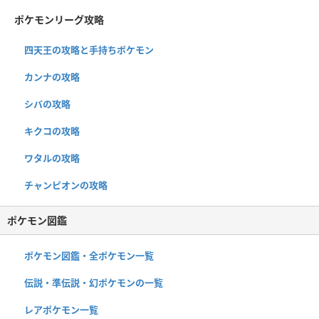
ポケモンリーグ攻略
四天王の攻略と手持ちポケモン
カンナの攻略
シバの攻略
キクコの攻略
ワタルの攻略
チャンピオンの攻略
ポケモン図鑑
ポケモン図鑑・全ポケモン一覧
伝説・準伝説・幻ポケモンの一覧
レアポケモン一覧