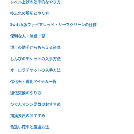
レベル上げの効率的なやり方
技忘れの場所とやり方
Switch版ファイアレッド・リーフグリーンの仕様
便利な人・施設一覧
博士の助手からもらえる道具
しんぴのチケットの入手方法
オーロラチケットの入手方法
進化石・進化アイテム一覧
通信交換のやり方
ひでんマシン要員のおすすめ
捕獲要員のおすすめ
色違い確率と厳選方法