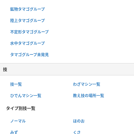
鉱物タマゴグループ
陸上タマゴグループ
不定形タマゴグループ
水中タマゴグループ
タマゴグループ未発見
技
技一覧
わざマシン一覧
ひでんマシン一覧
教え技の場所一覧
タイプ別技一覧
ノーマル
ほのお
みず
くさ