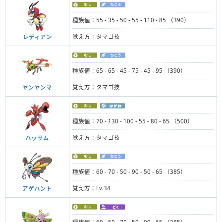
種族値：55 - 35 - 50 - 55 - 110 - 85 （390）
覚え方：タマゴ技
レディアン
種族値：65 - 65 - 45 - 75 - 45 - 95 （390）
覚え方：タマゴ技
ヤンヤンマ
種族値：70 - 130 - 100 - 55 - 80 - 65 （500）
覚え方：タマゴ技
ハッサム
種族値：60 - 70 - 50 - 90 - 50 - 65 （385）
覚え方：Lv.34
アゲハント