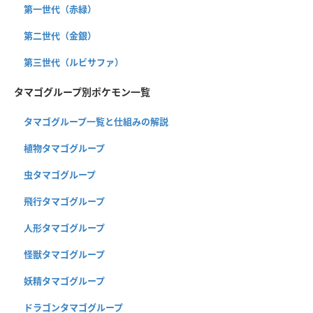
第一世代（赤緑）
第二世代（金銀）
第三世代（ルビサファ）
タマゴグループ別ポケモン一覧
タマゴグループ一覧と仕組みの解説
植物タマゴグループ
虫タマゴグループ
飛行タマゴグループ
人形タマゴグループ
怪獣タマゴグループ
妖精タマゴグループ
ドラゴンタマゴグループ