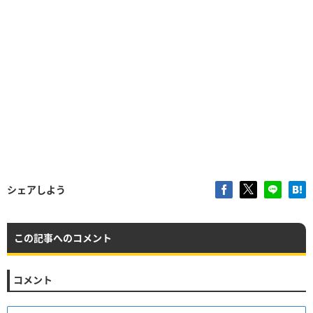
シェアしよう
この記事へのコメント
コメント