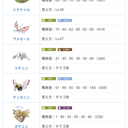
種族値：60 - 50 - 70 - 50 - 90 - 65 （385）
覚え方：Lv.34
ドクケイル
種族値：70 - 60 - 62 - 80 - 82 - 60 （414）
覚え方：Lv.47
アメモース
種族値：31 - 45 - 90 - 30 - 30 - 40 （266）
覚え方：タマゴ技
ツチニン
種族値：61 - 90 - 45 - 50 - 50 - 160 （456）
覚え方：タマゴ技
テッカニン
種族値：1 - 90 - 45 - 30 - 30 - 40 （236）
覚え方：タマゴ技
ヌケニン