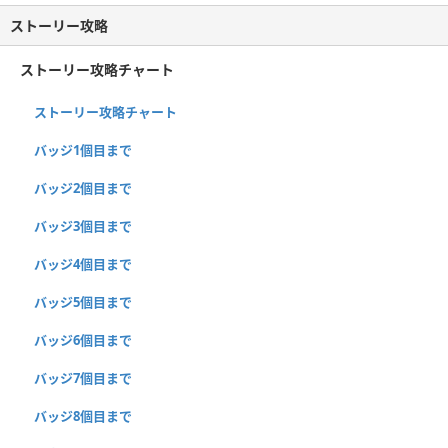
ストーリー攻略
ストーリー攻略チャート
ストーリー攻略チャート
バッジ1個目まで
バッジ2個目まで
バッジ3個目まで
バッジ4個目まで
バッジ5個目まで
バッジ6個目まで
バッジ7個目まで
バッジ8個目まで