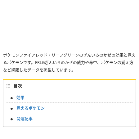
ポケモンファイアレッド・リーフグリーンのぎんいろのかぜの効果と覚え
るポケモンです。FRLGぎんいろのかぜの威力や命中、ポケモンの覚え方
など網羅したデータを掲載しています。
目次
効果
覚えるポケモン
関連記事