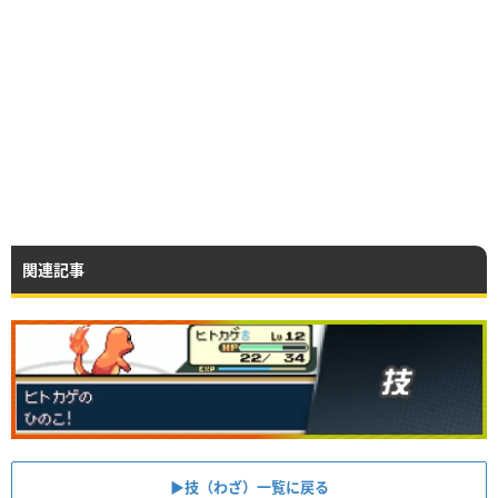
関連記事
▶︎技（わざ）一覧に戻る