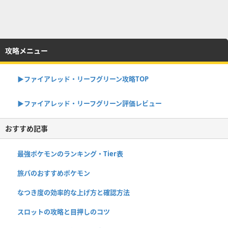
攻略メニュー
▶︎ファイアレッド・リーフグリーン攻略TOP
▶︎ファイアレッド・リーフグリーン評価レビュー
おすすめ記事
最強ポケモンのランキング・Tier表
旅パのおすすめポケモン
なつき度の効率的な上げ方と確認方法
スロットの攻略と目押しのコツ