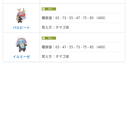
種族値：65 - 73 - 55 - 47 - 75 - 85 （400）
覚え方：タマゴ技
バルビート
種族値：65 - 47 - 55 - 73 - 75 - 85 （400）
覚え方：タマゴ技
イルミーゼ