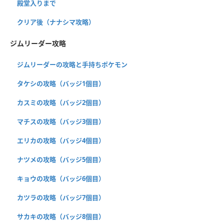
殿堂入りまで
クリア後（ナナシマ攻略）
ジムリーダー攻略
ジムリーダーの攻略と手持ちポケモン
タケシの攻略（バッジ1個目）
カスミの攻略（バッジ2個目）
マチスの攻略（バッジ3個目）
エリカの攻略（バッジ4個目）
ナツメの攻略（バッジ5個目）
キョウの攻略（バッジ6個目）
カツラの攻略（バッジ7個目）
サカキの攻略（バッジ8個目）