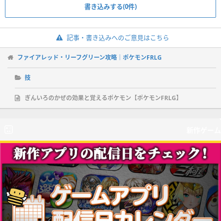
書き込みする(0件)
記事・書き込みへのご意見はこちら
ファイアレッド・リーフグリーン攻略｜ポケモンFRLG
技
ぎんいろのかぜの効果と覚えるポケモン【ポケモンFRLG】
新作ゲーム