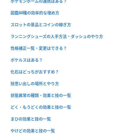
ポケモンホームの連携はある？
図鑑60種の効率的な埋め方
スロットの景品とコインの稼ぎ方
ランニングシューズの入手方法・ダッシュのやり方
性格補正一覧・変更はできる？
ポケルスはある？
化石はどっちがおすすめ？
技思い出しの場所とやり方
状態異常の種類・効果と技の一覧
どく・もうどくの効果と技の一覧
まひの効果と技の一覧
やけどの効果と技の一覧