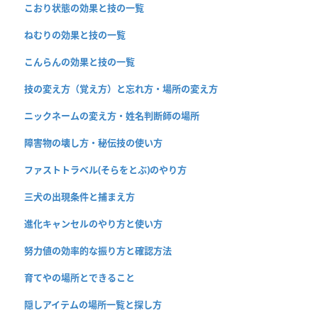
こおり状態の効果と技の一覧
ねむりの効果と技の一覧
こんらんの効果と技の一覧
技の変え方（覚え方）と忘れ方・場所の変え方
ニックネームの変え方・姓名判断師の場所
障害物の壊し方・秘伝技の使い方
ファストトラベル(そらをとぶ)のやり方
三犬の出現条件と捕まえ方
進化キャンセルのやり方と使い方
努力値の効率的な振り方と確認方法
育てやの場所とできること
隠しアイテムの場所一覧と探し方