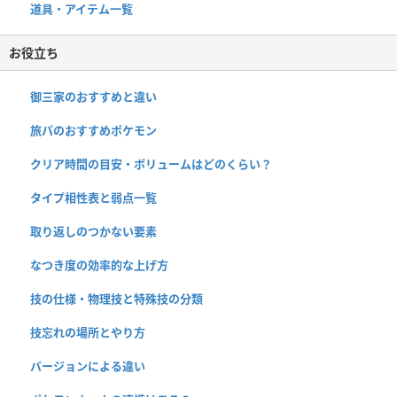
道具・アイテム一覧
お役立ち
御三家のおすすめと違い
旅パのおすすめポケモン
クリア時間の目安・ボリュームはどのくらい？
タイプ相性表と弱点一覧
取り返しのつかない要素
なつき度の効率的な上げ方
技の仕様・物理技と特殊技の分類
技忘れの場所とやり方
バージョンによる違い