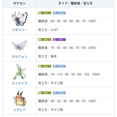
ポケモン
タイプ／種族値／覚え方
種族値：60 - 45 - 50 - 80 - 80 - 70 （385）
覚え方：Lv.47
バタフリー
種族値：70 - 65 - 60 - 90 - 75 - 90 （450）
覚え方：基本
モルフォン
種族値：70 - 110 - 80 - 55 - 80 - 105 （500）
覚え方：タマゴ技
ストライク
種族値：40 - 20 - 30 - 40 - 80 - 55 （265）
覚え方：タマゴ技
レディバ