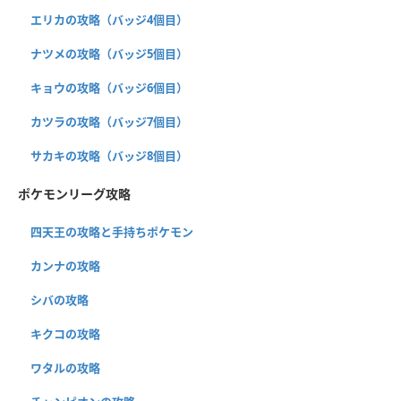
エリカの攻略（バッジ4個目）
ナツメの攻略（バッジ5個目）
キョウの攻略（バッジ6個目）
カツラの攻略（バッジ7個目）
サカキの攻略（バッジ8個目）
ポケモンリーグ攻略
四天王の攻略と手持ちポケモン
カンナの攻略
シバの攻略
キクコの攻略
ワタルの攻略