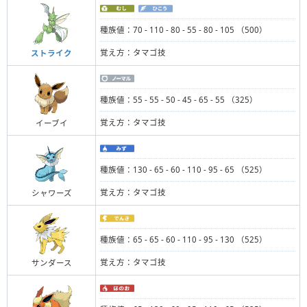
種族値：70 - 110 - 80 - 55 - 80 - 105 （500）
覚え方：タマゴ技
ストライク
種族値：55 - 55 - 50 - 45 - 65 - 55 （325）
覚え方：タマゴ技
イーブイ
種族値：130 - 65 - 60 - 110 - 95 - 65 （525）
覚え方：タマゴ技
シャワーズ
種族値：65 - 65 - 60 - 110 - 95 - 130 （525）
覚え方：タマゴ技
サンダース