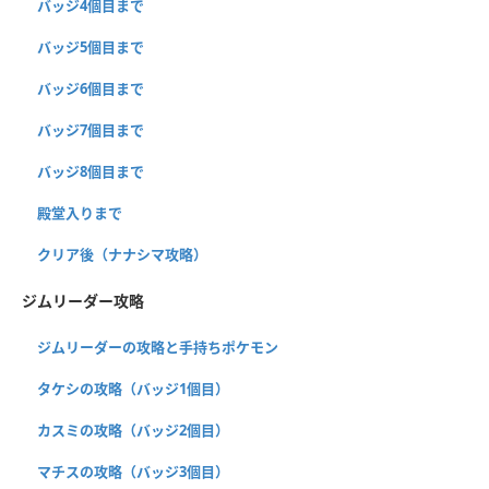
バッジ4個目まで
バッジ5個目まで
バッジ6個目まで
バッジ7個目まで
バッジ8個目まで
殿堂入りまで
クリア後（ナナシマ攻略）
ジムリーダー攻略
ジムリーダーの攻略と手持ちポケモン
タケシの攻略（バッジ1個目）
カスミの攻略（バッジ2個目）
マチスの攻略（バッジ3個目）