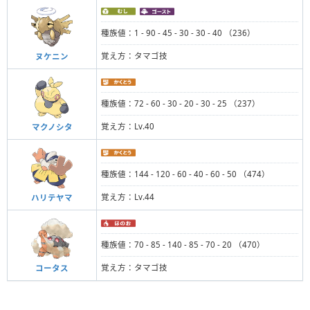
種族値：1 - 90 - 45 - 30 - 30 - 40 （236）
覚え方：タマゴ技
ヌケニン
種族値：72 - 60 - 30 - 20 - 30 - 25 （237）
覚え方：Lv.40
マクノシタ
種族値：144 - 120 - 60 - 40 - 60 - 50 （474）
覚え方：Lv.44
ハリテヤマ
種族値：70 - 85 - 140 - 85 - 70 - 20 （470）
覚え方：タマゴ技
コータス