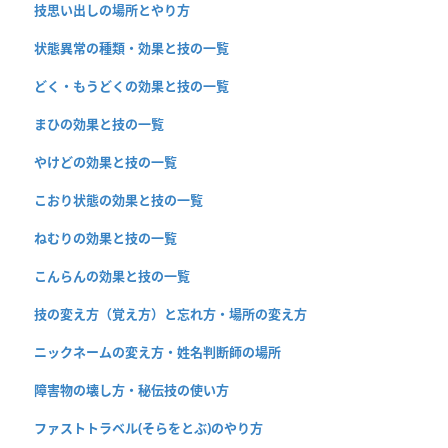
技思い出しの場所とやり方
状態異常の種類・効果と技の一覧
どく・もうどくの効果と技の一覧
まひの効果と技の一覧
やけどの効果と技の一覧
こおり状態の効果と技の一覧
ねむりの効果と技の一覧
こんらんの効果と技の一覧
技の変え方（覚え方）と忘れ方・場所の変え方
ニックネームの変え方・姓名判断師の場所
障害物の壊し方・秘伝技の使い方
ファストトラベル(そらをとぶ)のやり方