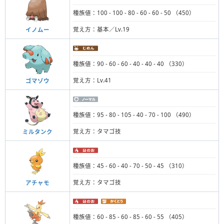
種族値：100 - 100 - 80 - 60 - 60 - 50 （450）
覚え方：基本／Lv.19
イノムー
種族値：90 - 60 - 60 - 40 - 40 - 40 （330）
覚え方：Lv.41
ゴマゾウ
種族値：95 - 80 - 105 - 40 - 70 - 100 （490）
覚え方：タマゴ技
ミルタンク
種族値：45 - 60 - 40 - 70 - 50 - 45 （310）
覚え方：タマゴ技
アチャモ
種族値：60 - 85 - 60 - 85 - 60 - 55 （405）