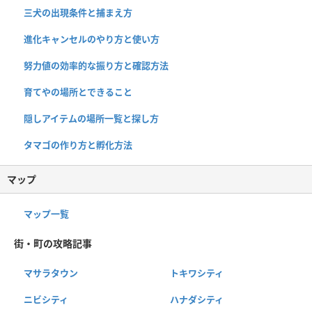
三犬の出現条件と捕まえ方
進化キャンセルのやり方と使い方
努力値の効率的な振り方と確認方法
育てやの場所とできること
隠しアイテムの場所一覧と探し方
タマゴの作り方と孵化方法
マップ
マップ一覧
街・町の攻略記事
マサラタウン
トキワシティ
ニビシティ
ハナダシティ