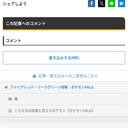
シェアしよう
この記事へのコメント
コメント
書き込みする(0件)
記事・書き込みへのご意見はこちら
ファイアレッド・リーフグリーン攻略｜ポケモンFRLG
技
こらえるの効果と覚えるポケモン【ポケモンFRLG】