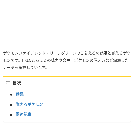
ポケモンファイアレッド・リーフグリーンのこらえるの効果と覚えるポケ
モンです。FRLGこらえるの威力や命中、ポケモンの覚え方など網羅した
データを掲載しています。
目次
効果
覚えるポケモン
関連記事