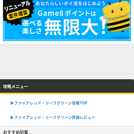
攻略メニュー
▶︎ファイアレッド・リーフグリーン攻略TOP
▶︎ファイアレッド・リーフグリーン評価レビュー
おすすめ記事