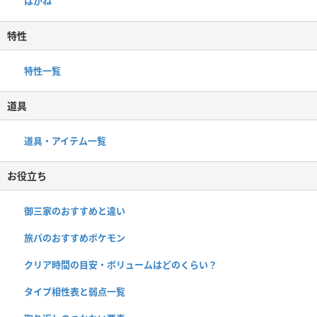
はがね
特性
特性一覧
道具
道具・アイテム一覧
お役立ち
御三家のおすすめと違い
旅パのおすすめポケモン
クリア時間の目安・ボリュームはどのくらい？
タイプ相性表と弱点一覧