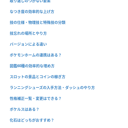
取り返しのつかない要素
なつき度の効率的な上げ方
技の仕様・物理技と特殊技の分類
技忘れの場所とやり方
バージョンによる違い
ポケモンホームの連携はある？
図鑑60種の効率的な埋め方
スロットの景品とコインの稼ぎ方
ランニングシューズの入手方法・ダッシュのやり方
性格補正一覧・変更はできる？
ポケルスはある？
化石はどっちがおすすめ？