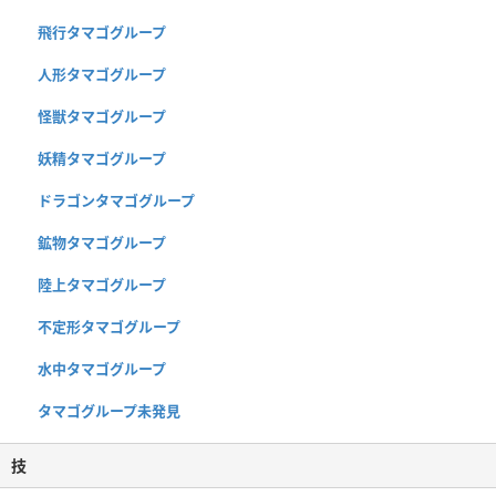
飛行タマゴグループ
人形タマゴグループ
怪獣タマゴグループ
妖精タマゴグループ
ドラゴンタマゴグループ
鉱物タマゴグループ
陸上タマゴグループ
不定形タマゴグループ
水中タマゴグループ
タマゴグループ未発見
技