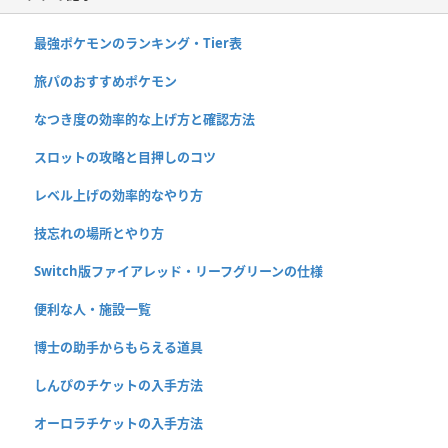
最強ポケモンのランキング・Tier表
旅パのおすすめポケモン
なつき度の効率的な上げ方と確認方法
スロットの攻略と目押しのコツ
レベル上げの効率的なやり方
技忘れの場所とやり方
Switch版ファイアレッド・リーフグリーンの仕様
便利な人・施設一覧
博士の助手からもらえる道具
しんぴのチケットの入手方法
オーロラチケットの入手方法