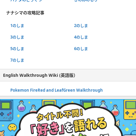
ナナシマの攻略記事
1のしま
2のしま
3のしま
4のしま
5のしま
6のしま
7のしま
English Walkthrough Wiki (英語版）
Pokemon FireRed and LeafGreen Walkthrough