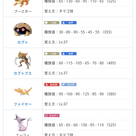
種族値：65 - 130 - 60 - 95 - 110 - 65 （525）
覚え方：タマゴ技
ブースター
種族値：30 - 80 - 90 - 55 - 45 - 55 （355）
覚え方：Lv.37
カブト
種族値：60 - 115 - 105 - 65 - 70 - 80 （495）
覚え方：Lv.37
カブトプス
種族値：90 - 100 - 90 - 125 - 85 - 90 （580）
覚え方：Lv.37
ファイヤー
種族値：65 - 65 - 60 - 130 - 95 - 110 （525）
覚え方：タマゴ技
エーフィ