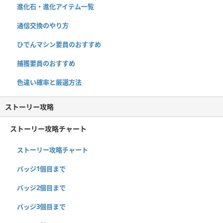
進化石・進化アイテム一覧
通信交換のやり方
ひでんマシン要員のおすすめ
捕獲要員のおすすめ
色違い確率と厳選方法
ストーリー攻略
ストーリー攻略チャート
ストーリー攻略チャート
バッジ1個目まで
バッジ2個目まで
バッジ3個目まで