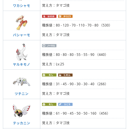
覚え方：タマゴ技
ワカシャモ
種族値：80 - 120 - 70 - 110 - 70 - 80 （530）
覚え方：タマゴ技
バシャーモ
種族値：80 - 80 - 80 - 55 - 55 - 90 （440）
覚え方：Lv.25
ヤルキモノ
種族値：31 - 45 - 90 - 30 - 30 - 40 （266）
覚え方：タマゴ技
ツチニン
種族値：61 - 90 - 45 - 50 - 50 - 160 （456）
覚え方：タマゴ技
テッカニン