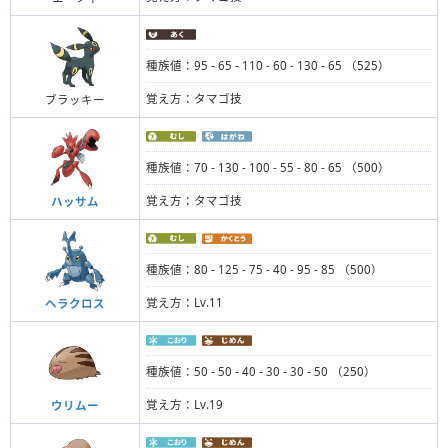
種族値：95 - 65 - 110 - 60 - 130 - 65 （525）
覚え方：タマゴ技
ブラッキー
種族値：70 - 130 - 100 - 55 - 80 - 65 （500）
覚え方：タマゴ技
ハッサム
種族値：80 - 125 - 75 - 40 - 95 - 85 （500）
覚え方：Lv.11
ヘラクロス
種族値：50 - 50 - 40 - 30 - 30 - 50 （250）
覚え方：Lv.19
ウリムー