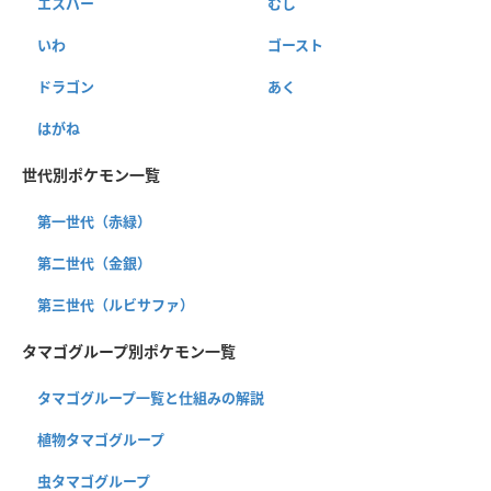
エスパー
むし
いわ
ゴースト
ドラゴン
あく
はがね
世代別ポケモン一覧
第一世代（赤緑）
第二世代（金銀）
第三世代（ルビサファ）
タマゴグループ別ポケモン一覧
タマゴグループ一覧と仕組みの解説
植物タマゴグループ
虫タマゴグループ