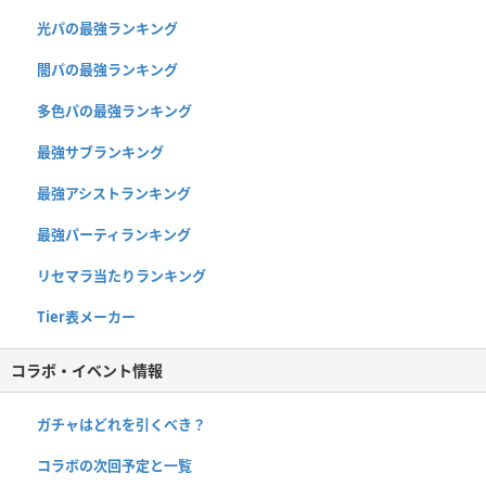
光パの最強ランキング
闇パの最強ランキング
多色パの最強ランキング
最強サブランキング
最強アシストランキング
最強パーティランキング
リセマラ当たりランキング
Tier表メーカー
コラボ・イベント情報
ガチャはどれを引くべき？
コラボの次回予定と一覧