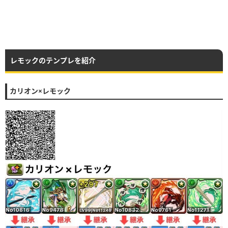
レモックのテンプレを紹介
カリオン×レモック