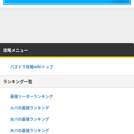
攻略メニュー
パズドラ攻略wikiトップ
ランキング一覧
最強リーダーランキング
火パの最強ランキング
水パの最強ランキング
木パの最強ランキング