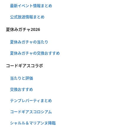
最新イベント情報まとめ
公式放送情報まとめ
夏休みガチャ2026
夏休みガチャの当たり
夏休みガチャの交換おすすめ
コードギアスコラボ
当たりと評価
交換おすすめ
テンプレパーティまとめ
コードギアスコロシアム
シャルル＆マリアンヌ降臨