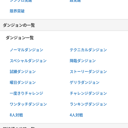
シンクロ覚醒
超覚醒
限界突破
ダンジョンの一覧
ダンジョン一覧
ノーマルダンジョン
テクニカルダンジョン
スペシャルダンジョン
降臨ダンジョン
試練ダンジョン
ストーリーダンジョン
曜日ダンジョン
ゲリラダンジョン
一度きりチャレンジ
チャレンジダンジョン
ワンタッチダンジョン
ランキングダンジョン
8人対戦
4人対戦