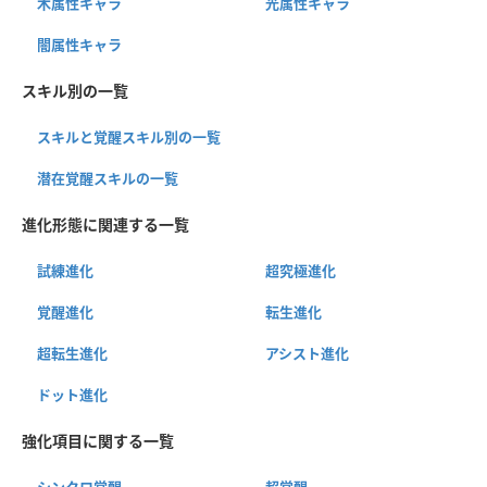
木属性キャラ
光属性キャラ
闇属性キャラ
スキル別の一覧
スキルと覚醒スキル別の一覧
潜在覚醒スキルの一覧
進化形態に関連する一覧
試練進化
超究極進化
覚醒進化
転生進化
超転生進化
アシスト進化
ドット進化
強化項目に関する一覧