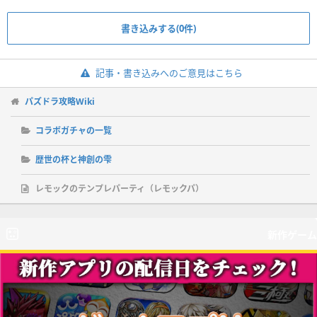
書き込みする(0件)
記事・書き込みへのご意見はこちら
パズドラ攻略Wiki
コラボガチャの一覧
歴世の杯と神創の雫
レモックのテンプレパーティ（レモックパ）
新作ゲーム