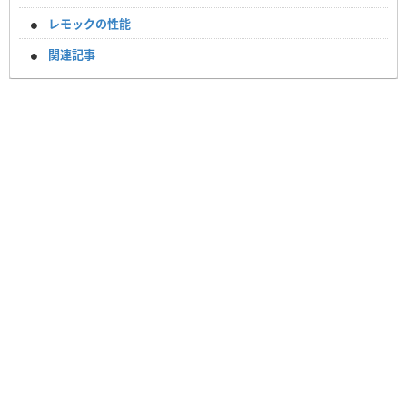
レモックの性能
関連記事