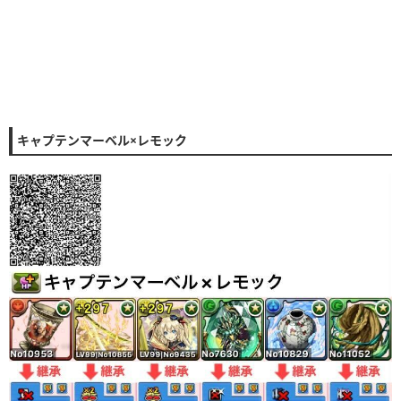
キャプテンマーベル×レモック