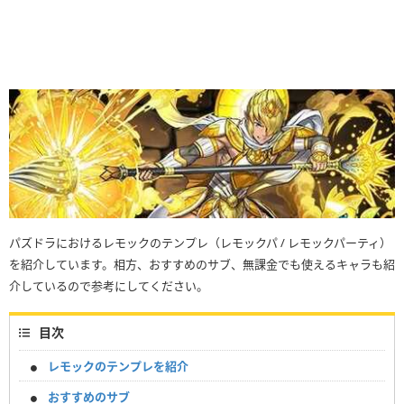
パズドラにおけるレモックのテンプレ（レモックパ / レモックパーティ）
を紹介しています。相方、おすすめのサブ、無課金でも使えるキャラも紹
介しているので参考にしてください。
目次
レモックのテンプレを紹介
おすすめのサブ