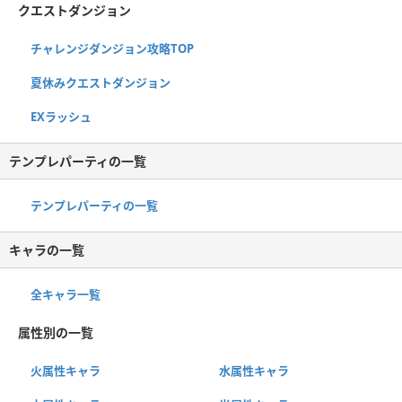
クエストダンジョン
チャレンジダンジョン攻略TOP
夏休みクエストダンジョン
EXラッシュ
テンプレパーティの一覧
テンプレパーティの一覧
キャラの一覧
全キャラ一覧
属性別の一覧
火属性キャラ
水属性キャラ