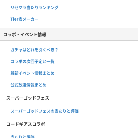
リセマラ当たりランキング
Tier表メーカー
コラボ・イベント情報
ガチャはどれを引くべき？
コラボの次回予定と一覧
最新イベント情報まとめ
公式放送情報まとめ
スーパーゴッドフェス
スーパーゴッドフェスの当たりと評価
コードギアスコラボ
当たりと評価