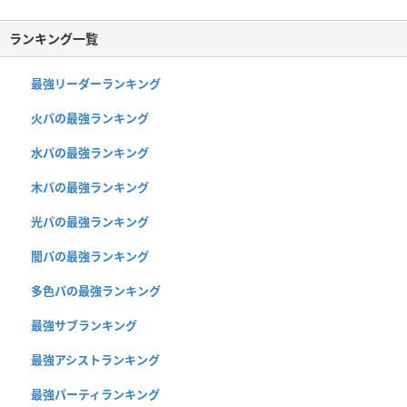
ランキング一覧
最強リーダーランキング
火パの最強ランキング
水パの最強ランキング
木パの最強ランキング
光パの最強ランキング
闇パの最強ランキング
多色パの最強ランキング
最強サブランキング
最強アシストランキング
最強パーティランキング