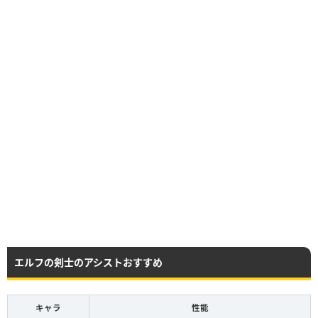
エルフの剣士のアシストおすすめ
キャラ
性能