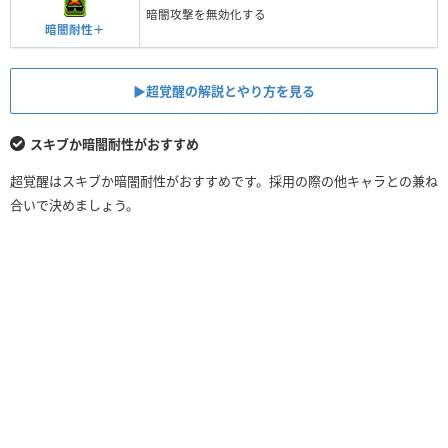
暗闇攻撃を無効化する
暗闇耐性＋
▶︎超覚醒の解説とやり方を見る
スキブか暗闇耐性がおすすめ
超覚醒はスキブか暗闇耐性がおすすめです。採用の際の他キャラとの兼ね
合いで決めましょう。