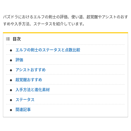
パズドラにおけるエルフの剣士の評価、使い道、超覚醒やアシストのおす
すめや入手方法、ステータスを紹介しています。
目次
エルフの剣士のステータスと点数比較
評価
アシストおすすめ
超覚醒おすすめ
入手方法と進化素材
ステータス
関連記事