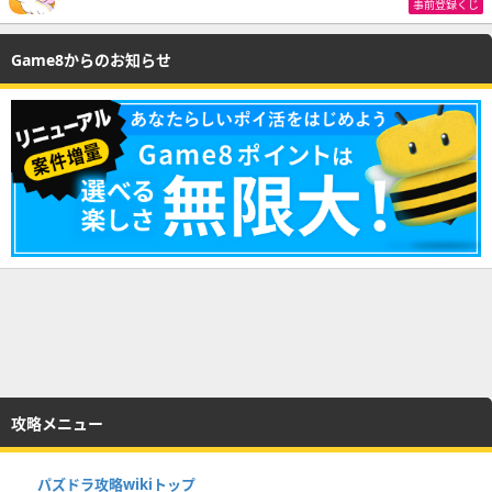
事前登録くじ
Game8からのお知らせ
攻略メニュー
パズドラ攻略wikiトップ