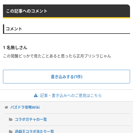
この記事へのコメント
コメント
1
名無しさん
この覚醒どっかで見たことあると思ったら正月プリシラじゃん
書き込みする(1件)
記事・書き込みへのご意見はこちら
パズドラ攻略Wiki
コラボガチャの一覧
遊戯王コラボ当たり一覧