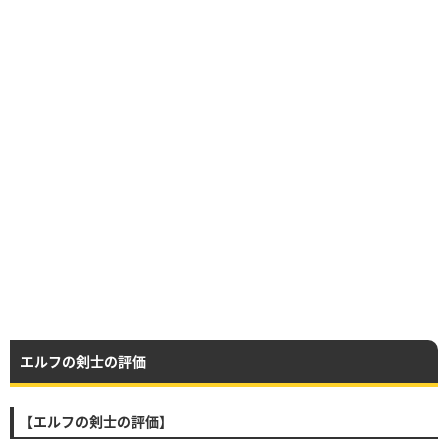
エルフの剣士の評価
【エルフの剣士の評価】