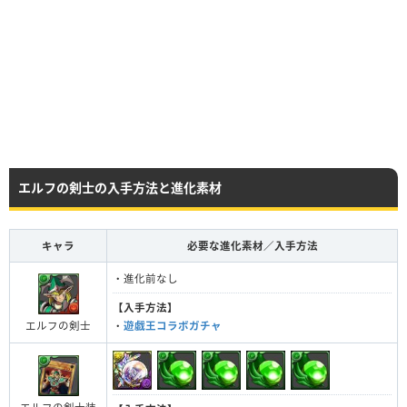
エルフの剣士の入手方法と進化素材
キャラ
必要な進化素材／入手方法
・進化前なし
【入手方法】
エルフの剣士
・
遊戯王コラボガチャ