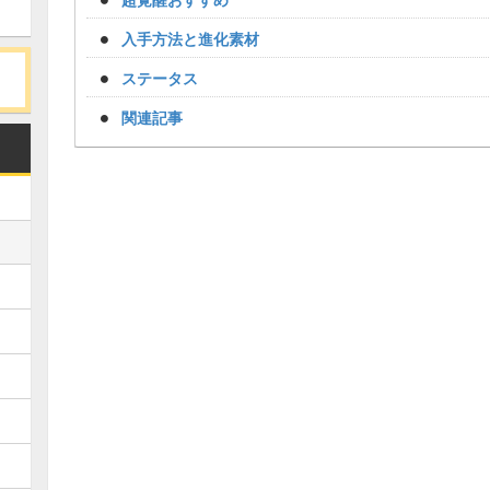
入手方法と進化素材
ステータス
関連記事