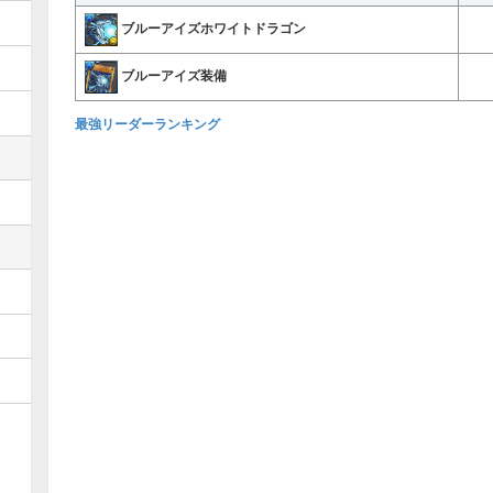
ブルーアイズホワイトドラゴン
ブルーアイズ装備
最強リーダーランキング