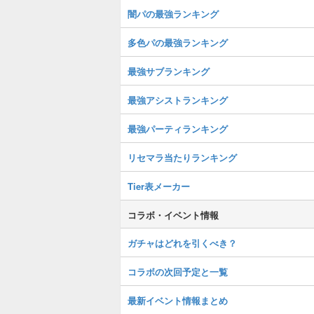
闇パの最強ランキング
多色パの最強ランキング
最強サブランキング
最強アシストランキング
最強パーティランキング
リセマラ当たりランキング
Tier表メーカー
コラボ・イベント情報
ガチャはどれを引くべき？
コラボの次回予定と一覧
最新イベント情報まとめ