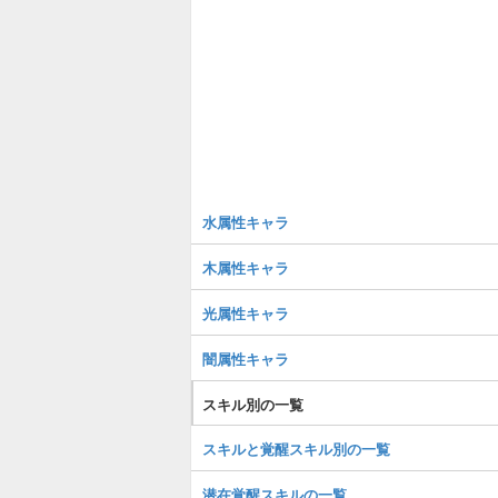
水属性キャラ
木属性キャラ
光属性キャラ
闇属性キャラ
スキル別の一覧
スキルと覚醒スキル別の一覧
潜在覚醒スキルの一覧