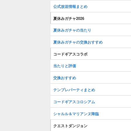
公式放送情報まとめ
夏休みガチャ2026
夏休みガチャの当たり
夏休みガチャの交換おすすめ
コードギアスコラボ
当たりと評価
交換おすすめ
テンプレパーティまとめ
コードギアスコロシアム
シャルル＆マリアンヌ降臨
クエストダンジョン