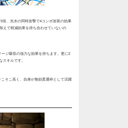
3倍、光水の同時攻撃で4コンボ加算の効果
。加えて軽減効果を持ち合わせていないの
メージ吸収の強力な効果を持ちます。更に2
なスキルです。
そこそこ高く、自身が無効貫通枠として活躍