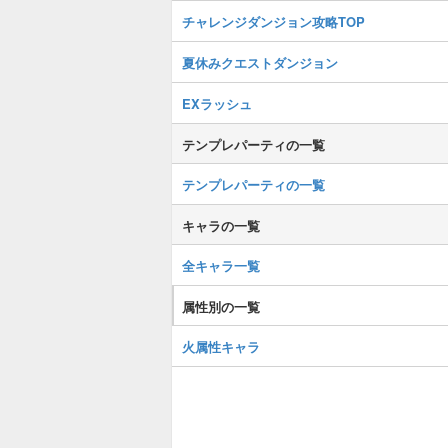
チャレンジダンジョン攻略TOP
夏休みクエストダンジョン
EXラッシュ
テンプレパーティの一覧
テンプレパーティの一覧
キャラの一覧
全キャラ一覧
属性別の一覧
火属性キャラ