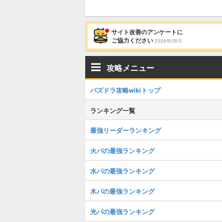
サイト改善のアンケートに
ご協力ください
2026年08月
攻略メニュー
パズドラ攻略wikiトップ
ランキング一覧
最強リーダーランキング
火パの最強ランキング
水パの最強ランキング
木パの最強ランキング
光パの最強ランキング