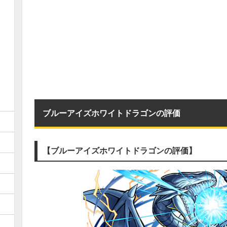
ブルーアイズホワイトドラゴンの評価
【ブルーアイズホワイトドラゴンの評価】