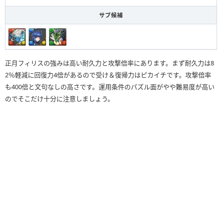
サブ候補
正月フィリスの強みは高い耐久力と攻撃倍率にあります。まず耐久力は8
2％軽減に回復力4倍があるので受け＆復帰力はピカイチです。攻撃倍率
も400倍と文句なしの高さです。運用条件のパズル面がやや難易度が高い
のでそこだけ十分に注意しましょう。