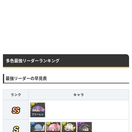
多色最強リーダーランキング
最強リーダーの早見表
ランク
キャラ
フリーレン