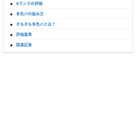
Aランクの評価
多色パの組み方
そもそも多色パとは？
評価基準
関連記事