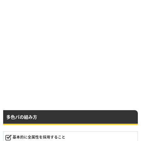
多色パの組み方
基本的に全属性を採用すること