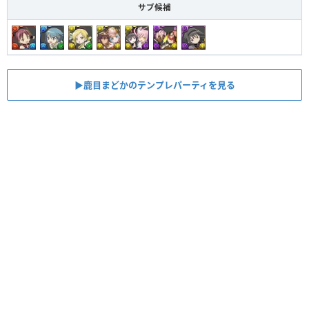
サブ候補
▶︎鹿目まどかのテンプレパーティを見る