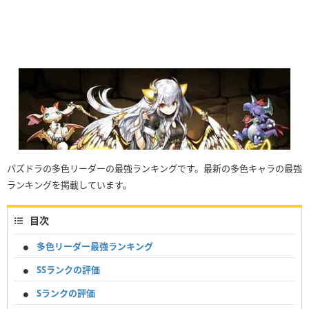
パズドラの多色リーダーの最強ランキングです。最新の多色キャラの最強
ランキングを掲載しています。
目次
多色リーダー最強ランキング
SSランクの評価
Sランクの評価