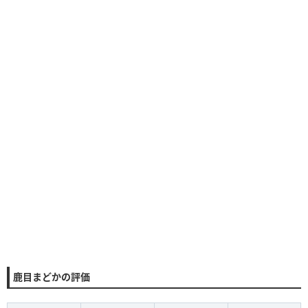
鹿目まどかの評価