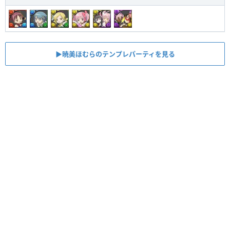
▶︎暁美ほむらのテンプレパーティを見る