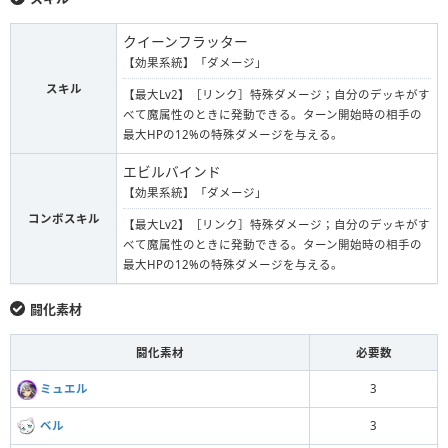
クイーンフラッター
【効果系統】「ダメージ」
スキル
【最大Lv2】［リンク］特殊ダメージ；自分のデッキがす
べて魔属性のときに発動できる。ターン開始時の相手の
最大HPの12%の特殊ダメージを与える。
エビルバインド
【効果系統】「ダメージ」
コンボスキル
【最大Lv2】［リンク］特殊ダメージ；自分のデッキがす
べて魔属性のときに発動できる。ターン開始時の相手の
最大HPの12%の特殊ダメージを与える。
闘化素材
闘化素材
必要数
ミュエル
3
ベル
3