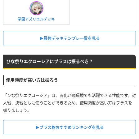
学園アズリエルデッキ
▶︎最強デッキテンプレ一覧を見る
ひな祭りエクローシアにプラスは振るべき？
使用頻度が高い方は振ろう
「ひな祭りエクローシア」は、闘化が現環境でも活躍できる性能です。対
人戦、決戦ともに使うことができるため、使用頻度が高い方はプラスを
振りましょう。
▶︎プラス駒おすすめランキングを見る