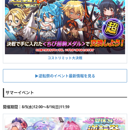
コストリミット大決戦
▶︎逆転祭のイベント最新情報を見る
サマーイベント
開催期間：8/5(水)12:00〜8/16(日)11:59