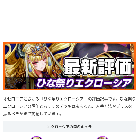
オセロニアにおける「ひな祭りエクローシア」の評価記事です。ひな祭り
エクローシアの評価とおすすめデッキはもちろん、入手方法やプラスを
振るべきかまで掲載しています。
エクローシアの同名キャラ