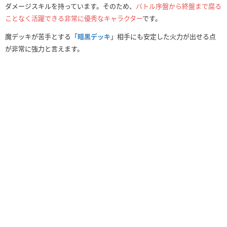
ダメージスキルを持っています。そのため、
バトル序盤から終盤まで腐る
ことなく活躍できる非常に優秀なキャラクター
です。
魔デッキが苦手とする「
暗黒デッキ
」相手にも安定した火力が出せる点
が非常に強力と言えます。