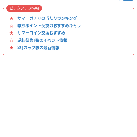
ピックアップ情報
★
サマーガチャの当たりランキング
☆
季節ポイント交換のおすすめキャラ
★
サマーコイン交換おすすめ
☆
逆転祭第1弾のイベント情報
★
8月カップ戦の最新情報