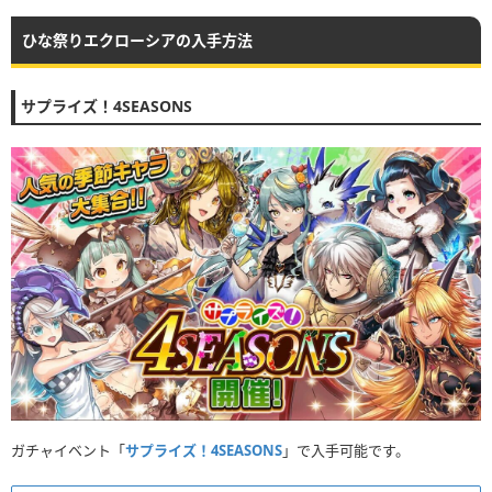
ひな祭りエクローシアの入手方法
サプライズ！4SEASONS
ガチャイベント「
サプライズ！4SEASONS
」で入手可能です。