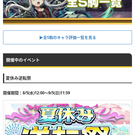
▶︎全S駒のキャラ評価一覧を見る
開催中のイベント
夏休み逆転祭
開催期間：8/5(水)12:00〜9/5(日)11:59