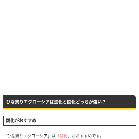
ひな祭りエクローシアは進化と闘化どっちが強い？
闘化がおすすめ
「ひな祭りエクローシア」は「
闘化
」がおすすめです。