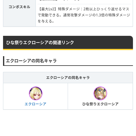
コンボスキル
【最大Lv2】特殊ダメージ：2枚以上ひっくり返せるマス
で発動できる。通常攻撃ダメージの1.3倍の特殊ダメージ
を与える。
ひな祭りエクローシアの関連リンク
エクローシアの同名キャラ
エクローシアの同名キャラ
エクローシア
ひな祭りエクローシア