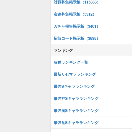
対戦募集掲示板（115863）
友達募集掲示板（5312）
ガチャ報告掲示板（3401）
招待コード掲示板（3898）
ランキング
各種ランキング一覧
最新リセマラランキング
最強Sキャラランキング
最強神Sキャラランキング
最強魔Sキャラランキング
最強竜Sキャラランキング