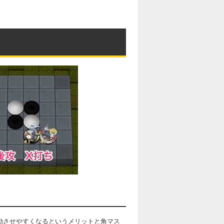
動させやすくなるというメリットと角マス