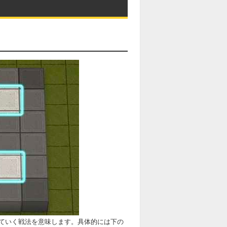
いていく戦法を意味します。具体的には下の