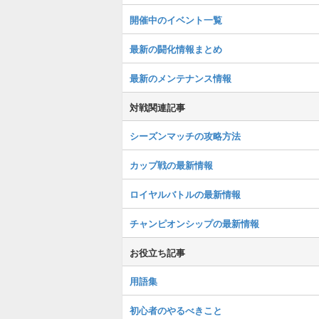
開催中のイベント一覧
最新の闘化情報まとめ
最新のメンテナンス情報
対戦関連記事
シーズンマッチの攻略方法
カップ戦の最新情報
ロイヤルバトルの最新情報
チャンピオンシップの最新情報
お役立ち記事
用語集
初心者のやるべきこと