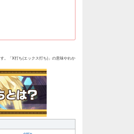
す。「X打ち(エックス打ち)」の意味やわか