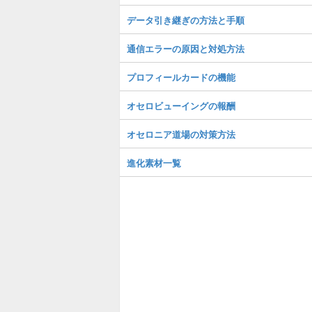
データ引き継ぎの方法と手順
通信エラーの原因と対処方法
プロフィールカードの機能
オセロビューイングの報酬
オセロニア道場の対策方法
進化素材一覧