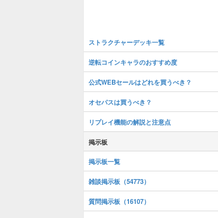
ストラクチャーデッキ一覧
逆転コインキャラのおすすめ度
公式WEBセールはどれを買うべき？
オセパスは買うべき？
リプレイ機能の解説と注意点
掲示板
掲示板一覧
雑談掲示板（54773）
質問掲示板（16107）