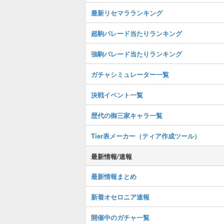
最新リセマラランキング
超駒パレード当たりランキング
強駒パレード当たりランキング
ガチャシミュレーター一覧
決戦イベント一覧
歴代の御三家キャラ一覧
Tier表メーカー（ティア作成ツール）
最新情報/速報
最新情報まとめ
新着オセロニア速報
開催中のガチャ一覧