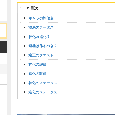
▼
目次
キャラの評価点
簡易ステータス
神化or進化？
運極は作るべき？
適正のクエスト
神化の評価
進化の評価
神化のステータス
進化のステータス