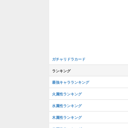
ガチャリドラカード
ランキング
最強キャラランキング
火属性ランキング
水属性ランキング
木属性ランキング