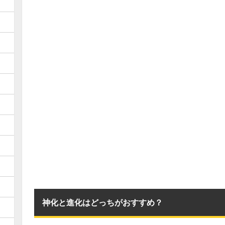
神化と進化はどっちがおすすめ？