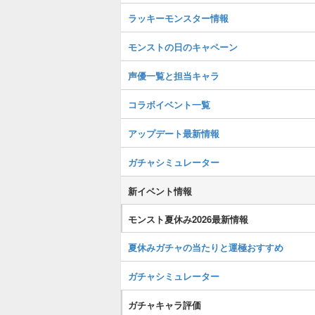
ラッキーモンスター情報
モンストの日のキャペーン
声優一覧と担当キャラ
コラボイベント一覧
アップデート最新情報
ガチャシミュレーター
新イベント情報
モンスト夏休み2026最新情報
夏休みガチャの当たりと運極おすすめ
ガチャシミュレーター
ガチャキャラ評価