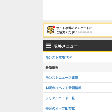
サイト改善のアンケートに
ご協力ください
2026年08月
攻略メニュー
モンスト攻略TOP
最新情報
モンストニュース速報
13周年イベント最新情報
シリアルコード一覧
毎月のオーブ配布数