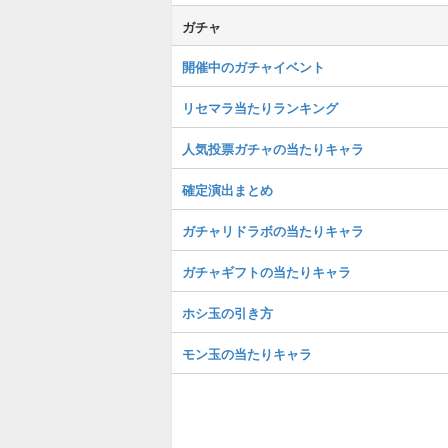
ガチャ
開催中のガチャイベント
リセマラ当たりランキング
人気投票ガチャの当たりキャラ
確定演出まとめ
ガチャリドラボの当たりキャラ
ガチャギフトの当たりキャラ
ホシ玉の引き方
モン玉の当たりキャラ