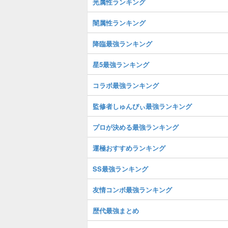
光属性ランキング
闇属性ランキング
降臨最強ランキング
星5最強ランキング
コラボ最強ランキング
監修者しゅんぴぃ最強ランキング
プロが決める最強ランキング
運極おすすめランキング
SS最強ランキング
友情コンボ最強ランキング
歴代最強まとめ