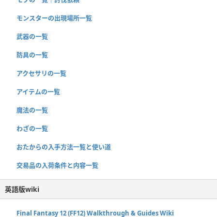
モンスターの出現場所一覧
武器の一覧
防具の一覧
アクセサリの一覧
アイテムの一覧
魔法の一覧
わざの一覧
おたからの入手方法一覧と使い道
交易品の入荷条件と内容一覧
英語版wiki
Final Fantasy 12 (FF12) Walkthrough & Guides Wiki