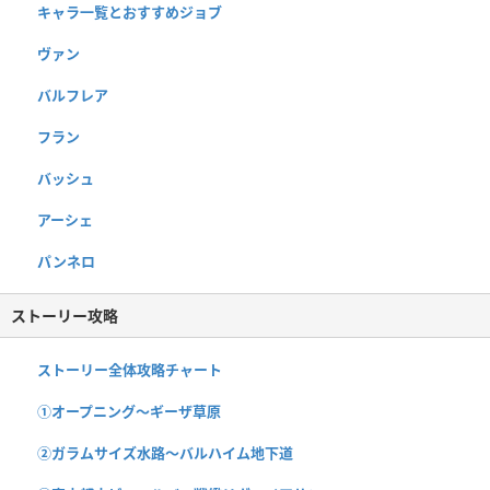
キャラ一覧とおすすめジョブ
ヴァン
バルフレア
フラン
バッシュ
アーシェ
パンネロ
ストーリー攻略
ストーリー全体攻略チャート
①オープニング〜ギーザ草原
②ガラムサイズ水路〜バルハイム地下道