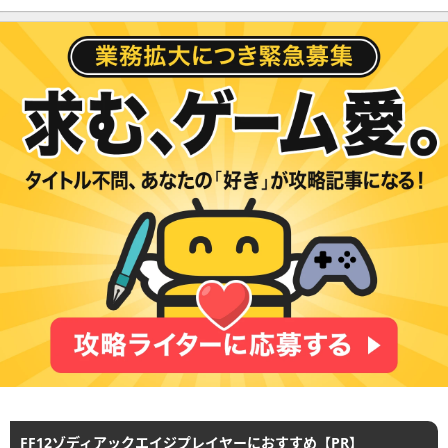
FF12ゾディアックエイジプレイヤーにおすすめ【PR】