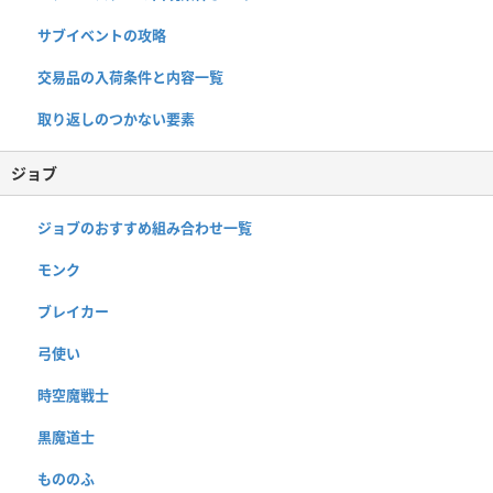
サブイベントの攻略
交易品の入荷条件と内容一覧
取り返しのつかない要素
ジョブ
ジョブのおすすめ組み合わせ一覧
モンク
ブレイカー
弓使い
時空魔戦士
黒魔道士
もののふ