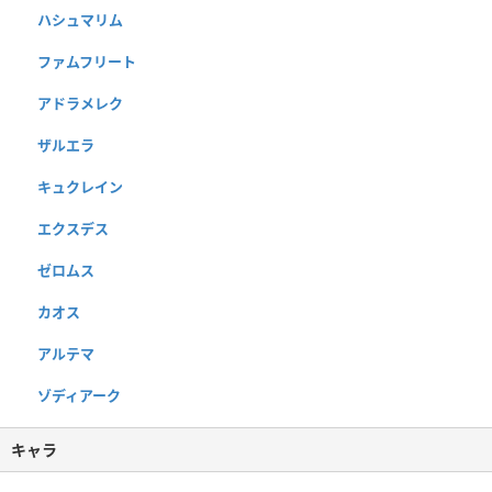
ハシュマリム
ファムフリート
アドラメレク
ザルエラ
キュクレイン
エクスデス
ゼロムス
カオス
アルテマ
ゾディアーク
キャラ