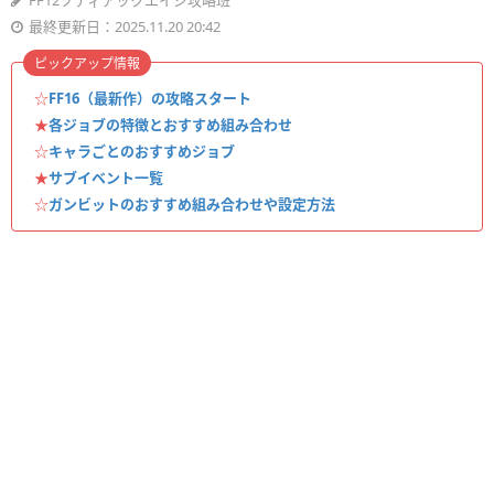
FF12ゾディアックエイジ攻略班
最終更新日：2025.11.20 20:42
ピックアップ情報
☆
FF16（最新作）の攻略スタート
★
各ジョブの特徴とおすすめ組み合わせ
☆
キャラごとのおすすめジョブ
★
サブイベント一覧
☆
ガンビットのおすすめ組み合わせや設定方法