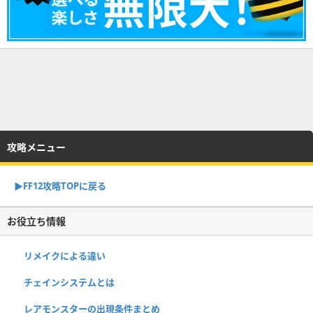
攻略メニュー
▶︎FF12攻略TOPに戻る
お役立ち情報
リメイクによる違い
チェインシステムとは
レアモンスターの出現条件まとめ