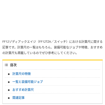
FF12ゾディアックエイジ（FF12TZA／スイッチ）における計算尺に関する
記事です。計算尺の一覧はもちろん、装備可能なジョブや特徴、おすすめ
の計算尺も掲載しているのでぜひ参考にしてください。
目次
計算尺の特徴
一覧と装備可能ジョブ
おすすめ計算尺
関連記事