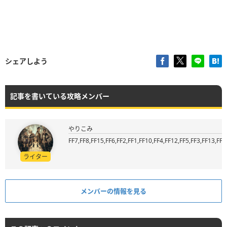
シェアしよう
記事を書いている攻略メンバー
やりこみ
FF7,FF8,FF15,FF6,FF2,FF1,FF10,FF4,FF12,FF5,FF3,FF13,FF9
ライター
メンバーの情報を見る