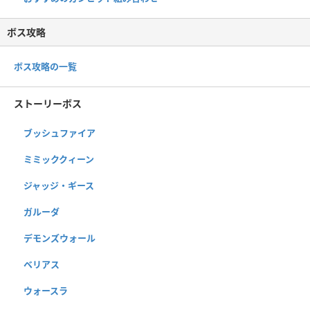
ボス攻略
ボス攻略の一覧
ストーリーボス
ブッシュファイア
ミミッククィーン
ジャッジ・ギース
ガルーダ
デモンズウォール
ベリアス
ウォースラ