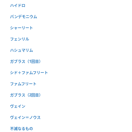
ハイドロ
パンデモニウム
シャーリート
フェンリル
ハシュマリム
ガブラス（1回目）
シド＋ファムフリート
ファムフリート
ガブラス（2回目）
ヴェイン
ヴェイン＝ノウス
不滅なるもの